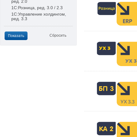
ред. 2.0
1С:Розница, ред. 3.0 / 2.3
1С:Управление холдингом,
ред. 3.3