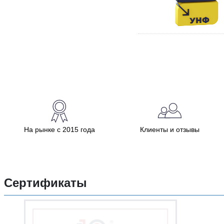
На рынке с 2015 года
Клиенты и отзывы
Сертификаты