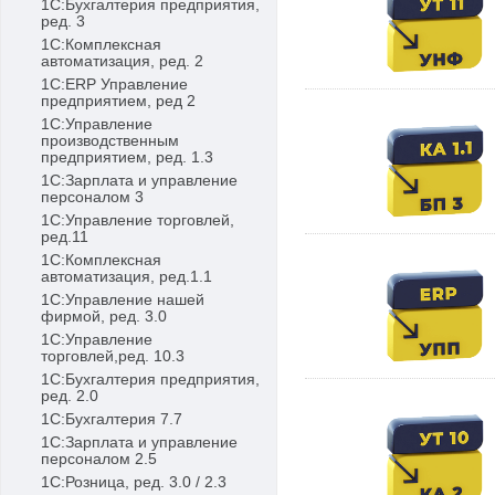
1С:Бухгалтерия предприятия,
ред. 3
1С:Комплексная
автоматизация, ред. 2
1С:ERP Управление
предприятием, ред 2
1С:Управление
производственным
предприятием, ред. 1.3
1С:Зарплата и управление
персоналом 3
1С:Управление торговлей,
ред.11
1С:Комплексная
автоматизация, ред.1.1
1С:Управление нашей
фирмой, ред. 3.0
1С:Управление
торговлей,ред. 10.3
1С:Бухгалтерия предприятия,
ред. 2.0
1С:Бухгалтерия 7.7
1С:Зарплата и управление
персоналом 2.5
1С:Розница, ред. 3.0 / 2.3