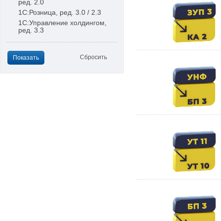
ред. 2.0
1С:Розница, ред. 3.0 / 2.3
1С:Управление холдингом,
ред. 3.3