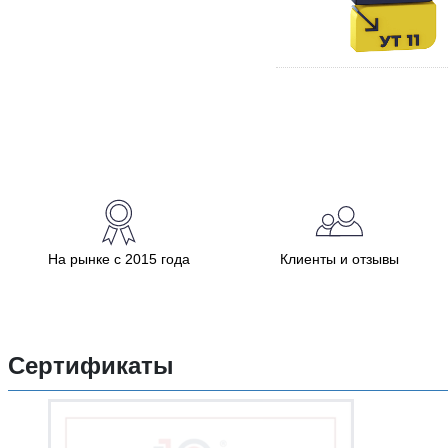
На рынке с 2015 года
Клиенты и отзывы
Сертификаты