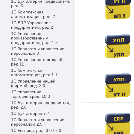
1С:Бухгалтерия предприятия,
ред. 3
1С:Комплексная
автоматизация, ред. 2
1С:ERP Управление
предприятием, ред 2
1С:Управление
производственным
предприятием, ред. 1.3
1С:Зарплата и управление
персоналом 3
1С:Управление торговлей,
ред.11
1С:Комплексная
автоматизация, ред.1.1
1С:Управление нашей
фирмой, ред. 3.0
1С:Управление
торговлей,ред. 10.3
1С:Бухгалтерия предприятия,
ред. 2.0
1С:Бухгалтерия 7.7
1С:Зарплата и управление
персоналом 2.5
1С:Розница, ред. 3.0 / 2.3