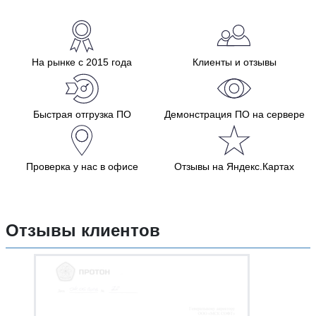
На рынке с 2015 года
Клиенты и отзывы
Быстрая отгрузка ПО
Демонстрация ПО на сервере
Проверка у нас в офисе
Отзывы на Яндекс.Картах
Отзывы клиентов