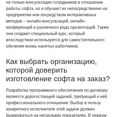
не только консультации сотрудников в отношении
работы софта, но и обучают их непосредственно на
предприятии или посредством интерактивных
методов – онлайн-консультаций, онлайн-
конференций и различного рода презентаций. Также
они создают специальный курс, который
впоследствии используется для самостоятельного
обучения вновь нанятых работников.
Как выбрать организацию,
которой доверить
изготовление софта на заказ?
Разработка программного обеспечения по договору
является дорогостоящей задачей, требующей к ней
профессионального отношения. Выбор в пользу
конкретного исполнителя этой задачи должен
базироваться на нескольких показателях. В первую