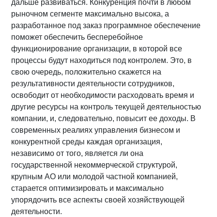
дальше развиваться. Конкуренция почти в любом
рыночном сегменте максимально высока, а
разработанное под заказ программное обеспечение
поможет обеспечить бесперебойное
функционирование организации, в которой все
процессы будут находиться под контролем. Это, в
свою очередь, положительно скажется на
результативности деятельности сотрудников,
освободит от необходимости расходовать время и
другие ресурсы на контроль текущей деятельностью
компании, и, следовательно, повысит ее доходы. В
современных реалиях управления бизнесом и
конкурентной среды каждая организация,
независимо от того, является ли она
государственной некоммерческой структурой,
крупным АО или молодой частной компанией,
старается оптимизировать и максимально
упорядочить все аспекты своей хозяйствующей
деятельности.