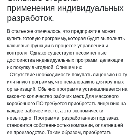
применения индивидуальных
разработок.
В статье же отмечалось, что предприятие может
купить готовую программу, которая будет выполнять
ключевые функции в процессе управления и
контроля. Однако существуют несомненные
достоинства индивидуальных программ, делающие
их покупку выгодной. Опишем их:
- Отсутствие необходимости покупать лицензию на ту
или иную программу, что немаловажно для крупных
организаций. Обычно программа устанавливается на
какое-то количество рабочих мест. Для массового
коробочного ПО требуется приобретать лицензию на
каждое рабочее место, а это экономически
невыгодно. Программа, разработанная под заказ,
становится собственностью компании, оплатившей
ее производство. Таким образом, приобретать