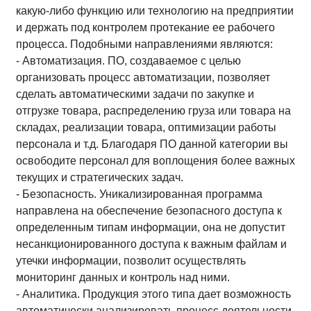
какую-либо функцию или технологию на предприятии
и держать под контролем протекание ее рабочего
процесса. Подобными направлениями являются:
- Автоматизация. ПО, создаваемое с целью
организовать процесс автоматизации, позволяет
сделать автоматическими задачи по закупке и
отгрузке товара, распределению груза или товара на
складах, реализации товара, оптимизации работы
персонала и т.д. Благодаря ПО данной категории вы
освободите персонал для воплощения более важных
текущих и стратегических задач.
- Безопасность. Уникализированная программа
направлена на обеспечение безопасного доступа к
определенным типам информации, она не допустит
несанкционированного доступа к важным файлам и
утечки информации, позволит осуществлять
мониторинг данных и контроль над ними.
- Аналитика. Продукция этого типа дает возможность
автоматически анализировать процесс деятельности