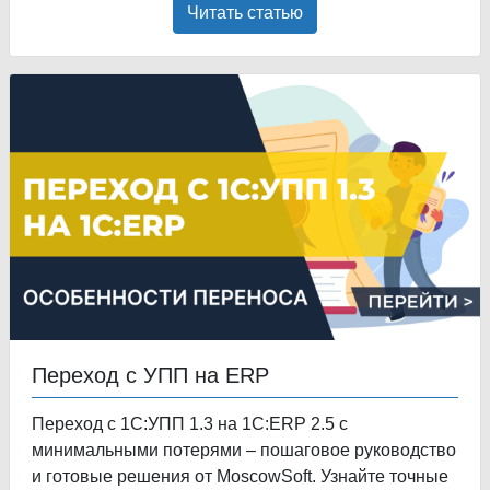
Читать статью
Переход с УПП на ERP
Переход с 1С:УПП 1.3 на 1С:ERP 2.5 с
минимальными потерями – пошаговое руководство
и готовые решения от MoscowSoft. Узнайте точные