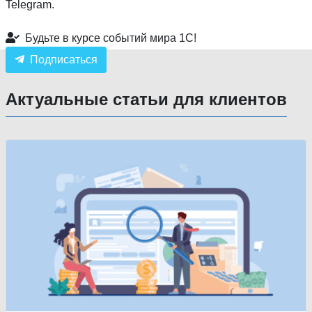
Telegram.
Будьте в курсе событий мира 1С!
Подписаться
Актуальные статьи для клиентов