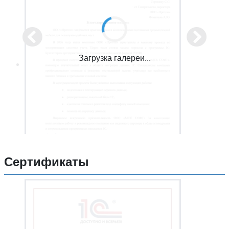
Загрузка галереи...
Сертификаты