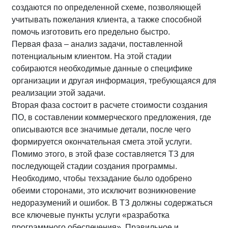
создаются по определенной схеме, позволяющей
учитывать пожелания клиента, а также способной
помочь изготовить его предельно быстро.
Первая фаза – анализ задачи, поставленной
потенциальным клиентом. На этой стадии
собираются необходимые данные о специфике
организации и другая информация, требующаяся для
реализации этой задачи.
Вторая фаза состоит в расчете стоимости создания
ПО, в составлении коммерческого предложения, где
описываются все значимые детали, после чего
формируется окончательная смета этой услуги.
Помимо этого, в этой фазе составляется ТЗ для
последующей стадии создания программы.
Необходимо, чтобы техзадание было одобрено
обеими сторонами, это исключит возникновение
недоразумений и ошибок. В ТЗ должны содержаться
все ключевые пункты услуги «разработка
программного обеспечения». Правильное и