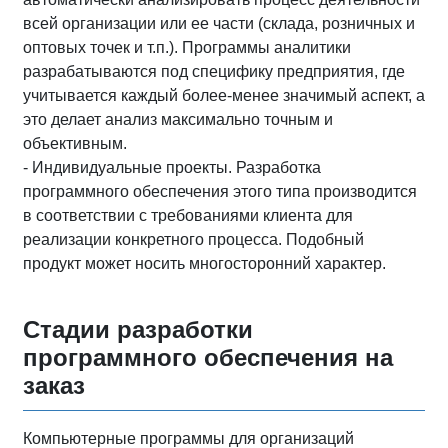
всей организации или ее части (склада, розничных и
оптовых точек и т.п.). Программы аналитики
разрабатываются под специфику предприятия, где
учитывается каждый более-менее значимый аспект, а
это делает анализ максимально точным и
объективным.
- Индивидуальные проекты. Разработка
программного обеспечения этого типа производится
в соответствии с требованиями клиента для
реализации конкретного процесса. Подобный
продукт может носить многосторонний характер.
Стадии разработки
программного обеспечения на
заказ
Компьютерные программы для организаций