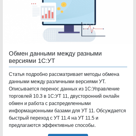
Обмен данными между разными
версиями 1С:УТ
Статья подробно рассматривает методы обмена
данными между различными версиями УТ.
Описывается перенос данных из 1С:Управление
торговлей 10.3 в 1С:УТ 11, двусторонний онлайн
обмен и работа с распределенными
информационными базами для УТ 11. Обсуждается
быстрый переход с УТ 11.4 на УТ 11.5 и
предлагаются эффективные способы.