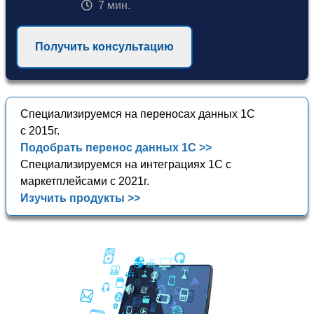
7 мин.
Получить консультацию
Специализируемся на переносах данных 1С
с 2015г.
Подобрать перенос данных 1С >>
Специализируемся на интеграциях 1С с
маркетплейсами с 2021г.
Изучить продукты >>