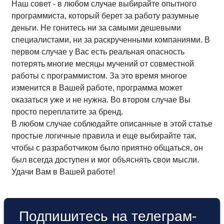
Наш совет - в любом случае выбирайте опытного
программиста, который берет за работу разумные
деньги. Не гонитесь ни за самыми дешевыми
специалистами, ни за раскрученными компаниями. В
первом случае у Вас есть реальная опасность
потерять многие месяцы мучений от совместной
работы с программистом. За это время многое
изменится в Вашей работе, программа может
оказаться уже и не нужна. Во втором случае Вы
просто переплатите за бренд.
В любом случае соблюдайте описанные в этой статье
простые логичные правила и еще выбирайте так,
чтобы с разработчиком было приятно общаться, он
был всегда доступен и мог объяснять свои мысли.
Удачи Вам в Вашей работе!
Подпишитесь на телеграм-