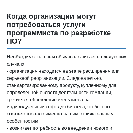
Когда организации могут
потребоваться услуги
программиста по разработке
ПО?
Необходимость в нем обычно возникает в следующих
случаях:
- организация находится на этапе расширения или
серьезной реорганизации. Следовательно,
стандартизированному продукту, купленному для
определенной области деятельности компании,
требуется обновление или замена на
индивидуальный софт для бизнеса, чтобы оно
соответствовало именно вашим отличительным
особенностям;
- возникает потребность во внедрении нового и