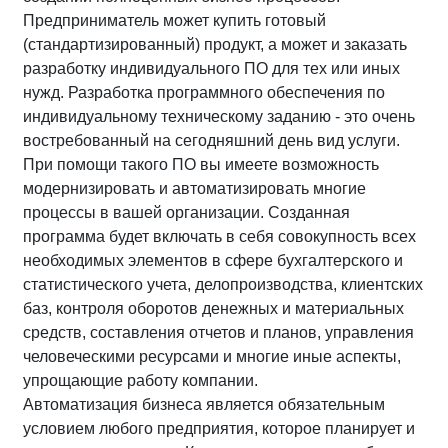
Предприниматель может купить готовый
(стандартизированный) продукт, а может и заказать
разработку индивидуального ПО для тех или иных
нужд. Разработка программного обеспечения по
индивидуальному техническому заданию - это очень
востребованный на сегодняшний день вид услуги.
При помощи такого ПО вы имеете возможность
модернизировать и автоматизировать многие
процессы в вашей организации. Созданная
программа будет включать в себя совокупность всех
необходимых элементов в сфере бухгалтерского и
статистического учета, делопроизводства, клиентских
баз, контроля оборотов денежных и материальных
средств, составления отчетов и планов, управления
человеческими ресурсами и многие иные аспекты,
упрощающие работу компании.
Автоматизация бизнеса является обязательным
условием любого предприятия, которое планирует и