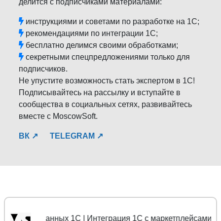
делится с подписчиками материалами:
инструкциями и советами по разработке на 1С;
рекомендациями по интеграции 1С;
бесплатно делимся своими обработками;
секретными спецпредложениями только для
подписчиков.
Не упустите возможность стать экспертом в 1С!
Подписывайтесь на рассылку и вступайте в
сообщества в социальных сетях, развивайтесь
вместе с MoscowSoft.
ВК ↗
TELEGRAM ↗
ы данных 1С | Интеграция 1С с маркетплейсами