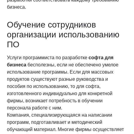
бизнеса.
Обучение сотрудников
организации использованию
ПО
Услуги программиста по разработке
софта для
бизнеса
бесполезны, если не обеспечено умелое
использование программы. Если для массовых
продуктов существуют разные руководства и
пособия по использованию, то для софта,
изготовленного индивидуально для конкретной
фирмы, возникает потребность в обучении
персонала работе с ним.
Компания, специализирующаяся на написании
программ, подготавливает и методический
обучающий материал. Многие фирмы осуществляет