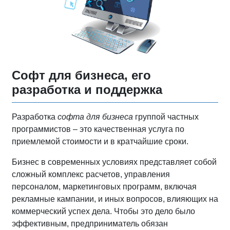
Софт для бизнеса, его
разработка и поддержка
Разработка
софта для бизнеса
группой частных
программистов – это качественная услуга по
приемлемой стоимости и в кратчайшие сроки.
Бизнес в современных условиях представляет собой
сложный комплекс расчетов, управления
персоналом, маркетинговых программ, включая
рекламные кампании, и иных вопросов, влияющих на
коммерческий успех дела. Чтобы это дело было
эффективным, предприниматель обязан