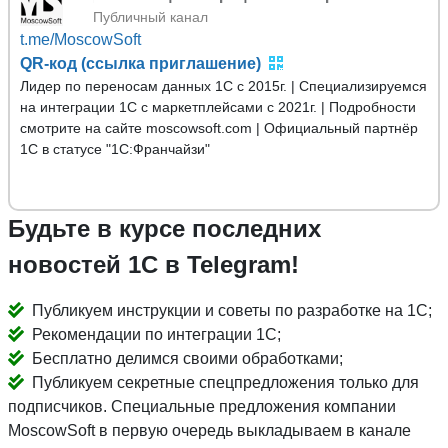
Публичный канал
t.me/MoscowSoft
QR-код (ссылка приглашение)
Лидер по переносам данных 1С с 2015г. | Специализируемся
на интеграции 1С с маркетплейсами с 2021г. | Подробности
смотрите на сайте moscowsoft.com | Официальный партнёр
1С в статусе "1С:Франчайзи"
Будьте в курсе последних
новостей 1С в Telegram!
Публикуем инструкции и советы по разработке на 1С;
Рекомендации по интеграции 1С;
Бесплатно делимся своими обработками;
Публикуем секретные спецпредложения только для
подписчиков. Специальные предложения компании
MoscowSoft в первую очередь выкладываем в канале