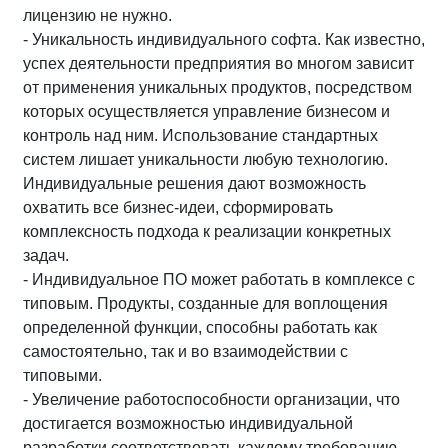
лицензию не нужно.
- Уникальность индивидуального софта. Как известно,
успех деятельности предприятия во многом зависит
от применения уникальных продуктов, посредством
которых осуществляется управление бизнесом и
контроль над ним. Использование стандартных
систем лишает уникальности любую технологию.
Индивидуальные решения дают возможность
охватить все бизнес-идеи, сформировать
комплексность подхода к реализации конкретных
задач.
- Индивидуальное ПО может работать в комплексе с
типовым. Продукты, созданные для воплощения
определенной функции, способны работать как
самостоятельно, так и во взаимодействии с
типовыми.
- Увеличение работоспособности организации, что
достигается возможностью индивидуальной
разработки соответствовать каждому требованию