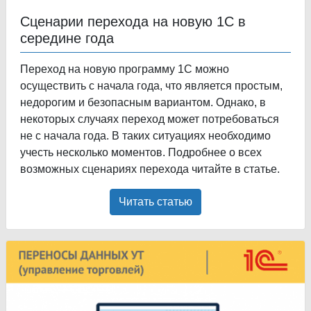
Сценарии перехода на новую 1С в
середине года
Переход на новую программу 1С можно
осуществить с начала года, что является простым,
недорогим и безопасным вариантом. Однако, в
некоторых случаях переход может потребоваться
не с начала года. В таких ситуациях необходимо
учесть несколько моментов. Подробнее о всех
возможных сценариях перехода читайте в статье.
Читать статью