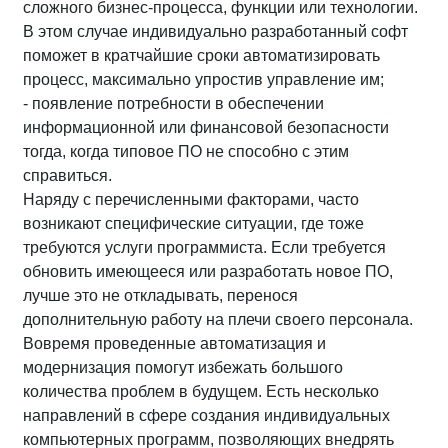
сложного бизнес-процесса, функции или технологии.
В этом случае индивидуально разработанный софт
поможет в кратчайшие сроки автоматизировать
процесс, максимально упростив управление им;
- появление потребности в обеспечении
информационной или финансовой безопасности
тогда, когда типовое ПО не способно с этим
справиться.
Наряду с перечисленными факторами, часто
возникают специфические ситуации, где тоже
требуются услуги программиста. Если требуется
обновить имеющееся или разработать новое ПО,
лучше это не откладывать, перенося
дополнительную работу на плечи своего персонала.
Вовремя проведенные автоматизация и
модернизация помогут избежать большого
количества проблем в будущем. Есть несколько
направлений в сфере создания индивидуальных
компьютерных программ, позволяющих внедрять