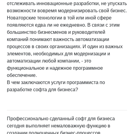
отслеживать инновационные разработки, не упускать
возможности вовремя модернизировать свой бизнес.
Новаторские технологии в той или иной сфере
появляются едва ли не ежедневно. В связи с этим
большинство бизнесменов и руководителей
компаний понимают важность автоматизации
процессов в своих организациях. И один из важных
элементов, необходимых для модернизации и
автоматизации любой компании, - это
функциональное и надежное программное
обеспечение.
В чем заключаются услуги программиста по
разработке софта для бизнеса?
Профессионально сделанный софт для бизнеса
сегодня выполняет немаловажную функцию в
создании полноценных бизнес-процессов.