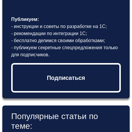
Публикуем:
- инструкции и советы по разработке на 1С;
- рекомендации по интеграции 1С;
- бесплатно делимся своими обработками;
- публикуем секретные спецпредложения только
для подписчиков.
Подписаться
Популярные статьи по
теме: