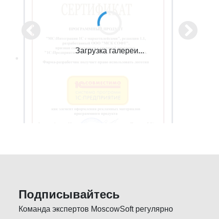
Загрузка галереи...
Подписывайтесь
Команда экспертов MoscowSoft регулярно