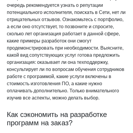
очередь рекомендуется узнать о репутации
потенциального исполнителя, поискать в Сети, нет ли
отрицательных отзывов. Ознакомьтесь с портфолио,
а если оно отсутствует, то позвоните и спросите,
сколько лет организация работает в данной сфере,
какие примеры разработок они смогут
продемонстрировать при необходимости. Выясните,
какой вид сопутствующих услуг готова предложить
организация: оказывает ли она техподдержку,
консультирует ли по вопросам обучения сотрудников
работе с программой, какие услуги включены в
стоимость изготовления ПО, а какие нужно
оплачивать дополнительно. Только внимательного
изучив все аспекты, можно делать выбор.
Как сэкономить на разработке
программ на заказ?