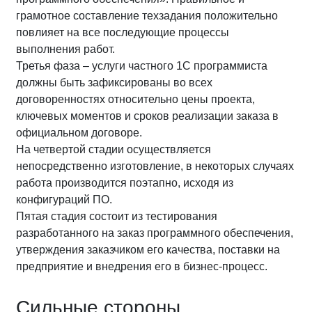
грамотное составление техзадания положительно
повлияет на все последующие процессы
выполнения работ.
Третья фаза – услуги частного 1С программиста
должны быть зафиксированы во всех
договоренностях относительно цены проекта,
ключевых моментов и сроков реализации заказа в
официальном договоре.
На четвертой стадии осуществляется
непосредственно изготовление, в некоторых случаях
работа производится поэтапно, исходя из
конфигураций ПО.
Пятая стадия состоит из тестирования
разработанного на заказ программного обеспечения,
утверждения заказчиком его качества, поставки на
предприятие и внедрения его в бизнес-процесс.
Сильные стороны