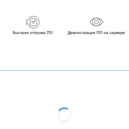
Быстрая отгрузка ПО
Демонстрация ПО на сервере