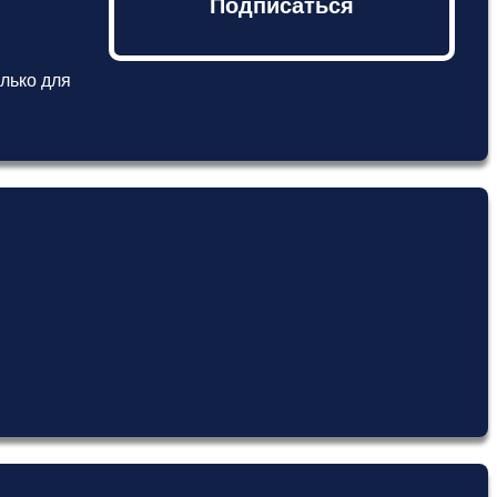
Подписаться
лько для