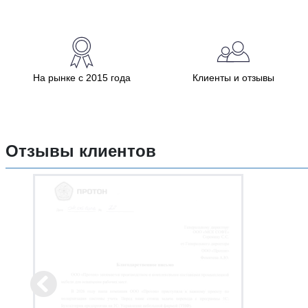
На рынке с 2015 года
Клиенты и отзывы
Отзывы клиентов