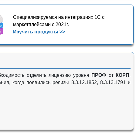
Специализируемся на интеграциях 1С с
маркетплейсами с 2021г.
Изучить продукты >>
ходимость отделить лицензию уровня
ПРОФ
от
КОРП
.
я, когда появились релизы 8.3.12.1852, 8.3.13.1791 и