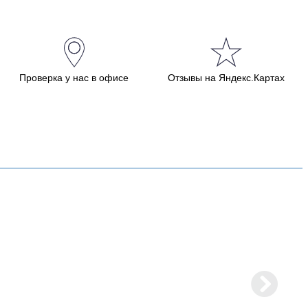
Проверка у нас в офисе
Отзывы на Яндекс.Картах