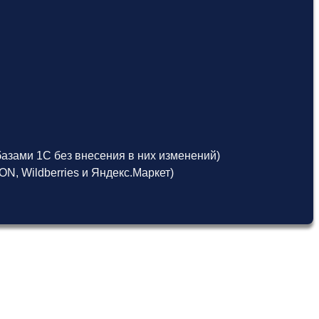
азами 1С без внесения в них изменений)
, Wildberries и Яндекс.Маркет)