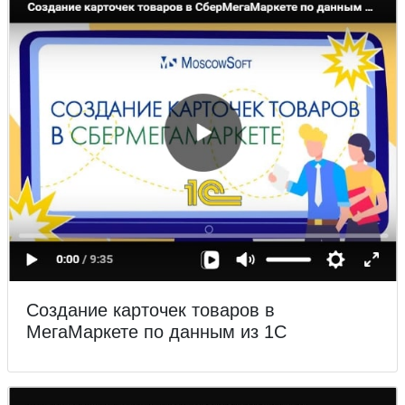
Создание карточек товаров в
МегаМаркете по данным из 1С