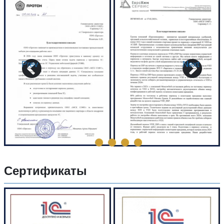
Prev
Next
Сертификаты