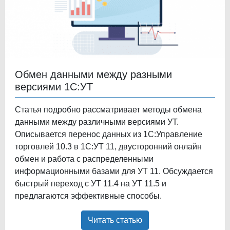
Обмен данными между разными
версиями 1С:УТ
Статья подробно рассматривает методы обмена
данными между различными версиями УТ.
Описывается перенос данных из 1С:Управление
торговлей 10.3 в 1С:УТ 11, двусторонний онлайн
обмен и работа с распределенными
информационными базами для УТ 11. Обсуждается
быстрый переход с УТ 11.4 на УТ 11.5 и
предлагаются эффективные способы.
Читать статью