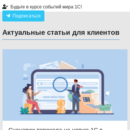
Будьте в курсе событий мира 1С!
Подписаться
Актуальные статьи для клиентов
Сценарии перехода на новую 1С в