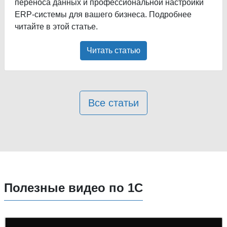
переноса данных и профессиональной настройки
ERP-системы для вашего бизнеса. Подробнее
читайте в этой статье.
Читать статью
Все статьи
Полезные видео по 1С