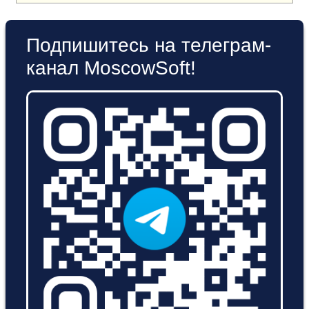
Подпишитесь на телеграм-
канал MoscowSoft!