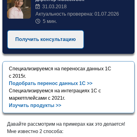
31.03.2018
Актуальность проверена: 01.07.2026
5 мин.
Получить консультацию
Специализируемся на переносах данных 1С
с 2015г.
Подобрать перенос данных 1С >>
Специализируемся на интеграциях 1С с
маркетплейсами с 2021г.
Изучить продукты >>
Давайте рассмотрим на примерах как это делается!
Мне известно 2 способа: