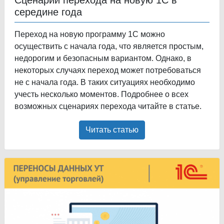
середине года
Переход на новую программу 1С можно
осуществить с начала года, что является простым,
недорогим и безопасным вариантом. Однако, в
некоторых случаях переход может потребоваться
не с начала года. В таких ситуациях необходимо
учесть несколько моментов. Подробнее о всех
возможных сценариях перехода читайте в статье.
Читать статью