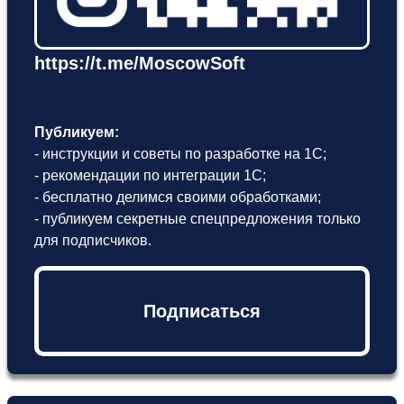
https://t.me/MoscowSoft
Публикуем:
- инструкции и советы по разработке на 1С;
- рекомендации по интеграции 1С;
- бесплатно делимся своими обработками;
- публикуем секретные спецпредложения только
для подписчиков.
Подписаться