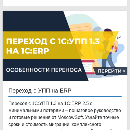
Переход с УПП на ERP
Переход с 1С:УПП 1.3 на 1С:ERP 2.5 с
минимальными потерями – пошаговое руководство
и готовые решения от MoscowSoft. Узнайте точные
сроки и стоимость миграции, комплексного