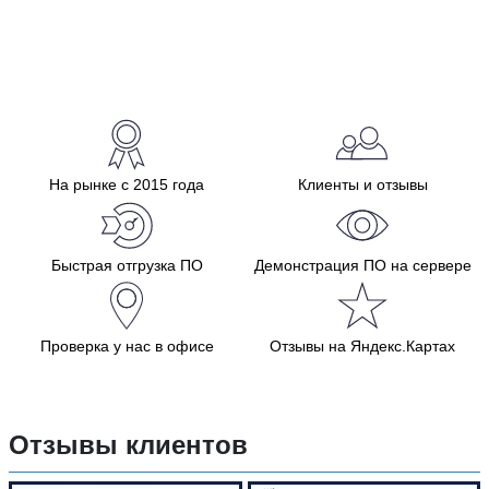
На рынке с 2015 года
Клиенты и отзывы
Быстрая отгрузка ПО
Демонстрация ПО на сервере
Проверка у нас в офисе
Отзывы на Яндекс.Картах
Отзывы клиентов