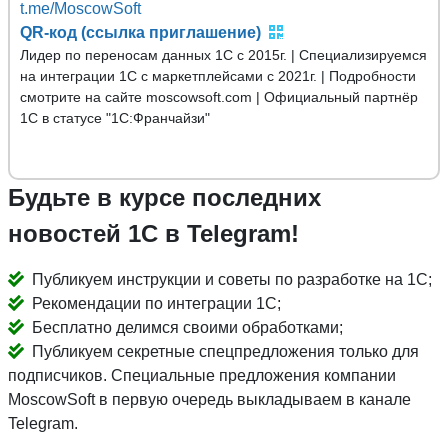
t.me/MoscowSoft
QR-код (ссылка приглашение)
Лидер по переносам данных 1С с 2015г. | Специализируемся
на интеграции 1С с маркетплейсами с 2021г. | Подробности
смотрите на сайте moscowsoft.com | Официальный партнёр
1С в статусе "1С:Франчайзи"
Будьте в курсе последних
новостей 1С в Telegram!
Публикуем инструкции и советы по разработке на 1С;
Рекомендации по интеграции 1С;
Бесплатно делимся своими обработками;
Публикуем секретные спецпредложения только для
подписчиков. Специальные предложения компании
MoscowSoft в первую очередь выкладываем в канале
Telegram.