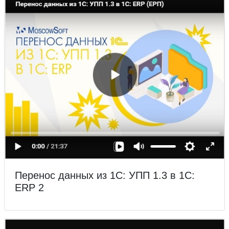
Перенос данных из 1С: УПП 1.3 в 1С:
ERP 2