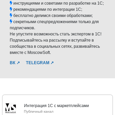
инструкциями и советами по разработке на 1С;
рекомендациями по интеграции 1С;
бесплатно делимся своими обработками;
секретными спецпредложениями только для
подписчиков.
Не упустите возможность стать экспертом в 1С!
Подписывайтесь на рассылку и вступайте в
сообщества в социальных сетях, развивайтесь
вместе с MoscowSoft.
ВК ↗
TELEGRAM ↗
Mos
Публичный канал