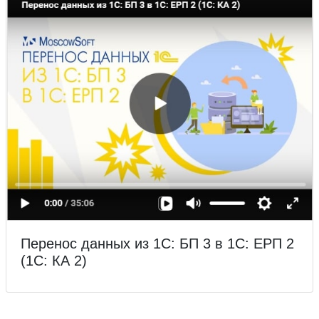
Перенос данных из 1С: БП 3 в 1С: ЕРП 2
(1С: КА 2)