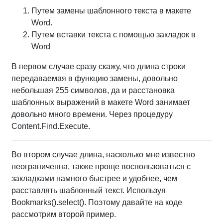
Путем замены шаблонного текста в макете
Word.
Путем вставки текста с помощью закладок в
Word
В первом случае сразу скажу, что длина строки
передаваемая в функцию замены, довольно
небольшая 255 символов, да и расстановка
шаблонных выражений в макете Word занимает
довольно много времени. Через процедуру
Content.Find.Execute.
Во втором случае длина, насколько мне известно
неограниченна, также проще воспользоваться с
закладками намного быстрее и удобнее, чем
расставлять шаблонный текст. Используя
Bookmarks().select(). Поэтому давайте на коде
рассмотрим второй пример.