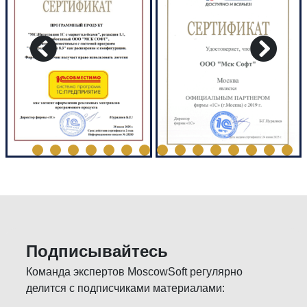
Подписывайтесь
Команда экспертов MoscowSoft регулярно
делится с подписчиками материалами: