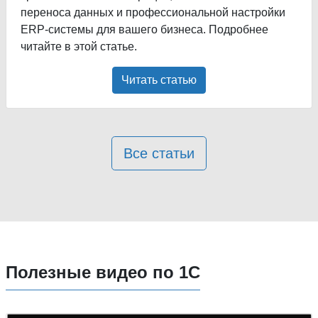
переноса данных и профессиональной настройки
ERP-системы для вашего бизнеса. Подробнее
читайте в этой статье.
Читать статью
Все статьи
Полезные видео по 1С