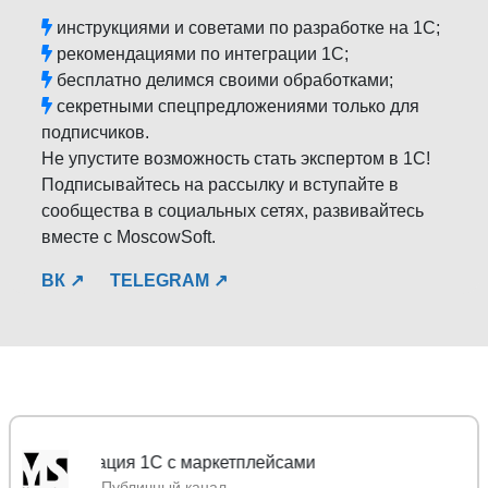
инструкциями и советами по разработке на 1С;
рекомендациями по интеграции 1С;
бесплатно делимся своими обработками;
секретными спецпредложениями только для
подписчиков.
Не упустите возможность стать экспертом в 1С!
Подписывайтесь на рассылку и вступайте в
сообщества в социальных сетях, развивайтесь
вместе с MoscowSoft.
ВК ↗
TELEGRAM ↗
MoscowSoft 
Публичный канал