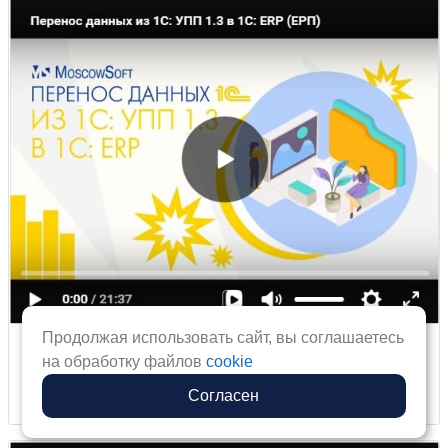
Продолжая использовать сайт, вы соглашаетесь
Перенос данных из 1С: УПП 1.3 в 1С:
на обработку файлов
cookie
ERP 2
Согласен