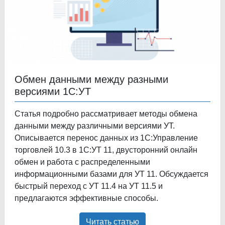
Обмен данными между разными
версиями 1С:УТ
Статья подробно рассматривает методы обмена
данными между различными версиями УТ.
Описывается перенос данных из 1С:Управление
торговлей 10.3 в 1С:УТ 11, двусторонний онлайн
обмен и работа с распределенными
информационными базами для УТ 11. Обсуждается
быстрый переход с УТ 11.4 на УТ 11.5 и
предлагаются эффективные способы.
Читать статью