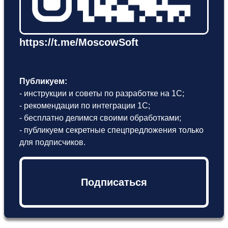
https://t.me/MoscowSoft
Публикуем:
- инструкции и советы по разработке на 1С;
- рекомендации по интеграции 1С;
- бесплатно делимся своими обработками;
- публикуем секретные спецпредложения только
для подписчиков.
Подписаться