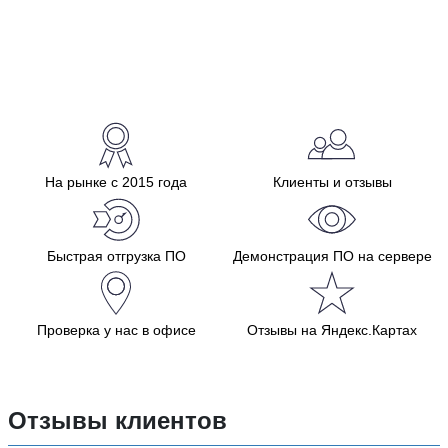
На рынке с 2015 года
Клиенты и отзывы
Быстрая отгрузка ПО
Демонстрация ПО на сервере
Проверка у нас в офисе
Отзывы на Яндекс.Картах
Отзывы клиентов