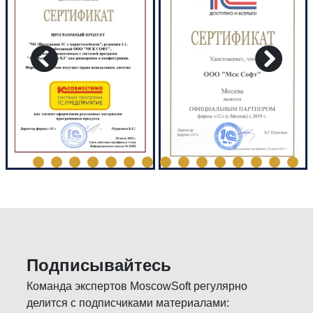
Подписывайтесь
Команда экспертов MoscowSoft регулярно
делится с подписчиками материалами: