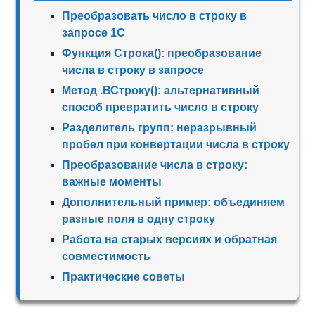
Преобразовать число в строку в
запросе 1С
Функция Строка(): преобразование
числа в строку в запросе
Метод .ВСтроку(): альтернативный
способ превратить число в строку
Разделитель групп: неразрывный
пробел при конвертации числа в строку
Преобразование числа в строку:
важные моменты
Дополнительный пример: объединяем
разные поля в одну строку
Работа на старых версиях и обратная
совместимость
Практические советы