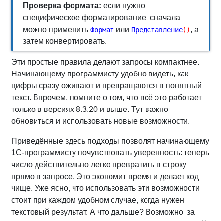
Проверка формата:
если нужно
специфическое форматирование, сначала
можно применить
или
, а
Формат
Представление
(
)
затем конвертировать.
Эти простые правила делают запросы компактнее.
Начинающему программисту удобно видеть, как
цифры сразу оживают и превращаются в понятный
текст. Впрочем, помните о том, что всё это работает
только в версиях 8.3.20 и выше. Тут важно
обновиться и использовать новые возможности.
Приведённые здесь подходы позволят начинающему
1С-программисту почувствовать уверенность: теперь
число действительно легко превратить в строку
прямо в запросе. Это экономит время и делает код
чище. Уже ясно, что использовать эти возможности
стоит при каждом удобном случае, когда нужен
текстовый результат. А что дальше? Возможно, за