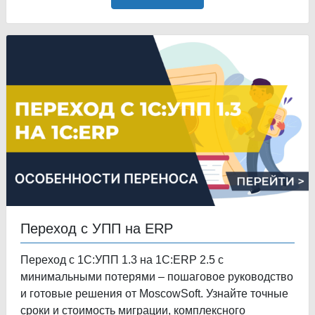
Переход с УПП на ERP
Переход с 1С:УПП 1.3 на 1С:ERP 2.5 с
минимальными потерями – пошаговое руководство
и готовые решения от MoscowSoft. Узнайте точные
сроки и стоимость миграции, комплексного