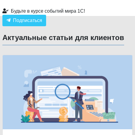
Будьте в курсе событий мира 1С!
Подписаться
Актуальные статьи для клиентов