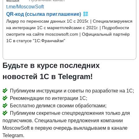
t.me/MoscowSoft
QR-код (ссылка приглашение)
Лидер по переносам данных 1С с 2015г. | Специализируемся
на интеграции 1С с маркетплейсами с 2021г. | Подробности
смотрите на сайте moscowsoft.com | Официальный партнёр
1С в статусе "1С:Франчайзи"
Будьте в курсе последних
новостей 1С в Telegram!
Публикуем инструкции и советы по разработке на 1С;
Рекомендации по интеграции 1С;
Бесплатно делимся своими обработками;
Публикуем секретные спецпредложения только для
подписчиков. Специальные предложения компании
MoscowSoft в первую очередь выкладываем в канале
Telegram.