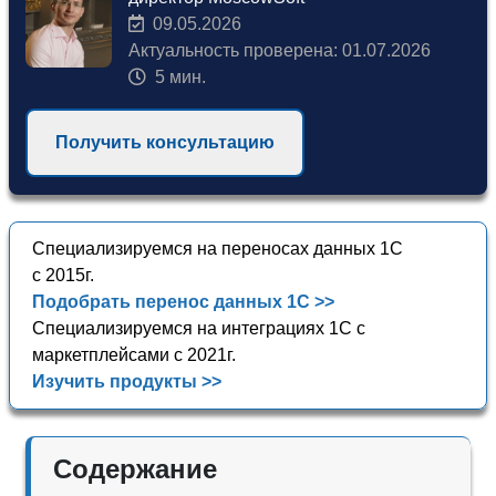
09.05.2026
Актуальность проверена: 01.07.2026
5 мин.
Получить консультацию
Специализируемся на переносах данных 1С
с 2015г.
Подобрать перенос данных 1С >>
Специализируемся на интеграциях 1С с
маркетплейсами с 2021г.
Изучить продукты >>
Содержание