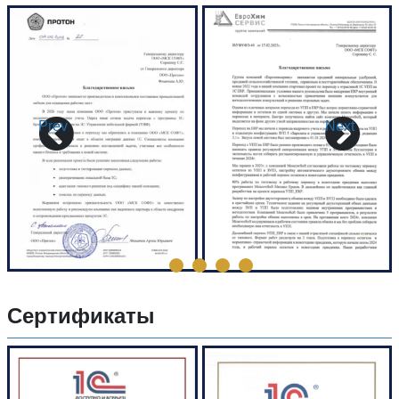
Prev
Next
Сертификаты