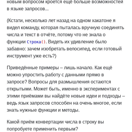
новым вопросом кроется ещё больше возможностей
в языке запросов...
(Кстати, несколько лет назад на одном хакатоне я
видел команду, которая пыталась вручную соединять
числа и текст в отчёте, потому что не знала о
функции
. Видеть их удивление было
Строка
(
)
забавно: зачем изобретать велосипед, если готовый
инструмент уже есть?)
Приведённые примеры – лишь начало. Как ещё
можно упростить работу с данными прямо в
запросе? Вопросы для размышления остаются
открытыми. Может быть, именно в экспериментах с
этими приёмами вы найдёте новые идеи и подходы –
ведь язык запросов способен на очень многое, если
знать нужные функции и методы.
Какой приём конвертации числа в строку вы
попробуете применить первым?