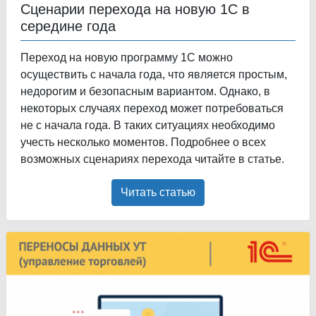
Сценарии перехода на новую 1С в
середине года
Переход на новую программу 1С можно
осуществить с начала года, что является простым,
недорогим и безопасным вариантом. Однако, в
некоторых случаях переход может потребоваться
не с начала года. В таких ситуациях необходимо
учесть несколько моментов. Подробнее о всех
возможных сценариях перехода читайте в статье.
Читать статью