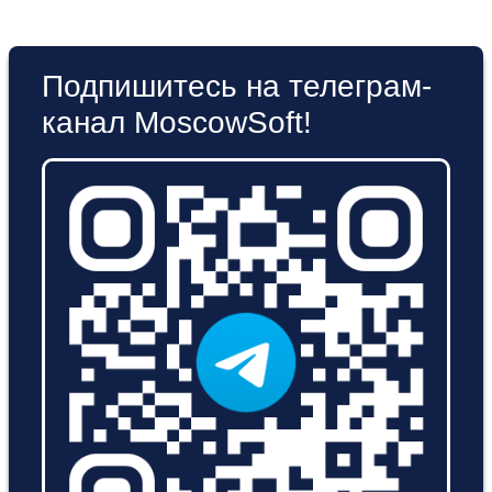
Подпишитесь на телеграм-
канал MoscowSoft!