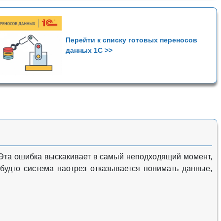
Перейти к списку готовых переносов
данных 1С >>
Эта ошибка выскакивает в самый неподходящий момент,
 будто система наотрез отказывается понимать данные,