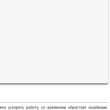
жен ускорять работу, со временем обрастает ошибками.