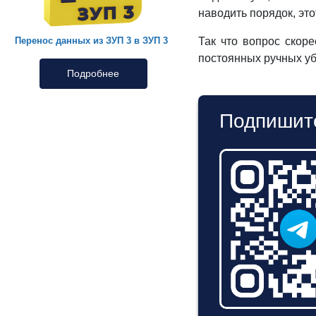
наводить порядок, это
Перенос данных из ЗУП 3 в ЗУП 3
Так что вопрос скоре
постоянных ручных у
Подробнее
Подпишите