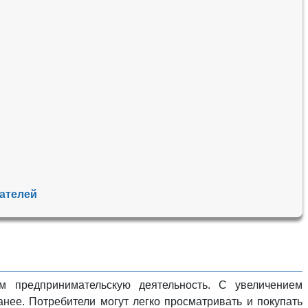
ателей
 предпринимательскую деятельность. С увеличением
нее. Потребители могут легко просматривать и покупать