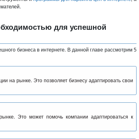
мателей.
еобходимостью для успешной
шного бизнеса в интернете. В данной главе рассмотрим 5
ии на рынке. Это позволяет бизнесу адаптировать свои
рынке. Это может помочь компании адаптироваться к