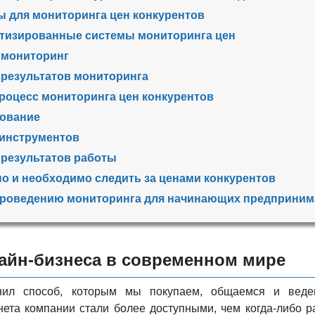
 для мониторинга цен конкурентов
тизированные системы мониторинга цен
 мониторинг
 результатов мониторинга
процесс мониторинга цен конкурентов
ование
инструментов
 результатов работы
о и необходимо следить за ценами конкурентов
проведению мониторинга для начинающих предприним
айн-бизнеса в современном мире
нил способ, которым мы покупаем, общаемся и ведем
ета компании стали более доступными, чем когда-либо ра