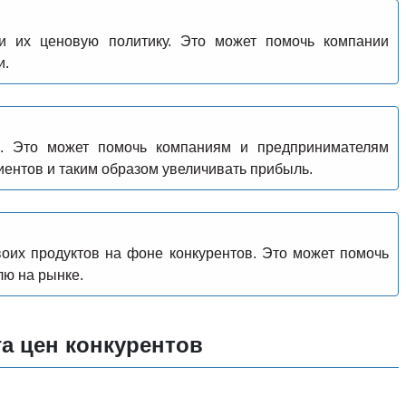
 и их ценовую политику. Это может помочь компании
и.
я. Это может помочь компаниям и предпринимателям
иентов и таким образом увеличивать прибыль.
воих продуктов на фоне конкурентов. Это может помочь
лю на рынке.
а цен конкурентов