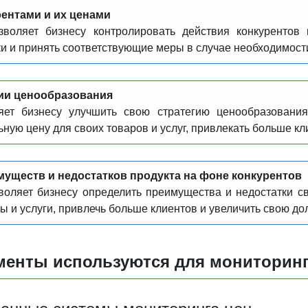
рентами и их ценами
зволяет бизнесу контролировать действия конкурентов
и и принять соответствующие меры в случае необходимост
ии ценообразования
яет бизнесу улучшить свою стратегию ценообразовани
ную цену для своих товаров и услуг, привлекать больше кл
уществ и недостатков продукта на фоне конкурентов
воляет бизнесу определить преимущества и недостатки с
ы и услуги, привлечь больше клиентов и увеличить свою до
менты используются для мониторинг