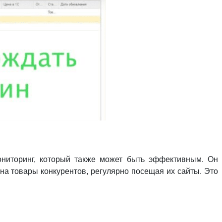
ониторинг, который также может быть эффективным. Он
на товары конкурентов, регулярно посещая их сайты. Это