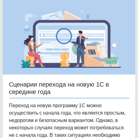
Сценарии перехода на новую 1С в
середине года
Переход на новую программу 1С можно
осуществить с начала года, что является простым,
недорогим и безопасным вариантом. Однако, в
некоторых случаях переход может потребоваться
не с начала года. В таких ситуациях необходимо