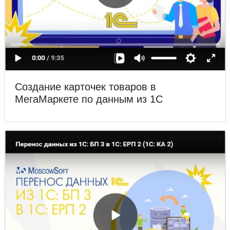
Создание карточек товаров в
МегаМаркете по данным из 1С