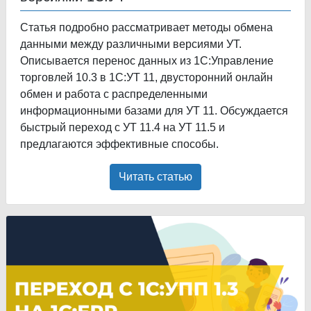
Статья подробно рассматривает методы обмена
данными между различными версиями УТ.
Описывается перенос данных из 1С:Управление
торговлей 10.3 в 1С:УТ 11, двусторонний онлайн
обмен и работа с распределенными
информационными базами для УТ 11. Обсуждается
быстрый переход с УТ 11.4 на УТ 11.5 и
предлагаются эффективные способы.
Читать статью