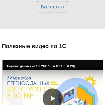
Все статьи
Полезные видео по 1С