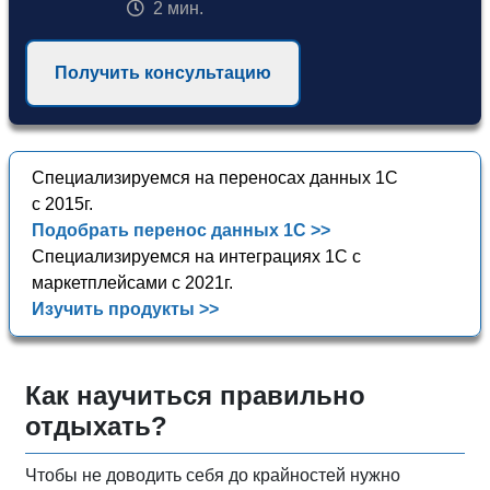
2 мин.
Получить консультацию
Специализируемся на переносах данных 1С
с 2015г.
Подобрать перенос данных 1С >>
Специализируемся на интеграциях 1С с
маркетплейсами с 2021г.
Изучить продукты >>
Как научиться правильно
отдыхать?
Чтобы не доводить себя до крайностей нужно