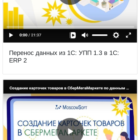
Перенос данных из 1С: УПП 1.3 в 1С:
ERP 2