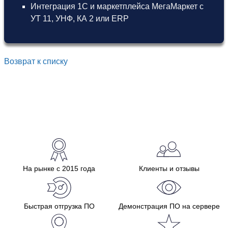
Интеграция 1С и маркетплейса МегаМаркет
с
УТ 11
,
УНФ
,
КА 2
или
ERP
Возврат к списку
На рынке с 2015 года
Клиенты и отзывы
Быстрая отгрузка ПО
Демонстрация ПО на сервере