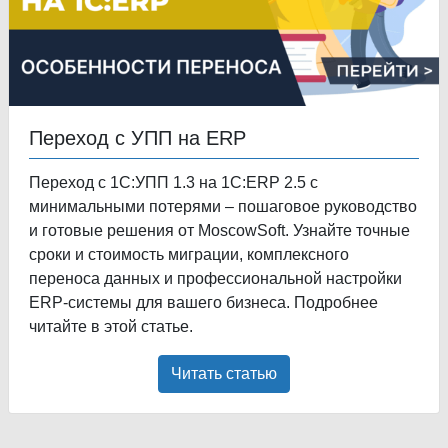
Переход с УПП на ERP
Переход с 1С:УПП 1.3 на 1С:ERP 2.5 с
минимальными потерями – пошаговое руководство
и готовые решения от MoscowSoft. Узнайте точные
сроки и стоимость миграции, комплексного
переноса данных и профессиональной настройки
ERP-системы для вашего бизнеса. Подробнее
читайте в этой статье.
Читать статью