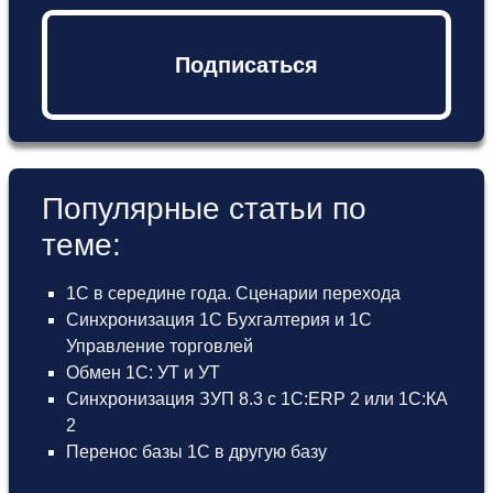
Подписаться
Популярные статьи по
теме:
1С в середине года. Сценарии перехода
Синхронизация 1С Бухгалтерия и 1С
Управление торговлей
Обмен 1С: УТ и УТ
Синхронизация ЗУП 8.3 с 1С:ERP 2 или 1С:КА
2
Перенос базы 1С в другую базу