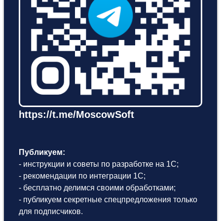
https://t.me/MoscowSoft
Публикуем:
- инструкции и советы по разработке на 1С;
- рекомендации по интеграции 1С;
- бесплатно делимся своими обработками;
- публикуем секретные спецпредложения только
для подписчиков.