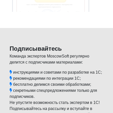
Подписывайтесь
Команда экспертов MoscowSoft регулярно
делится с подписчиками материалами:
инструкциями и советами по разработке на 1С;
рекомендациями по интеграции 1С;
бесплатно делимся своими обработками;
секретными спецпредложениями только для
подписчиков.
Не упустите возможность стать экспертом в 1С!
Подписывайтесь на рассылку и вступайте в