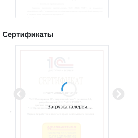
Сертификаты
Загрузка галереи...