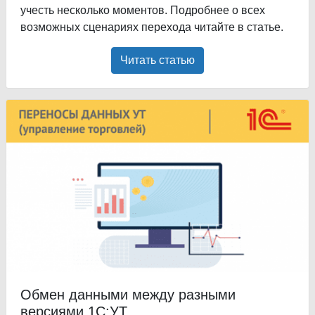
учесть несколько моментов. Подробнее о всех
возможных сценариях перехода читайте в статье.
Читать статью
Обмен данными между разными
версиями 1С:УТ