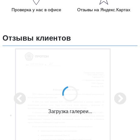
Проверка у нас в офисе
Отзывы на Яндекс.Картах
Отзывы клиентов
Загрузка галереи...