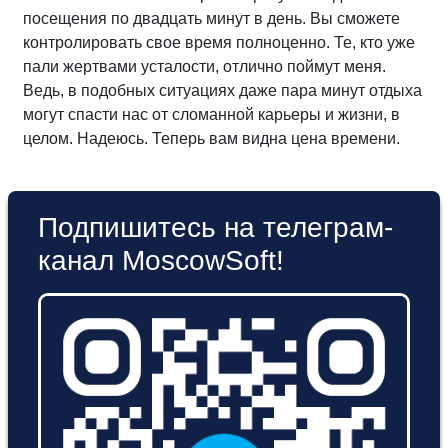
посещения по двадцать минут в день. Вы сможете
контролировать свое время полноценно. Те, кто уже
пали жертвами усталости, отлично поймут меня.
Ведь, в подобных ситуациях даже пара минут отдыха
могут спасти нас от сломанной карьеры и жизни, в
целом. Надеюсь. Теперь вам видна цена времени.
Подпишитесь на телеграм-
канал MoscowSoft!