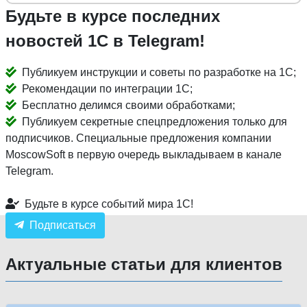
Будьте в курсе последних
новостей 1С в Telegram!
Публикуем инструкции и советы по разработке на 1С;
Рекомендации по интеграции 1С;
Бесплатно делимся своими обработками;
Публикуем секретные спецпредложения только для
подписчиков. Специальные предложения компании
MoscowSoft в первую очередь выкладываем в канале
Telegram.
Будьте в курсе событий мира 1С!
Подписаться
Актуальные статьи для клиентов