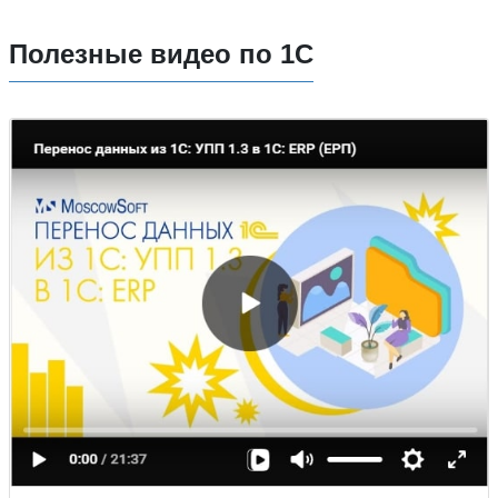
Полезные видео по 1С