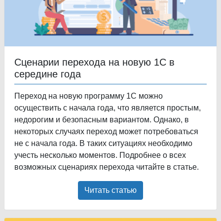
Сценарии перехода на новую 1С в
середине года
Переход на новую программу 1С можно
осуществить с начала года, что является простым,
недорогим и безопасным вариантом. Однако, в
некоторых случаях переход может потребоваться
не с начала года. В таких ситуациях необходимо
учесть несколько моментов. Подробнее о всех
возможных сценариях перехода читайте в статье.
Читать статью