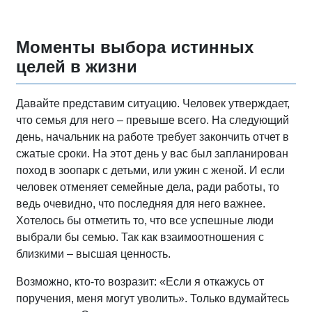
Моменты выбора истинных
целей в жизни
Давайте представим ситуацию. Человек утверждает,
что семья для него – превыше всего. На следующий
день, начальник на работе требует закончить отчет в
сжатые сроки. На этот день у вас был запланирован
поход в зоопарк с детьми, или ужин с женой. И если
человек отменяет семейные дела, ради работы, то
ведь очевидно, что последняя для него важнее.
Хотелось бы отметить то, что все успешные люди
выбрали бы семью. Так как взаимоотношения с
близкими – высшая ценность.
Возможно, кто-то возразит: «Если я откажусь от
поручения, меня могут уволить». Только вдумайтесь