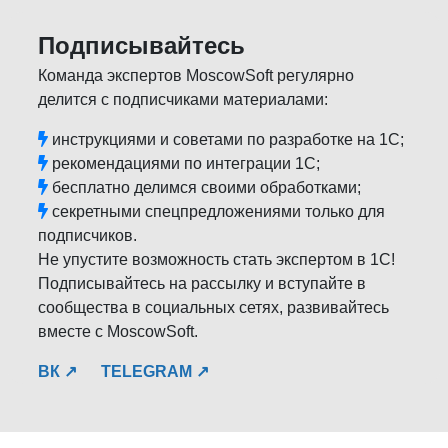
Подписывайтесь
Команда экспертов MoscowSoft регулярно
делится с подписчиками материалами:
инструкциями и советами по разработке на 1С;
рекомендациями по интеграции 1С;
бесплатно делимся своими обработками;
секретными спецпредложениями только для
подписчиков.
Не упустите возможность стать экспертом в 1С!
Подписывайтесь на рассылку и вступайте в
сообщества в социальных сетях, развивайтесь
вместе с MoscowSoft.
ВК ↗
TELEGRAM ↗