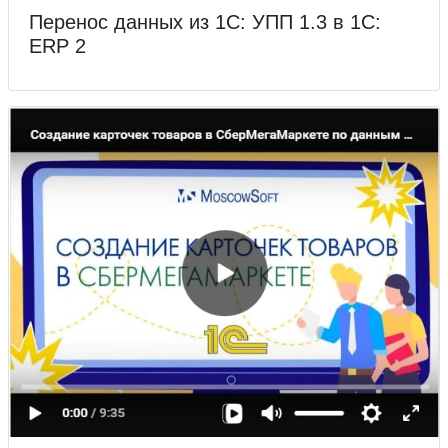
Перенос данных из 1С: УПП 1.3 в 1С:
ERP 2