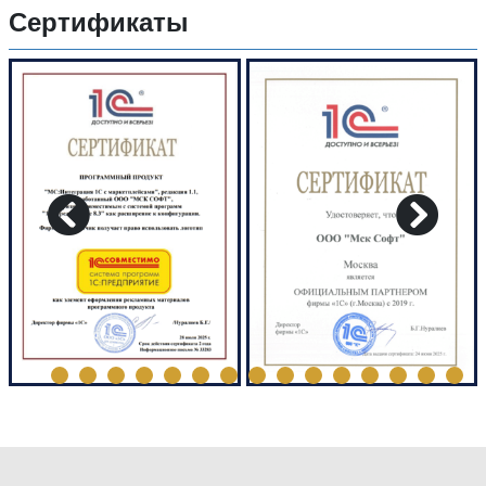
Сертификаты