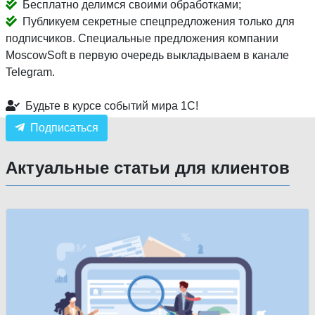
Бесплатно делимся своими обработками;
Публикуем секретные спецпредложения только для
подписчиков. Специальные предложения компании
MoscowSoft в первую очередь выкладываем в канале
Telegram.
Будьте в курсе событий мира 1С!
Подписаться
Актуальные статьи для клиентов