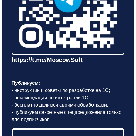
https://t.me/MoscowSoft
Публикуем:
- инструкции и советы по разработке на 1С;
- рекомендации по интеграции 1С;
- бесплатно делимся своими обработками;
- публикуем секретные спецпредложения только
для подписчиков.