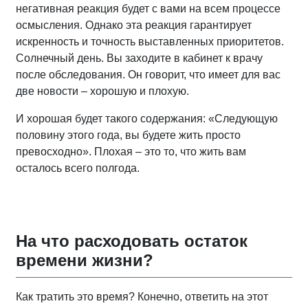
негативная реакция будет с вами на всем процессе
осмысления. Однако эта реакция гарантирует
искренность и точность выставленных приоритетов.
Солнечный день. Вы заходите в кабинет к врачу
после обследования. Он говорит, что имеет для вас
две новости – хорошую и плохую.
И хорошая будет такого содержания: «Следующую
половину этого года, вы будете жить просто
превосходно». Плохая – это то, что жить вам
осталось всего полгода.
На что расходовать остаток
времени жизни?
Как тратить это время? Конечно, ответить на этот