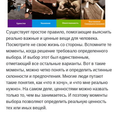
Существует простое правило, помогающие выяснить
реально важные и ценные вещи для человека.
Посмотрите не свою жизнь со стороны. Вспомните те
моменты, когда решение требовало определенного
выбора. И выбор этот был единственным,
отметающий все остальные варианты. Вот в такие
моменты, можно четко понять и определить истинные
склонности и предпочтения. Многие люди путают
такие понятия, как «что я хочу», и «что мне реально
нужно». На самом деле, ценностями можно назвать
только то, чем вы занимаетесь. И поэтому моменты
выбора позволяют определить реальную ценность
тех или иных вещей.