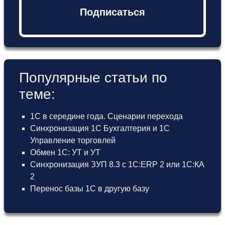
Подписаться
Популярные статьи по
теме:
1С в середине года. Сценарии перехода
Синхронизация 1С Бухгалтерия и 1С
Управление торговлей
Обмен 1С: УТ и УТ
Синхронизация ЗУП 8.3 с 1С:ERP 2 или 1С:КА
2
Перенос базы 1С в другую базу