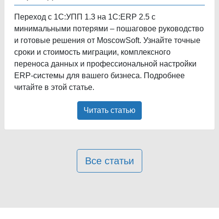
Переход с 1С:УПП 1.3 на 1С:ERP 2.5 с
минимальными потерями – пошаговое руководство
и готовые решения от MoscowSoft. Узнайте точные
сроки и стоимость миграции, комплексного
переноса данных и профессиональной настройки
ERP-системы для вашего бизнеса. Подробнее
читайте в этой статье.
Читать статью
Все статьи