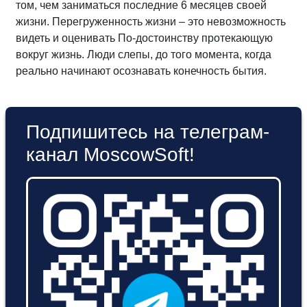
том, чем заниматься последние 6 месяцев своей
жизни. Перегруженность жизни – это невозможность
видеть и оценивать По-достоинству протекающую
вокруг жизнь. Люди слепы, до того момента, когда
реально начинают осознавать конечность бытия.
Подпишитесь на телеграм-
канал MoscowSoft!