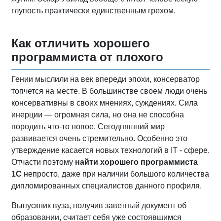
глупость практически единственным грехом.
Как отличить хорошего
программиста от плохого
Гении мыслили на век впереди эпохи, консерватор
топчется на месте. В большинстве своем люди очень
консервативны в своих мнениях, суждениях. Сила
инерции — огромная сила, но она не способна
породить что-то новое. Сегодняшний мир
развивается очень стремительно. Особенно это
утверждение касается новых технологий в IT - сфере.
Отчасти поэтому
найти хорошего программиста
1С
непросто, даже при наличии большого количества
дипломированных специалистов данного профиля.
Выпускник вуза, получив заветный документ об
образовании, считает себя уже состоявшимся