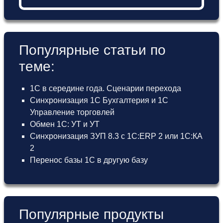
Популярные статьи по
теме:
1С в середине года. Сценарии перехода
Синхронизация 1С Бухгалтерия и 1С
Управление торговлей
Обмен 1С: УТ и УТ
Синхронизация ЗУП 8.3 с 1С:ERP 2 или 1С:КА
2
Перенос базы 1С в другую базу
Популярные продукты