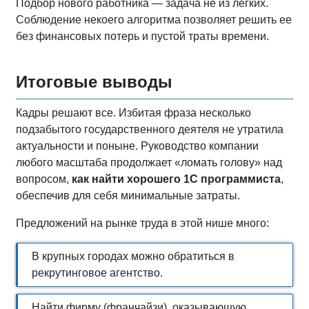
Подбор нового работника — задача не из легких.
Соблюдение некоего алгоритма позволяет решить ее
без финансовых потерь и пустой траты времени.
Итоговые выводы
Кадры решают все. Избитая фраза несколько
подзабытого государственного деятеля не утратила
актуальности и поныне. Руководство компании
любого масштаба продолжает «ломать голову» над
вопросом,
как найти хорошего 1С программиста
,
обеспечив для себя минимальные затраты.
Предложений на рынке труда в этой нише много:
В крупных городах можно обратиться в
рекрутинговое агентство.
Найти фирму (франчайзи), оказывающую