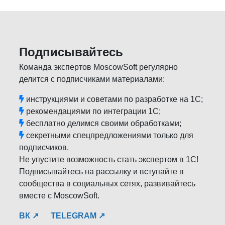
Подписывайтесь
Команда экспертов MoscowSoft регулярно
делится с подписчиками материалами:
инструкциями и советами по разработке на 1С;
рекомендациями по интеграции 1С;
бесплатно делимся своими обработками;
секретными спецпредложениями только для
подписчиков.
Не упустите возможность стать экспертом в 1С!
Подписывайтесь на рассылку и вступайте в
сообщества в социальных сетях, развивайтесь
вместе с MoscowSoft.
ВК ↗
TELEGRAM ↗