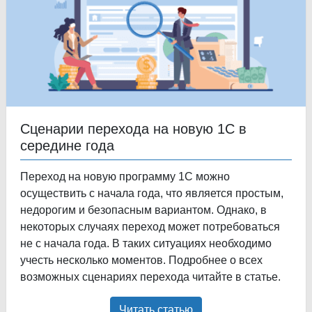
Сценарии перехода на новую 1С в
середине года
Переход на новую программу 1С можно
осуществить с начала года, что является простым,
недорогим и безопасным вариантом. Однако, в
некоторых случаях переход может потребоваться
не с начала года. В таких ситуациях необходимо
учесть несколько моментов. Подробнее о всех
возможных сценариях перехода читайте в статье.
Читать статью