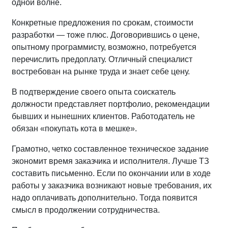
одной волне.
Конкретные предложения по срокам, стоимости
разработки — тоже плюс. Договорившись о цене,
опытному программисту, возможно, потребуется
перечислить предоплату. Отличный специалист
востребован на рынке труда и знает себе цену.
В подтверждение своего опыта соискатель
должности представляет портфолио, рекомендации
бывших и нынешних клиентов. Работодатель не
обязан «покупать кота в мешке».
Грамотно, четко составленное техническое задание
экономит время заказчика и исполнителя. Лучше ТЗ
составить письменно. Если по окончании или в ходе
работы у заказчика возникают новые требования, их
надо оплачивать дополнительно. Тогда появится
смысл в продолжении сотрудничества.