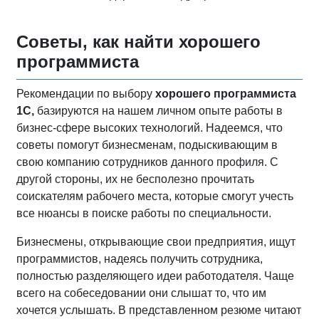
Советы, как найти хорошего
программиста
Рекомендации по выбору
хорошего программиста
1С,
базируются на нашем личном опыте работы в
бизнес-сфере высоких технологий. Надеемся, что
советы помогут бизнесменам, подыскивающим в
свою компанию сотрудников данного профиля. С
другой стороны, их не бесполезно прочитать
соискателям рабочего места, которые смогут учесть
все нюансы в поиске работы по специальности.
Бизнесмены, открывающие свои предприятия, ищут
программистов, надеясь получить сотрудника,
полностью разделяющего идеи работодателя. Чаще
всего на собеседовании они слышат то, что им
хочется услышать. В представленном резюме читают