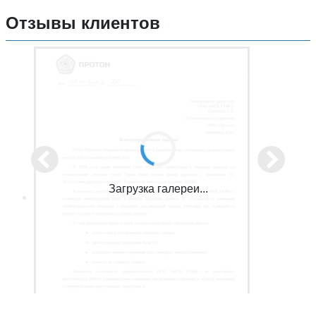
Отзывы клиентов
Загрузка галереи...