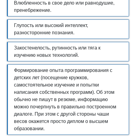
Влюбленность в свое дело или равнодушие,
пренебрежение.
Глупость или высокий интеллект,
разносторонние познания.
Закостенелость, рутинность или тяга к
изучению новых технологий.
Формирование опыта программирования с
детских лет (посещение кружков,
самостоятельное изучение и попытки
написания собственных программ). Об этом
обычно не пишут в резюме, информацию
можно почерпнуть в правильно построенном
диалоге. При этом с другой стороны чаши
весов окажется просто диплом о высшем
образовании.