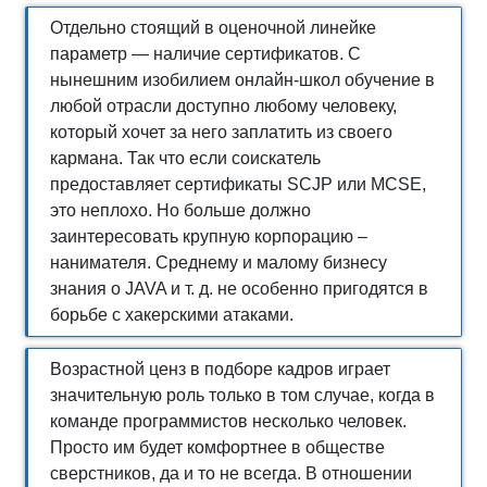
Отдельно стоящий в оценочной линейке
параметр — наличие сертификатов. С
нынешним изобилием онлайн-школ обучение в
любой отрасли доступно любому человеку,
который хочет за него заплатить из своего
кармана. Так что если соискатель
предоставляет сертификаты SCJP или MCSE,
это неплохо. Но больше должно
заинтересовать крупную корпорацию –
нанимателя. Среднему и малому бизнесу
знания о JAVA и т. д. не особенно пригодятся в
борьбе с хакерскими атаками.
Возрастной ценз в подборе кадров играет
значительную роль только в том случае, когда в
команде программистов несколько человек.
Просто им будет комфортнее в обществе
сверстников, да и то не всегда. В отношении