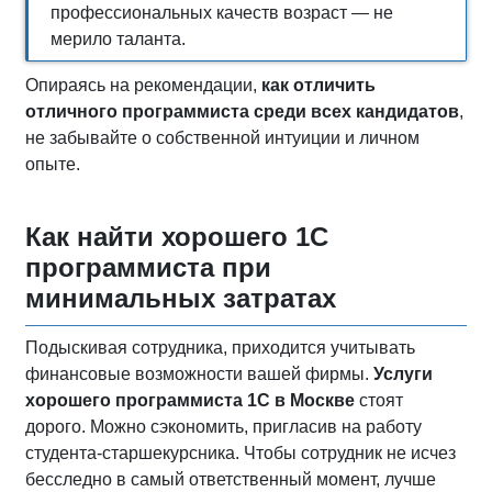
профессиональных качеств возраст — не
мерило таланта.
Опираясь на рекомендации,
как отличить
отличного программиста среди всех кандидатов
,
не забывайте о собственной интуиции и личном
опыте.
Как найти хорошего 1С
программиста при
минимальных затратах
Подыскивая сотрудника, приходится учитывать
финансовые возможности вашей фирмы.
Услуги
хорошего программиста 1С в Москве
стоят
дорого. Можно сэкономить, пригласив на работу
студента-старшекурсника. Чтобы сотрудник не исчез
бесследно в самый ответственный момент, лучше