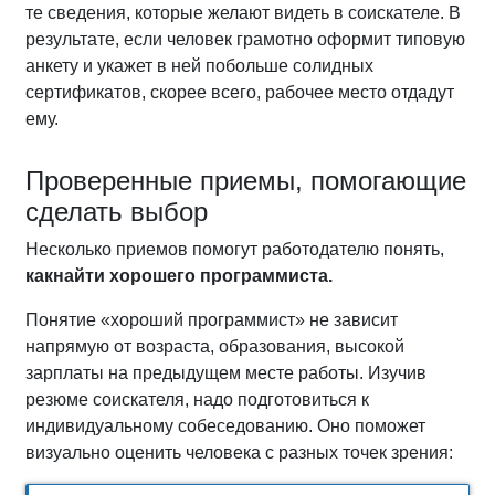
те сведения, которые желают видеть в соискателе. В
результате, если человек грамотно оформит типовую
анкету и укажет в ней побольше солидных
сертификатов, скорее всего, рабочее место отдадут
ему.
Проверенные приемы, помогающие
сделать выбор
Несколько приемов помогут работодателю понять,
как
найти хорошего программиста.
Понятие «хороший программист» не зависит
напрямую от возраста, образования, высокой
зарплаты на предыдущем месте работы. Изучив
резюме соискателя, надо подготовиться к
индивидуальному собеседованию. Оно поможет
визуально оценить человека с разных точек зрения: