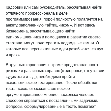
Кадровик или сам руководитель, рассчитывая найти
отличного профессионала в деле
программирования, порой полностью полагается на
анкету, заполненную «айтишником». И вот здесь
бизнесмена, рассчитывающего найти
единомышленника и помощника в развитии своего
стартапа, могут подстерегать подводные камни. О
которые все перспективные идеи разобьются «в пух
и прах».
В крупных корпорациях, кроме предоставленного
резюме и различных справок (о здоровье, отсутствии
судимости и т. д.), необходимо пройти
психологическое тестирование. После обработки
теста психолог скажет свое веское
аргументированное мнение, насколько человек
способен справиться с поставленными задачами.
Вопросы, сформулированные в тесте, помогают