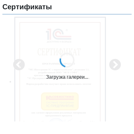
Сертификаты
Загрузка галереи...