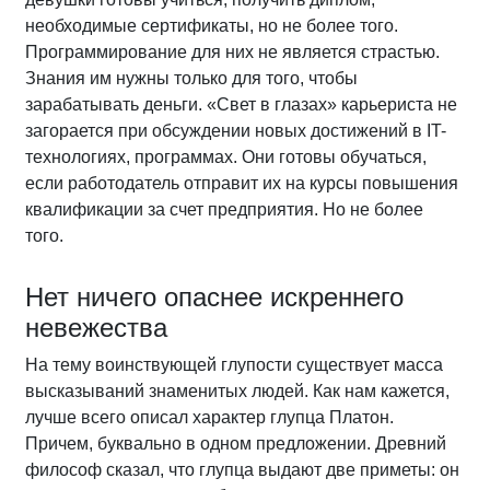
необходимые сертификаты, но не более того.
Программирование для них не является страстью.
Знания им нужны только для того, чтобы
зарабатывать деньги. «Свет в глазах» карьериста не
загорается при обсуждении новых достижений в IT-
технологиях, программах. Они готовы обучаться,
если работодатель отправит их на курсы повышения
квалификации за счет предприятия. Но не более
того.
Нет ничего опаснее искреннего
невежества
На тему воинствующей глупости существует масса
высказываний знаменитых людей. Как нам кажется,
лучше всего описал характер глупца Платон.
Причем, буквально в одном предложении. Древний
философ сказал, что глупца выдают две приметы: он