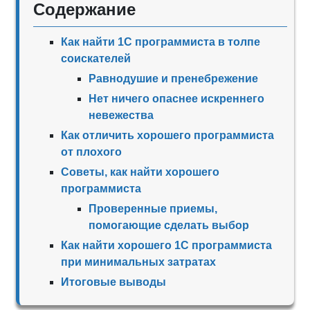
Содержание
Как найти 1С программиста в толпе
соискателей
Равнодушие и пренебрежение
Нет ничего опаснее искреннего
невежества
Как отличить хорошего программиста
от плохого
Советы, как найти хорошего
программиста
Проверенные приемы,
помогающие сделать выбор
Как найти хорошего 1С программиста
при минимальных затратах
Итоговые выводы