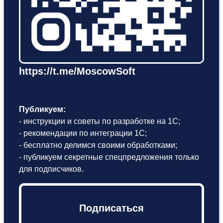
https://t.me/MoscowSoft
Публикуем:
- инструкции и советы по разработке на 1С;
- рекомендации по интеграции 1С;
- бесплатно делимся своими обработками;
- публикуем секретные спецпредложения только
для подписчиков.
Подписаться