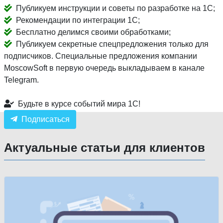
Публикуем инструкции и советы по разработке на 1С;
Рекомендации по интеграции 1С;
Бесплатно делимся своими обработками;
Публикуем секретные спецпредложения только для
подписчиков. Специальные предложения компании
MoscowSoft в первую очередь выкладываем в канале
Telegram.
Будьте в курсе событий мира 1С!
Подписаться
Актуальные статьи для клиентов