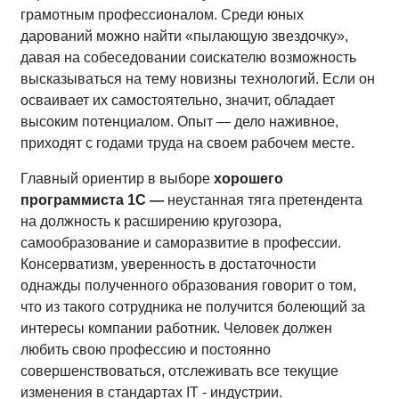
грамотным профессионалом. Среди юных
дарований можно найти «пылающую звездочку»,
давая на собеседовании соискателю возможность
высказываться на тему новизны технологий. Если он
осваивает их самостоятельно, значит, обладает
высоким потенциалом. Опыт — дело наживное,
приходят с годами труда на своем рабочем месте.
Главный ориентир в выборе
хорошего
программиста 1С —
неустанная тяга претендента
на должность к расширению кругозора,
самообразование и саморазвитие в профессии.
Консерватизм, уверенность в достаточности
однажды полученного образования говорит о том,
что из такого сотрудника не получится болеющий за
интересы компании работник. Человек должен
любить свою профессию и постоянно
совершенствоваться, отслеживать все текущие
изменения в стандартах IT - индустрии.