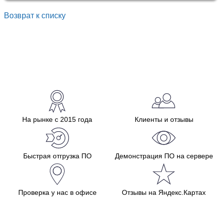
Возврат к списку
На рынке с 2015 года
Клиенты и отзывы
Быстрая отгрузка ПО
Демонстрация ПО на сервере
Проверка у нас в офисе
Отзывы на Яндекс.Картах