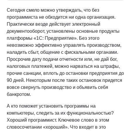
Сегодня смело можно утверждать, что без
программиста не обходится ни одна организация.
Практически везде действует электронный
документооборот, установлены основные продукты
платформы «1С: Предприятие». Без этого
невозможно эффективно управлять производством,
наладить сбыт, общение с фискальными органами.
Просрочив дату подачи отчетности или, не дай бог,
налоговых платежей, можно нарваться на штрафы,
прочие санкции, вплоть до остановки предприятия до
90 дней. Некоторым после таких остановок придется
вовсе свернуть производство и объявить себя
банкротом.
А кто поможет установить программы на
компьютеры, следить за их функциональностью?
Хороший программист. Ключевое слово в этом
словосочетании «хороший». Что входит в это