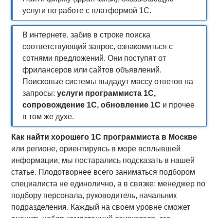
услуги по работе с платформой 1С.
В интернете, забив в строке поиска
соответствующий запрос, ознакомиться с
сотнями предложений. Они поступят от
фрилансеров или сайтов объявлений.
Поисковые системы выдадут массу ответов на
запросы:
услуги программиста 1С,
сопровождение 1С, обновление 1С
и прочее
в том же духе.
Как найти хорошего 1С программиста в Москве
или регионе, ориентируясь в море всплывшей
информации, мы постарались подсказать в нашей
статье. Плодотворнее всего заниматься подбором
специалиста не единолично, а в связке: менеджер по
подбору персонала, руководитель, начальник
подразделения. Каждый на своем уровне сможет