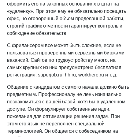
оформить его на законных основаниях в штат на
«удаленку». При этом ему не обязательно посещать
офис, но оговоренный объем проделанной работы,
строгий график отчетности гарантирует контроль и
соблюдение обязательств.
С фрилансером все может быть сложнее, если не
пользоваться проверенными серьезными биржами
вакансий. Сайтов по трудоустройству много, на
самых крупных из них предусмотрена бесплатная
регистрация: superjob.ru, hh.ru, workhere.ru и т. д.
Общение с кандидатом с самого начала должно быть
предметным. Профессионалу не лень изначально
познакомиться с вашей базой, хотя бы в удаленном
доступе. Он формулирует собственные идеи,
пожелания для оптимизации решения задач. При
этом его язык не переполнен специальной
терминологией. Он общается с собеседником на