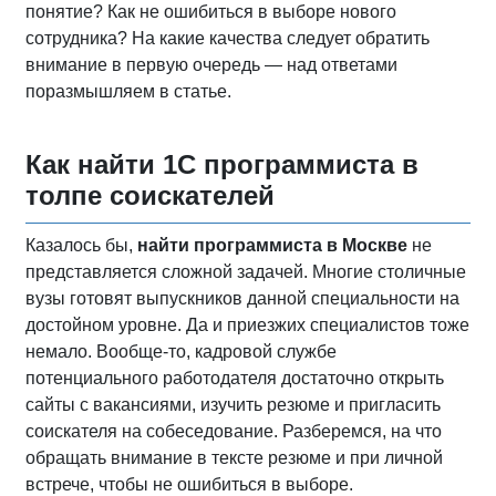
понятие? Как не ошибиться в выборе нового
сотрудника? На какие качества следует обратить
внимание в первую очередь — над ответами
поразмышляем в статье.
Как найти 1С программиста в
толпе соискателей
Казалось бы,
найти программиста в Москве
не
представляется сложной задачей. Многие столичные
вузы готовят выпускников данной специальности на
достойном уровне. Да и приезжих специалистов тоже
немало. Вообще-то, кадровой службе
потенциального работодателя достаточно открыть
сайты с вакансиями, изучить резюме и пригласить
соискателя на собеседование. Разберемся, на что
обращать внимание в тексте резюме и при личной
встрече, чтобы не ошибиться в выборе.