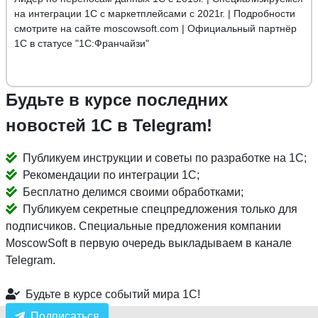
на интеграции 1С с маркетплейсами с 2021г. | Подробности
смотрите на сайте moscowsoft.com | Официальный партнёр
1С в статусе "1С:Франчайзи"
Будьте в курсе последних
новостей 1С в Telegram!
Публикуем инструкции и советы по разработке на 1С;
Рекомендации по интеграции 1С;
Бесплатно делимся своими обработками;
Публикуем секретные спецпредложения только для
подписчиков. Специальные предложения компании
MoscowSoft в первую очередь выкладываем в канале
Telegram.
Будьте в курсе событий мира 1С!
Подписаться