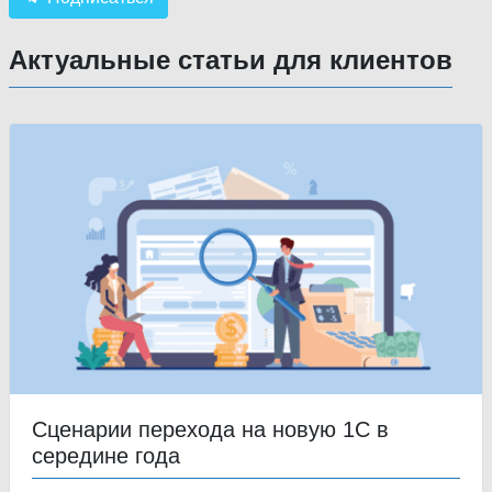
Актуальные статьи для клиентов
Сценарии перехода на новую 1С в
середине года