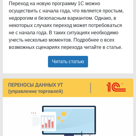
Переход на новую программу 1С можно
осуществить с начала года, что является простым,
недорогим и безопасным вариантом. Однако, в
некоторых случаях переход может потребоваться
не с начала года. В таких ситуациях необходимо
учесть несколько моментов. Подробнее о всех
возможных сценариях перехода читайте в статье.
Читать статью