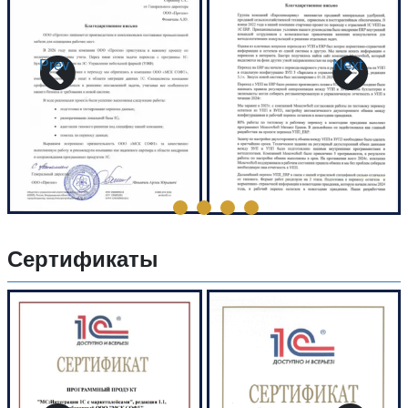
Prev
Next
Сертификаты