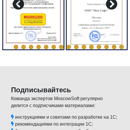
Подписывайтесь
Команда экспертов MoscowSoft регулярно
делится с подписчиками материалами:
инструкциями и советами по разработке на 1С;
рекомендациями по интеграции 1С;