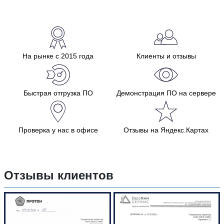
На рынке с 2015 года
Клиенты и отзывы
Быстрая отгрузка ПО
Демонстрация ПО на сервере
Проверка у нас в офисе
Отзывы на Яндекс.Картах
Отзывы клиентов