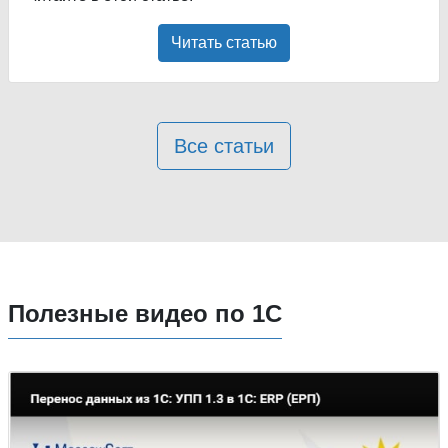
Читать статью
Все статьи
Полезные видео по 1С