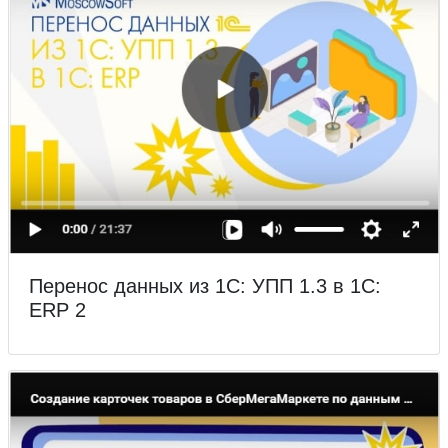
Перенос данных из 1С: УПП 1.3 в 1С:
ERP 2