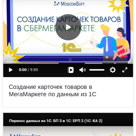
Создание карточек товаров в
МегаМаркете по данным из 1С