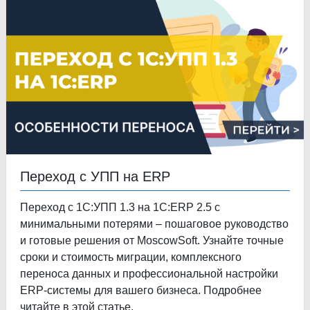
Переход с УПП на ERP
Переход с 1С:УПП 1.3 на 1С:ERP 2.5 с
минимальными потерями – пошаговое руководство
и готовые решения от MoscowSoft. Узнайте точные
сроки и стоимость миграции, комплексного
переноса данных и профессиональной настройки
ERP-системы для вашего бизнеса. Подробнее
читайте в этой статье.