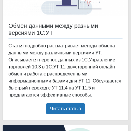
Обмен данными между разными
версиями 1С:УТ
Статья подробно рассматривает методы обмена
данными между различными версиями УТ.
Описывается перенос данных из 1С:Управление
торговлей 10.3 в 1С:УТ 11, двусторонний онлайн
обмен и работа с распределенными
информационными базами для УТ 11. Обсуждается
быстрый переход с УТ 11.4 на УТ 11.5 и
предлагаются эффективные способы.
Читать статью