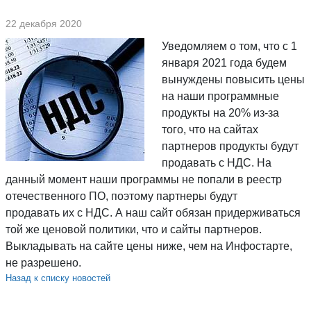
22 декабря 2020
Уведомляем о том, что с 1
января 2021 года будем
вынуждены повысить цены
на наши программные
продукты на 20% из-за
того, что на сайтах
партнеров продукты будут
продавать с НДС. На
данный момент наши программы не попали в реестр
отечественного ПО, поэтому партнеры будут
продавать их с НДС. А наш сайт обязан придерживаться
той же ценовой политики, что и сайты партнеров.
Выкладывать на сайте цены ниже, чем на Инфостарте,
не разрешено.
Назад к списку новостей