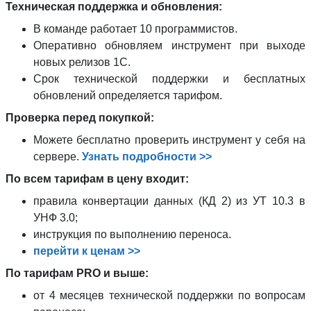
Техническая поддержка и обновления:
В команде работает 10 программистов.
Оперативно обновляем инструмент при выходе
новых релизов 1С.
Срок технической поддержки и бесплатных
обновлений определяется тарифом.
Проверка перед покупкой:
Можете бесплатно проверить инструмент у себя на
сервере.
Узнать подробности >>
По всем тарифам в цену входит:
правила конвертации данных (КД 2) из УТ 10.3 в
УНФ 3.0;
инструкция по выполнению переноса.
перейти к ценам >>
По тарифам PRO и выше:
от 4 месяцев технической поддержки по вопросам