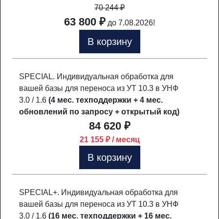
70 244
₽
63 800 ₽
до 7.08.2026!
В корзину
SPECIAL. Индивидуальная обработка для
вашей базы для переноса из УТ 10.3 в УНФ
3.0 / 1.6
(4 мес. техподдержки + 4 мес.
обновлений по запросу + открытый код)
84 620 ₽
21 155 ₽ / месяц
В корзину
SPECIAL+. Индивидуальная обработка для
вашей базы для переноса из УТ 10.3 в УНФ
3.0 / 1.6
(16 мес. техподдержки + 16 мес.