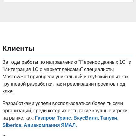
Клиенты
За годы работы по направлению "Перенос данных 1C" и
"Интеграция 1С с маркетплейсами" специалисты
MoscowSoft приобрели уникальный и глубокий опыт как
групповой разработки, так и реализации проектов под
ключ.
Разработками успели воспользоваться более тысячи
организаций, среди которых есть такие крупные игроки
на рынке, как:
Газпром Транс, ВкусВилл, Тануки,
Siberica, Авиакомпания ЯМАЛ
.