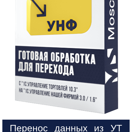
Перенос данных из УТ