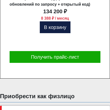
обновлений по запросу + открытый код)
134 200 ₽
8 388 ₽ / месяц
В корзину
Получить прайс-лист
Приобрести как физлицо