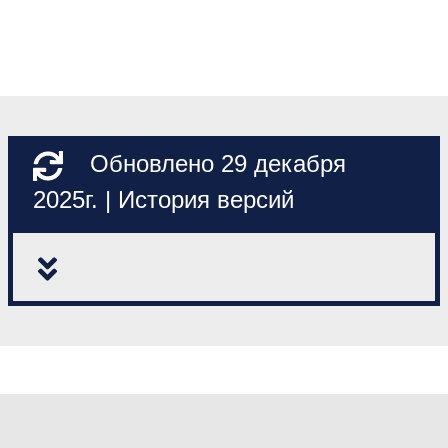
Обновлено 29 декабря
2025г. | История версий