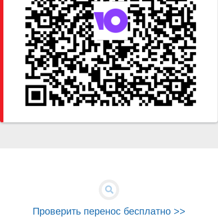
Проверить перенос бесплатно >>