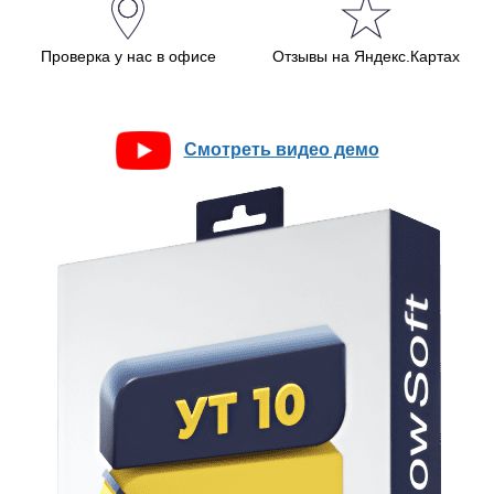
Проверка у нас в офисе
Отзывы на Яндекс.Картах
Смотреть видео демо