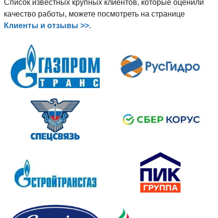
Список известных крупных клиентов, которые оценили
качество работы, можете посмотреть на странице
Клиенты и отзывы >>
.