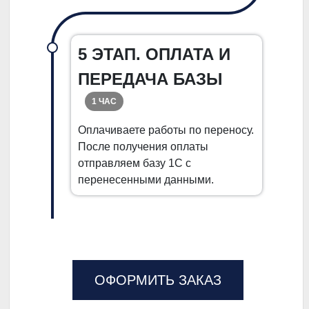
5 ЭТАП. ОПЛАТА И
ПЕРЕДАЧА БАЗЫ
1 ЧАС
Оплачиваете работы по переносу.
После получения оплаты
отправляем базу 1С с
перенесенными данными.
ОФОРМИТЬ ЗАКАЗ