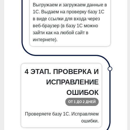
Выгружаем и загружаем данные в
1С. Выдаем на проверку базу 1С
в виде ссылки для входа через
веб-браузер (в базу 1С можно
зайти как на любой сайт в
интернете).
4 ЭТАП. ПРОВЕРКА И
ИСПРАВЛЕНИЕ
ОШИБОК
ОТ 1 ДО 2 ДНЕЙ
Проверяете базу 1С. Исправляем
ошибки.