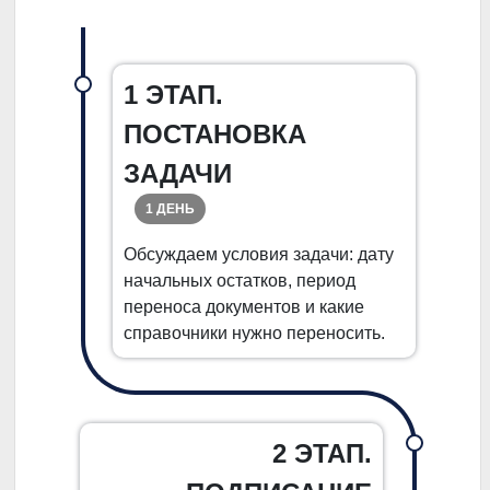
1 ЭТАП.
ПОСТАНОВКА
ЗАДАЧИ
1 ДЕНЬ
Обсуждаем условия задачи: дату
начальных остатков, период
переноса документов и какие
справочники нужно переносить.
2 ЭТАП.