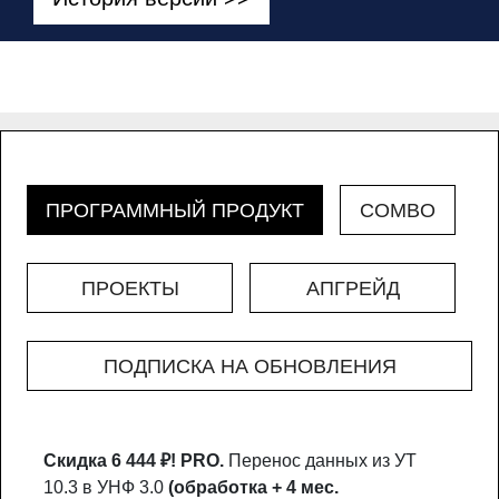
ПРОГРАММНЫЙ ПРОДУКТ
COMBO
ПРОЕКТЫ
АПГРЕЙД
ПОДПИСКА НА ОБНОВЛЕНИЯ
Скидка 6 444 ₽!
PRO.
Перенос данных из УТ
10.3 в УНФ 3.0
(обработка + 4 мес.