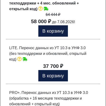
техподдержки + 4 мес. обновлений +
открытый код)
64 444
₽
58 000 ₽
до 7.08.2026!
В корзину
LITE. Перенос данных из УТ 10.3 в УНФ 3.0
(без техподдержки и обновлений, открытый
код)
37 700 ₽
В корзину
PRO+. Перенос данных из УТ 10.3 в УНФ 3.0
(обработка + 16 месяцев техподдержки и
обновлений + открытый код)