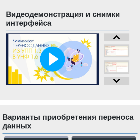
Видеодемонстрация и снимки
интерфейса
Варианты приобретения переноса
данных