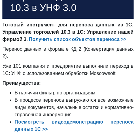
10.3 в УНФ 3.0
Готовый инструмент для переноса данных из 1С:
Управление торговлей 10.3 в 1С: Управление нашей
фирмой 3.
Получить список объектов переноса >>
Перенос данных в формате КД 2 (Конвертация данных
2).
Уже 101 компания и предприятие выполнили переход в
1С: УНФ с использованием обработки Moscowsoft.
Преимущества:
В наличии фильтр по организациям.
В процессе переноса выгружаются все возможные
виды документов, начальные остатки и нормативно-
справочная информация.
Посмотреть видеодемонстрацию переноса
данных 1С >>