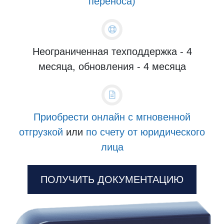
переноса)
Неограниченная техподдержка - 4
месяца, обновления - 4 месяца
Приобрести онлайн с мгновенной
отгрузкой
или
по счету от юридического
лица
ПОЛУЧИТЬ ДОКУМЕНТАЦИЮ