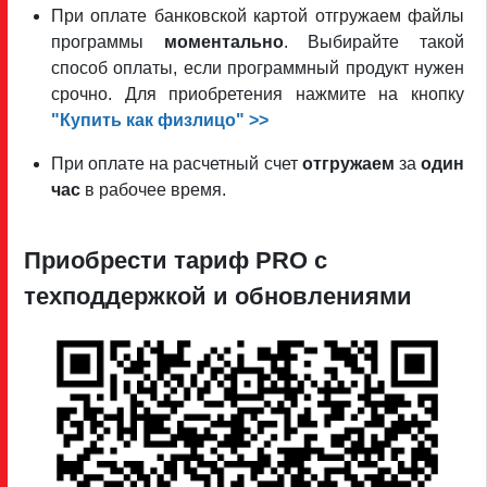
При оплате банковской картой отгружаем файлы
программы
моментально
. Выбирайте такой
способ оплаты, если программный продукт нужен
срочно. Для приобретения нажмите на кнопку
"Купить как физлицо" >>
При оплате на расчетный счет
отгружаем
за
один
час
в рабочее время.
Приобрести тариф PRO c
техподдержкой и обновлениями