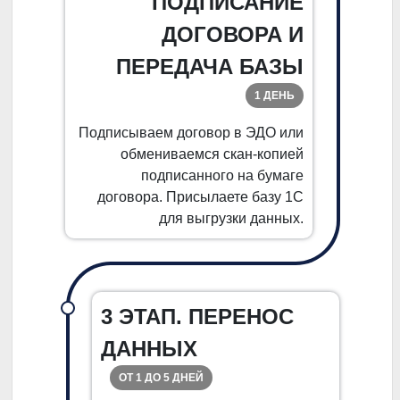
ПОДПИСАНИЕ
ДОГОВОРА И
ПЕРЕДАЧА БАЗЫ
1 ДЕНЬ
Подписываем договор в ЭДО или
обмениваемся скан-копией
подписанного на бумаге
договора. Присылаете базу 1С
для выгрузки данных.
3 ЭТАП. ПЕРЕНОС
ДАННЫХ
ОТ 1 ДО 5 ДНЕЙ