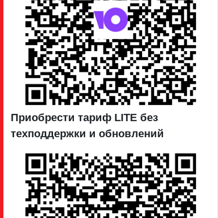
Приобрести тариф LITE без
техподдержки и обновлений