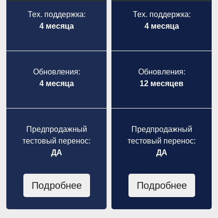
Тех. поддержка:
Тех. поддержка:
4 месяца
4 месяца
Обновления:
Обновления:
4 месяца
12 месяцев
Предпродажный
Предпродажный
тестовый перенос:
тестовый перенос:
ДА
ДА
Подробнее
Подробнее