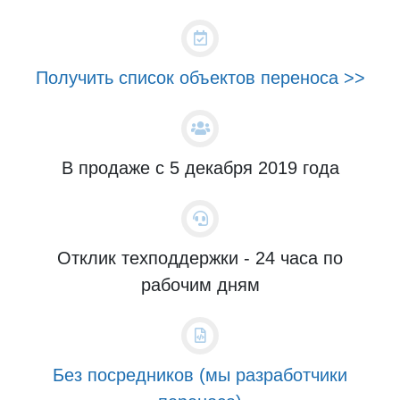
Получить список объектов переноса >>
В продаже с 5 декабря 2019 года
Отклик техподдержки - 24 часа по
рабочим дням
Без посредников (мы разработчики