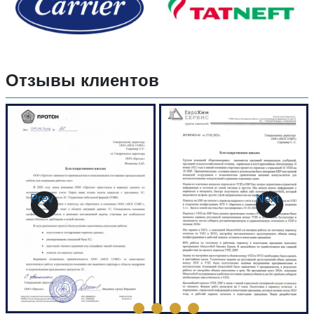
Отзывы клиентов
Prev
Next