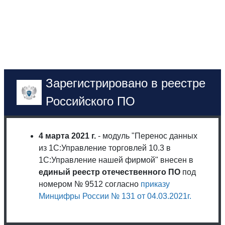
Зарегистрировано в реестре
Российского ПО
4 марта 2021 г.
- модуль "Перенос данных
из 1С:Управление торговлей 10.3 в
1С:Управление нашей фирмой" внесен в
единый реестр отечественного ПО
под
номером № 9512 согласно
приказу
Минцифры России № 131 от 04.03.2021г.