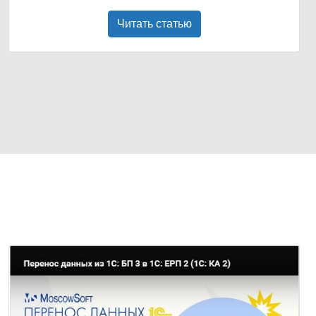
Читать статью