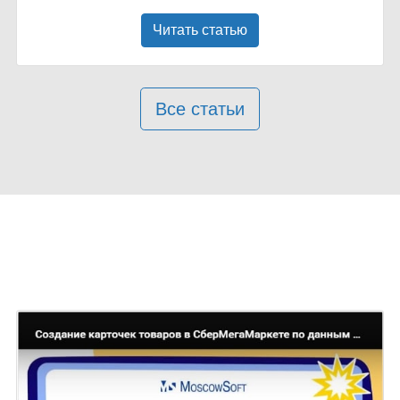
Читать статью
Все статьи