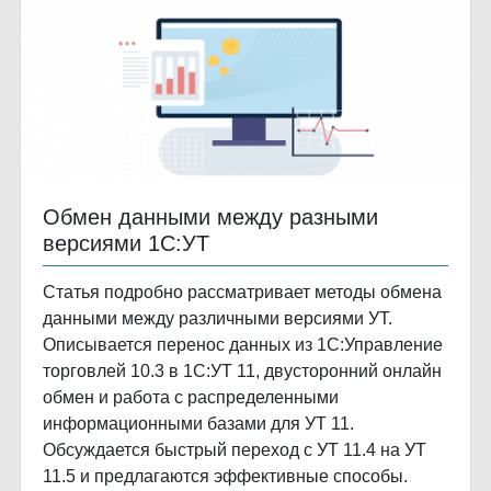
Обмен данными между разными
версиями 1С:УТ
Статья подробно рассматривает методы обмена
данными между различными версиями УТ.
Описывается перенос данных из 1С:Управление
торговлей 10.3 в 1С:УТ 11, двусторонний онлайн
обмен и работа с распределенными
информационными базами для УТ 11.
Обсуждается быстрый переход с УТ 11.4 на УТ
11.5 и предлагаются эффективные способы.