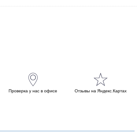
Проверка у нас в офисе
Отзывы на Яндекс.Картах