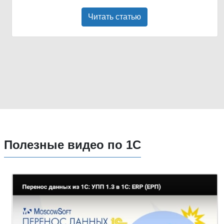
Читать статью
Полезные видео по 1С