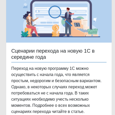
Сценарии перехода на новую 1С в
середине года
Переход на новую программу 1С можно
осуществить с начала года, что является
простым, недорогим и безопасным вариантом.
Однако, в некоторых случаях переход может
потребоваться не с начала года. В таких
ситуациях необходимо учесть несколько
моментов. Подробнее о всех возможных
сценариях перехода читайте в статье.