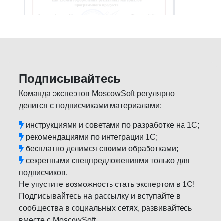
Подписывайтесь
Команда экспертов MoscowSoft регулярно
делится с подписчиками материалами:
инструкциями и советами по разработке на 1С;
рекомендациями по интеграции 1С;
бесплатно делимся своими обработками;
секретными спецпредложениями только для
подписчиков.
Не упустите возможность стать экспертом в 1С!
Подписывайтесь на рассылку и вступайте в
сообщества в социальных сетях, развивайтесь
вместе с MoscowSoft.