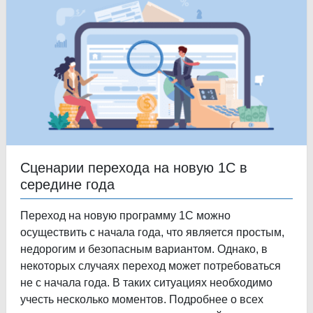
Сценарии перехода на новую 1С в
середине года
Переход на новую программу 1С можно
осуществить с начала года, что является простым,
недорогим и безопасным вариантом. Однако, в
некоторых случаях переход может потребоваться
не с начала года. В таких ситуациях необходимо
учесть несколько моментов. Подробнее о всех