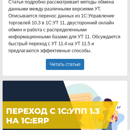
Статья подробно рассматривает методы обмена
данными между различными версиями УТ.
Описывается перенос данных из 1С:Управление
торговлей 10.3 в 1С:УТ 11, двусторонний онлайн
обмен и работа с распределенными
информационными базами для УТ 11. Обсуждается
быстрый переход с УТ 11.4 на УТ 11.5 и
предлагаются эффективные способы.
Читать статью