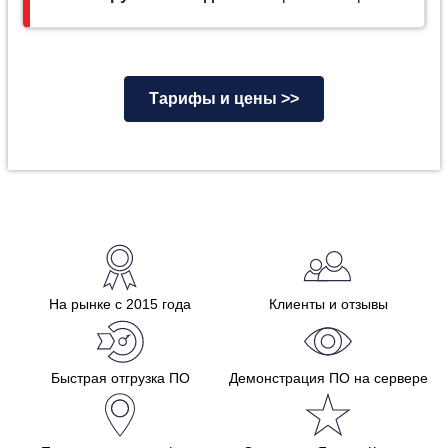
Тарифы и цены >>
На рынке с 2015 года
Клиенты и отзывы
Быстрая отгрузка ПО
Демонстрация ПО на сервере