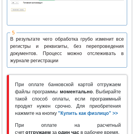
В результате чего обработка грубо изменит все
регистры и реквизиты, без перепроведения
документов. Процесс можно отслеживать в
журнале регистрации
При оплате банковской картой отгружаем
файлы программы
моментально
. Выбирайте
такой способ оплаты, если программный
продукт нужен срочно. Для приобретения
нажмите на кнопку
"Купить как физлицо" >>
При оплате на расчетный
счет
отгружаем
за
один час
в рабочее время.