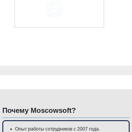
Почему Moscowsoft?
Опыт работы сотрудников с 2007 года.