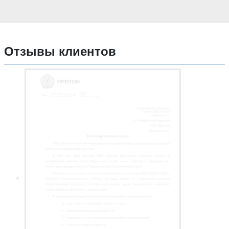
Отзывы клиентов