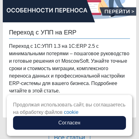
Переход с УПП на ERP
Переход с 1С:УПП 1.3 на 1С:ERP 2.5 с
минимальными потерями – пошаговое руководство
и готовые решения от MoscowSoft. Узнайте точные
сроки и стоимость миграции, комплексного
переноса данных и профессиональной настройки
ERP-системы для вашего бизнеса. Подробнее
читайте в этой статье.
Продолжая использовать сайт, вы соглашаетесь
Читать статью
на обработку файлов
cookie
Согласен
Все статьи