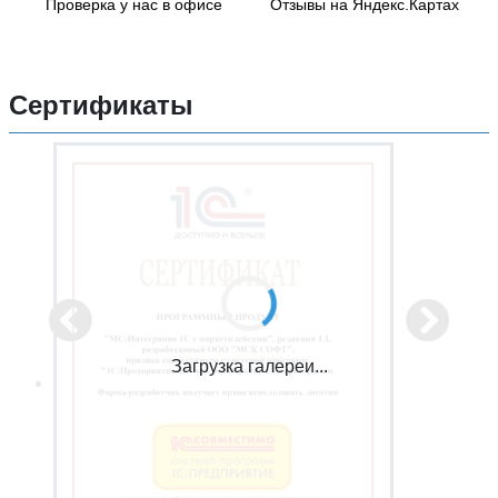
Проверка у нас в офисе
Отзывы на Яндекс.Картах
Сертификаты
Загрузка галереи...