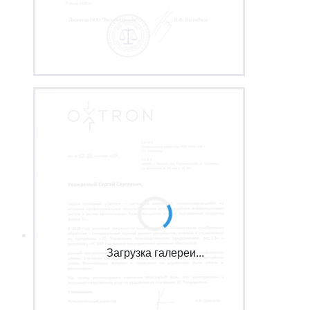
Загрузка галереи...