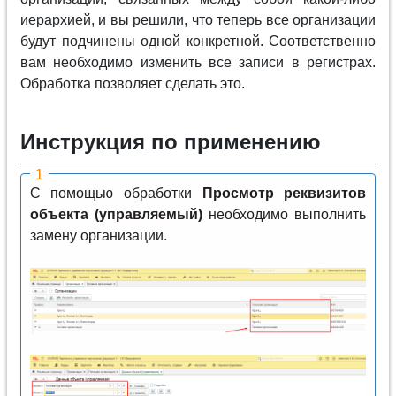
иерархией, и вы решили, что теперь все организации
будут подчинены одной конкретной. Соответственно
вам необходимо изменить все записи в регистрах.
Обработка позволяет сделать это.
Инструкция по применению
С помощью обработки
Просмотр реквизитов
объекта (управляемый)
необходимо выполнить
замену организации.