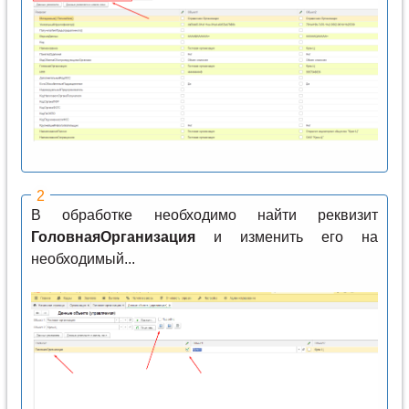
В обработке необходимо найти реквизит
ГоловнаяОрганизация
и изменить его на
необходимый...