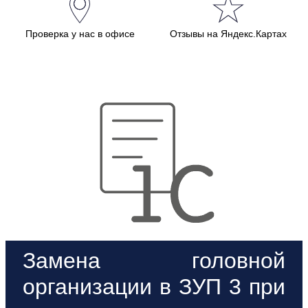
Проверка у нас в офисе
Отзывы на Яндекс.Картах
Замена головной
организации в ЗУП 3 при