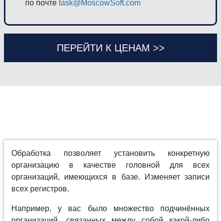
по почте
task@MoscowSoft.com
ПЕРЕЙТИ К ЦЕНАМ >>
Обработка позволяет установить конкретную
организацию в качестве головной для всех
организаций, имеющихся в базе. Изменяет записи
всех регистров.
Например, у вас было множество подчинённых
организаций, связанных между собой какой-либо