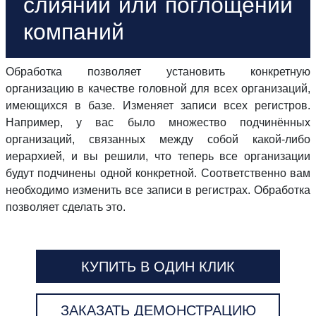
слиянии или поглощении
компаний
Обработка позволяет установить конкретную
организацию в качестве головной для всех организаций,
имеющихся в базе. Изменяет записи всех регистров.
Например, у вас было множество подчинённых
организаций, связанных между собой какой-либо
иерархией, и вы решили, что теперь все организации
будут подчинены одной конкретной. Соответственно вам
необходимо изменить все записи в регистрах. Обработка
позволяет сделать это.
КУПИТЬ В ОДИН КЛИК
ЗАКАЗАТЬ ДЕМОНСТРАЦИЮ