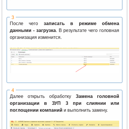
После чего
записать в режиме обмена
данными - загрузка
. В результате чего головная
организация изменится.
Далее открыть обработку
Замена головной
организации в ЗУП 3 при слиянии или
поглощении компаний
и выполнить замену.