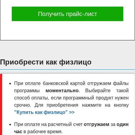
Получить прайс-лист
Приобрести как физлицо
При оплате банковской картой отгружаем файлы
программы
моментально
. Выбирайте такой
способ оплаты, если программный продукт нужен
срочно. Для приобретения нажмите на кнопку
"Купить как физлицо" >>
При оплате на расчетный счет
отгружаем
за
один
час
в рабочее время.