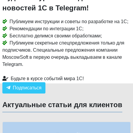
новостей 1С в Telegram!
Публикуем инструкции и советы по разработке на 1С;
Рекомендации по интеграции 1С;
Бесплатно делимся своими обработками;
Публикуем секретные спецпредложения только для
подписчиков. Специальные предложения компании
MoscowSoft в первую очередь выкладываем в канале
Telegram.
Будьте в курсе событий мира 1С!
Подписаться
Актуальные статьи для клиентов