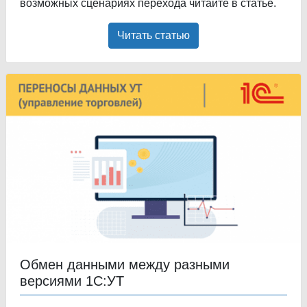
возможных сценариях перехода читайте в статье.
Читать статью
Обмен данными между разными
версиями 1С:УТ