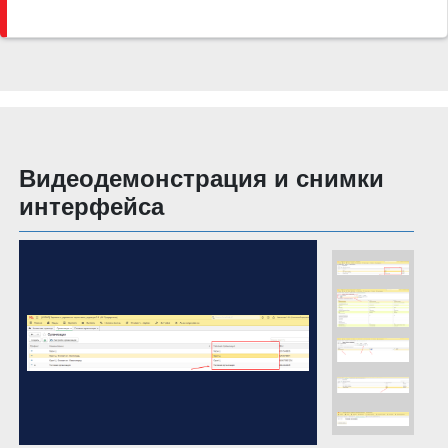
Видеодемонстрация и снимки
интерфейса