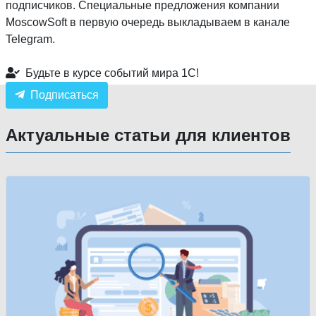
подписчиков. Специальные предложения компании
MoscowSoft в первую очередь выкладываем в канале
Telegram.
Будьте в курсе событий мира 1С!
Подписаться
Актуальные статьи для клиентов