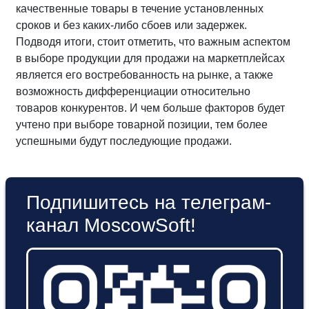
качественные товары в течение установленных
сроков и без каких-либо сбоев или задержек.
Подводя итоги, стоит отметить, что важным аспектом
в выборе продукции для продажи на маркетплейсах
является его востребованность на рынке, а также
возможность дифференциации относительно
товаров конкурентов. И чем больше факторов будет
учтено при выборе товарной позиции, тем более
успешными будут последующие продажи.
Подпишитесь на телеграм-
канал MoscowSoft!