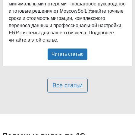
минимальными потерями – пошаговое руководство
и готовые решения от MoscowSoft. Узнайте точные
сроки и стоимость миграции, комплексного
переноса данных и профессиональной настройки
ERP-системы для вашего бизнеса. Подробнее
читайте в этой статье.
Читать статью
Все статьи