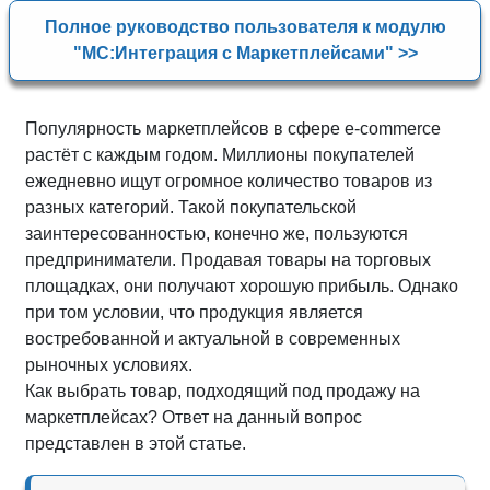
Полное руководство пользователя к модулю
"МС:Интеграция с Маркетплейсами" >>
Популярность маркетплейсов в сфере e-commerce
растёт с каждым годом. Миллионы покупателей
ежедневно ищут огромное количество товаров из
разных категорий. Такой покупательской
заинтересованностью, конечно же, пользуются
предприниматели. Продавая товары на торговых
площадках, они получают хорошую прибыль. Однако
при том условии, что продукция является
востребованной и актуальной в современных
рыночных условиях.
Как выбрать товар, подходящий под продажу на
маркетплейсах? Ответ на данный вопрос
представлен в этой статье.