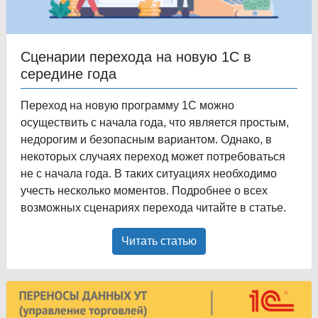
Сценарии перехода на новую 1С в
середине года
Переход на новую программу 1С можно
осуществить с начала года, что является простым,
недорогим и безопасным вариантом. Однако, в
некоторых случаях переход может потребоваться
не с начала года. В таких ситуациях необходимо
учесть несколько моментов. Подробнее о всех
возможных сценариях перехода читайте в статье.
Читать статью