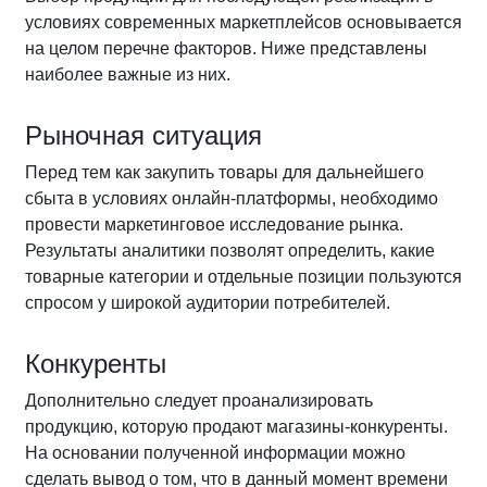
условиях современных маркетплейсов основывается
на целом перечне факторов. Ниже представлены
наиболее важные из них.
Рыночная ситуация
Перед тем как закупить товары для дальнейшего
сбыта в условиях онлайн-платформы, необходимо
провести маркетинговое исследование рынка.
Результаты аналитики позволят определить, какие
товарные категории и отдельные позиции пользуются
спросом у широкой аудитории потребителей.
Конкуренты
Дополнительно следует проанализировать
продукцию, которую продают магазины-конкуренты.
На основании полученной информации можно
сделать вывод о том, что в данный момент времени