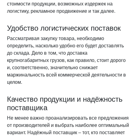
стоимости продукции, возможных издержек на
логистику, рекламное продвижение и так далее.
Удобство логистических поставок
Рассматривая закупку товара, необходимо
определить, насколько удобно его будет доставлять
до склада. Дело в том, что доставка
крупногабаритных грузов, как правило, стоит дорого
и, соответственно, значительно снижает
маржинальность всей коммерческой деятельности в
целом.
Качество продукции и надёжность
поставщика
Не менее важно проанализировать все предложения
от производителей и выбрать наиболее оптимальный
вариант. Надёжный поставщик – тот, кто поставляет