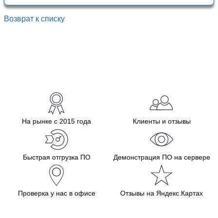
Возврат к списку
На рынке с 2015 года
Клиенты и отзывы
Быстрая отгрузка ПО
Демонстрация ПО на сервере
Проверка у нас в офисе
Отзывы на Яндекс.Картах