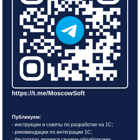
https://t.me/MoscowSoft
Публикуем:
- инструкции и советы по разработке на 1С;
- рекомендации по интеграции 1С;
- бесплатно делимся своими обработками;