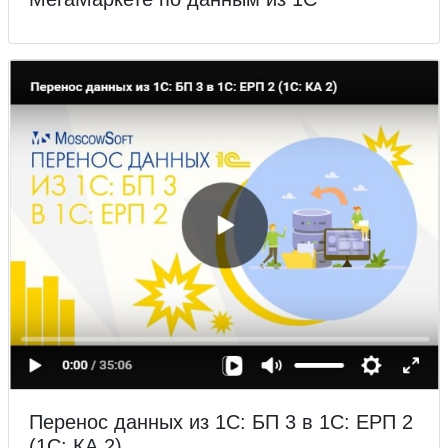
Перенос данных из 1С: БП 3 в 1С: ЕРП 2
(1С: КА 2)