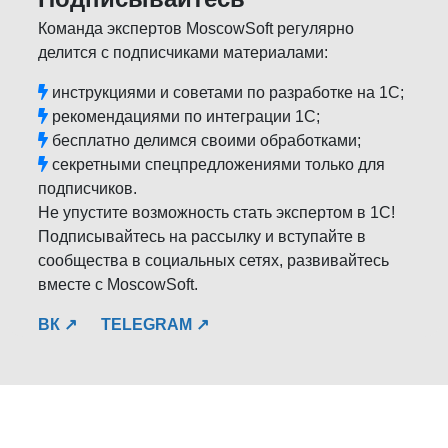
Команда экспертов MoscowSoft регулярно
делится с подписчиками материалами:
инструкциями и советами по разработке на 1С;
рекомендациями по интеграции 1С;
бесплатно делимся своими обработками;
секретными спецпредложениями только для
подписчиков.
Не упустите возможность стать экспертом в 1С!
Подписывайтесь на рассылку и вступайте в
сообщества в социальных сетях, развивайтесь
вместе с MoscowSoft.
ВК ↗
TELEGRAM ↗