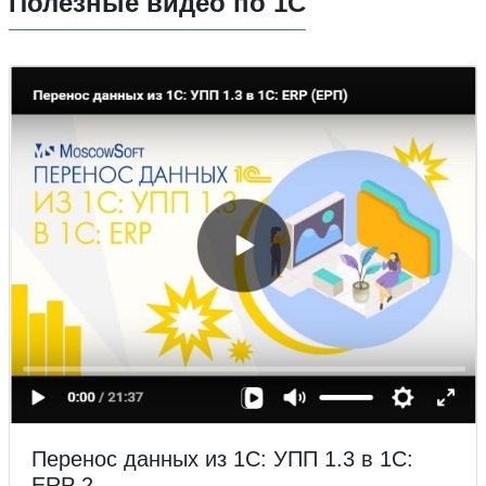
Полезные видео по 1С
Перенос данных из 1С: УПП 1.3 в 1С:
ERP 2