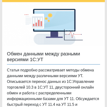
Обмен данными между разными
версиями 1С:УТ
Статья подробно рассматривает методы обмена
данными между различными версиями УТ.
Описывается перенос данных из 1С:Управление
торговлей 10.3 в 1С:УТ 11, двусторонний онлайн
обмен и работа с распределенными
информационными базами для УТ 11. Обсуждается
быстрый переход с УТ 11.4 на УТ 11.5 и