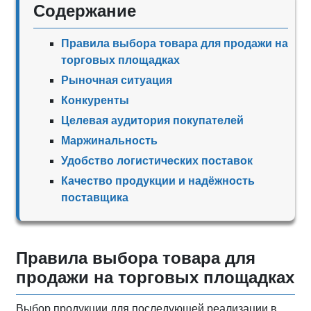
Содержание
Правила выбора товара для продажи на
торговых площадках
Рыночная ситуация
Конкуренты
Целевая аудитория покупателей
Маржинальность
Удобство логистических поставок
Качество продукции и надёжность
поставщика
Правила выбора товара для
продажи на торговых площадках
Выбор продукции для последующей реализации в