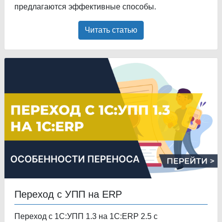
предлагаются эффективные способы.
Читать статью
Переход с УПП на ERP
Переход с 1С:УПП 1.3 на 1С:ERP 2.5 с