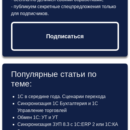
- публикуем секретные спецпредложения только
для подписчиков.
Подписаться
Популярные статьи по
теме:
1С в середине года. Сценарии перехода
Синхронизация 1С Бухгалтерия и 1С
Управление торговлей
Обмен 1С: УТ и УТ
Синхронизация ЗУП 8.3 с 1С:ERP 2 или 1С:КА