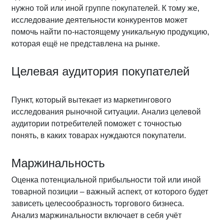
нужно той или иной группе покупателей. К тому же,
исследование деятельности конкурентов может
помочь найти по-настоящему уникальную продукцию,
которая ещё не представлена на рынке.
Целевая аудитория покупателей
Пункт, который вытекает из маркетингового
исследования рыночной ситуации. Анализ целевой
аудитории потребителей поможет с точностью
понять, в каких товарах нуждаются покупатели.
Маржинальность
Оценка потенциальной прибыльности той или иной
товарной позиции – важный аспект, от которого будет
зависеть целесообразность торгового бизнеса.
Анализ маржинальности включает в себя учёт