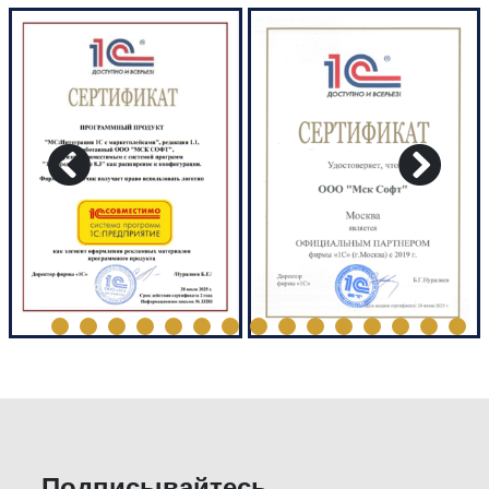
Подписывайтесь