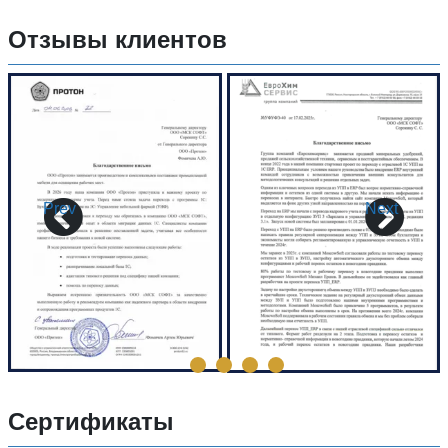
Отзывы клиентов
Prev
Next
Сертификаты