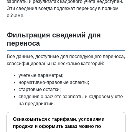
зарплаты и результатах кадрового учета недоступен.
Эти сведения всегда подлежат переносу в полном
объеме.
Фильтрация сведений для
переноса
Все данные, доступные для последующего переноса,
классифицированы на несколько категорий:
учетные параметры;
нормативно-правовые аспекты;
стартовые остатки;
сведения о расчете зарплаты и кадровом учете
на предприятии.
Ознакомиться с тарифами, условиями
продажи и оформить заказ можно по