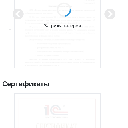
Загрузка галереи...
Сертификаты