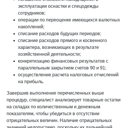
эксплуатации оснастки и спецодежды
сотрудников;
операции по переоценке имеющихся валютных
накоплений;
списание расходов будущих периодов;
списание расходов прямого и косвенного
характера, возникающих в результате
хозяйственной деятельности;
конкретизацию финансовых результатов с
параллельным закрытием счетов 90 и 91;
осуществление расчета налоговых отчислений
на прибыль.
Завершив выполнение перечисленных выше
процедур, специалист анализирует товарные остатки
на складах по количественным и денежным
показателям, чтобы убедиться в отсутствии
отрицательных величин. Наличие отрицательных
значений недопустимо, поскольку их дальнейший