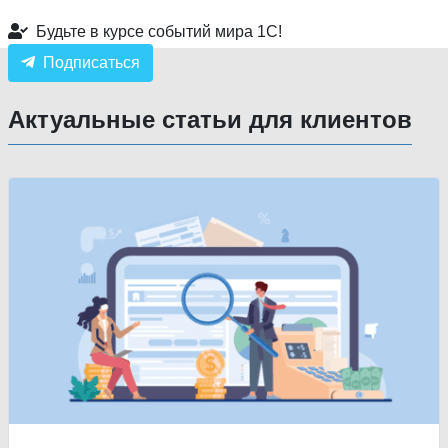
Будьте в курсе событий мира 1С!
Подписаться
Актуальные статьи для клиентов