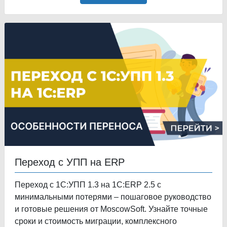
Переход с УПП на ERP
Переход с 1С:УПП 1.3 на 1С:ERP 2.5 с
минимальными потерями – пошаговое руководство
и готовые решения от MoscowSoft. Узнайте точные
сроки и стоимость миграции, комплексного