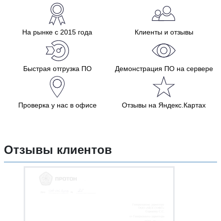
На рынке с 2015 года
Клиенты и отзывы
Быстрая отгрузка ПО
Демонстрация ПО на сервере
Проверка у нас в офисе
Отзывы на Яндекс.Картах
Отзывы клиентов