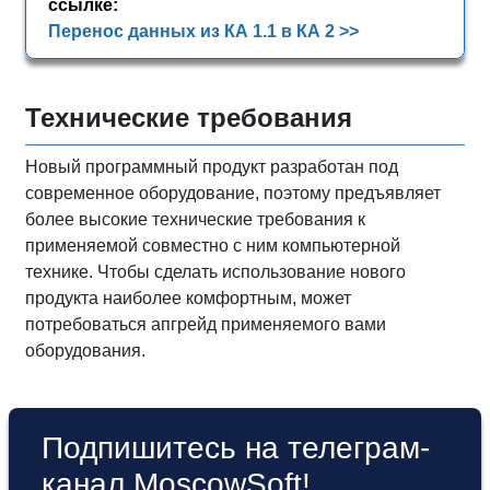
ссылке:
Перенос данных из КА 1.1 в КА 2 >>
Технические требования
Новый программный продукт разработан под
современное оборудование, поэтому предъявляет
более высокие технические требования к
применяемой совместно с ним компьютерной
технике. Чтобы сделать использование нового
продукта наиболее комфортным, может
потребоваться апгрейд применяемого вами
оборудования.
Подпишитесь на телеграм-
канал MoscowSoft!