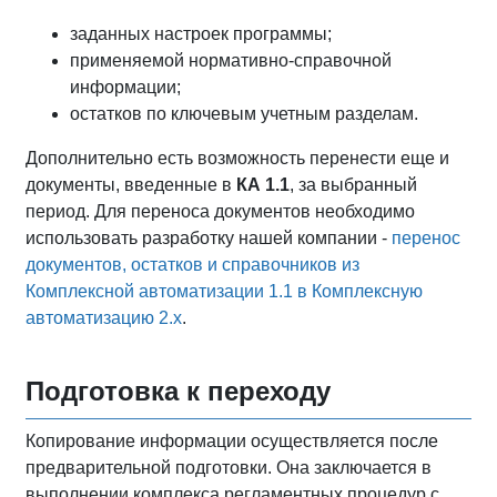
заданных настроек программы;
применяемой нормативно-справочной
информации;
остатков по ключевым учетным разделам.
Дополнительно есть возможность перенести еще и
документы, введенные в
КА 1.1
, за выбранный
период. Для переноса документов необходимо
использовать разработку нашей компании -
перенос
документов, остатков и справочников из
Комплексной автоматизации 1.1 в Комплексную
автоматизацию 2.х
.
Подготовка к переходу
Копирование информации осуществляется после
предварительной подготовки. Она заключается в
выполнении комплекса регламентных процедур с