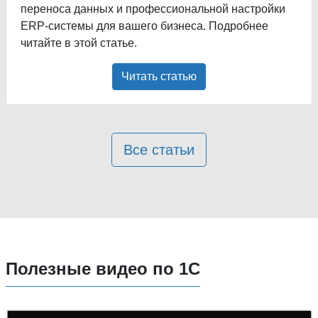
переноса данных и профессиональной настройки
ERP-системы для вашего бизнеса. Подробнее
читайте в этой статье.
Читать статью
Все статьи
Полезные видео по 1С