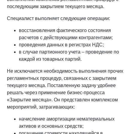
последующим закрытием текущего месяца.
Специалист выполняет следующие операции:
восстановления фактического состояния
расчетов с действующими контрагентами;
проведения данных в регистрах НДС;
в случае партионного учета – проведение по
каждой из товарных партий.
Не исключается необходимость выполнения прочих
регламентных процедур, связанных с закрытием
текущего месяца. Поставленную задачу удобнее
решать через применение бизнес-процесса
«Закрытие месяца». Он представлен комплексом
мероприятий, затрагивающих:
начисление амортизации нематериальных
активов и основных средств;
погашение стоимости находящейся в