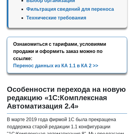
Выбор организаций
Фильтрация сведений для переноса
Технические требования
Ознакомиться с тарифами, условиями
продажи и оформить заказ можно по
ссылке:
Перенос данных из КА 1.1 в КА 2 >>
Особенности перехода на новую
редакцию «1С:Комплексная
Автоматизация 2.4»
В марте 2019 года фирмой 1С была прекращена
поддержка старой редакции 1.1 конфигурации
"1С:Комплексная автоматизация 8". Мы предлагаем