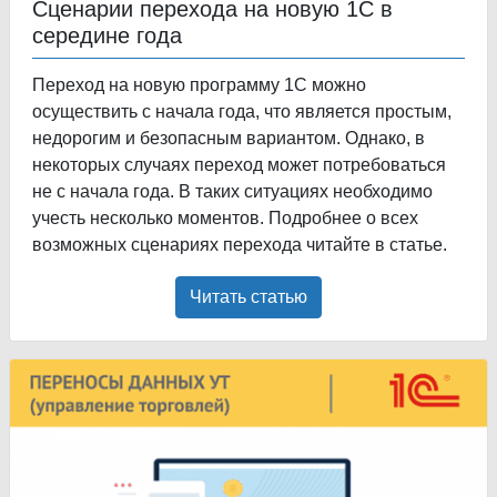
Сценарии перехода на новую 1С в
середине года
Переход на новую программу 1С можно
осуществить с начала года, что является простым,
недорогим и безопасным вариантом. Однако, в
некоторых случаях переход может потребоваться
не с начала года. В таких ситуациях необходимо
учесть несколько моментов. Подробнее о всех
возможных сценариях перехода читайте в статье.
Читать статью