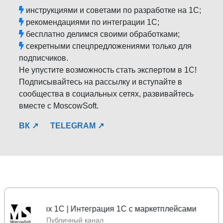
инструкциями и советами по разработке на 1С;
рекомендациями по интеграции 1С;
бесплатно делимся своими обработками;
секретными спецпредложениями только для
подписчиков.
Не упустите возможность стать экспертом в 1С!
Подписывайтесь на рассылку и вступайте в
сообщества в социальных сетях, развивайтесь
вместе с MoscowSoft.
ВК ↗
TELEGRAM ↗
нных 1С | Интеграция 1С с маркетплейсами
Публичный канал