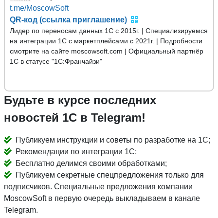
t.me/MoscowSoft
QR-код (ссылка приглашение)
Лидер по переносам данных 1С с 2015г. | Специализируемся
на интеграции 1С с маркетплейсами с 2021г. | Подробности
смотрите на сайте moscowsoft.com | Официальный партнёр
1С в статусе "1С:Франчайзи"
Будьте в курсе последних
новостей 1С в Telegram!
Публикуем инструкции и советы по разработке на 1С;
Рекомендации по интеграции 1С;
Бесплатно делимся своими обработками;
Публикуем секретные спецпредложения только для
подписчиков. Специальные предложения компании
MoscowSoft в первую очередь выкладываем в канале
Telegram.