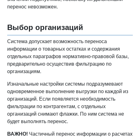
перенос невозможен.
Выбор организаций
Система допускает возможность переноса
информации о товарных остатках и содержания
отдельных параграфов нормативно-правовой базы,
предварительно осуществив фильтрацию по
организациям.
Изначальные настройки системы подразумевают
одновременное выполнение выгрузки по каждой из
организаций. Если появляется необходимость
фильтрации по контрагентам, с отдельных
организаций снимают флажки. По ним система не
будет выполнять перенос.
ВАЖНО!
Частичный перенос информации о расчетах