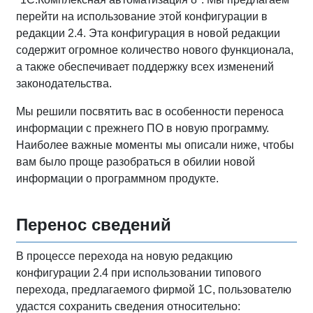
перейти на использование этой конфигурации в
редакции 2.4. Эта конфигурация в новой редакции
содержит огромное количество нового функционала,
а также обеспечивает поддержку всех изменений
законодательства.
Мы решили посвятить вас в особенности переноса
информации с прежнего ПО в новую программу.
Наиболее важные моменты мы описали ниже, чтобы
вам было проще разобраться в обилии новой
информации о программном продукте.
Перенос сведений
В процессе перехода на новую редакцию
конфигурации 2.4 при использовании типового
перехода, предлагаемого фирмой 1С, пользователю
удастся сохранить сведения относительно: