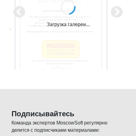
Загрузка галереи...
Подписывайтесь
Команда экспертов MoscowSoft регулярно
делится с подписчиками материалами: