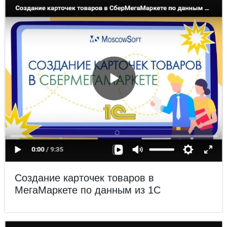
Создание карточек товаров в
МегаМаркете по данным из 1С