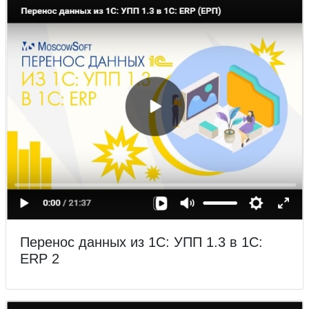
Перенос данных из 1С: УПП 1.3 в 1С:
ERP 2