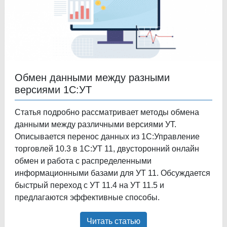
Обмен данными между разными
версиями 1С:УТ
Статья подробно рассматривает методы обмена
данными между различными версиями УТ.
Описывается перенос данных из 1С:Управление
торговлей 10.3 в 1С:УТ 11, двусторонний онлайн
обмен и работа с распределенными
информационными базами для УТ 11. Обсуждается
быстрый переход с УТ 11.4 на УТ 11.5 и
предлагаются эффективные способы.
Читать статью