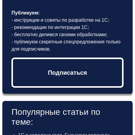
Публикуем:
- инструкции и советы по разработке на 1С;
- рекомендации по интеграции 1С;
- бесплатно делимся своими обработками;
- публикуем секретные спецпредложения только
для подписчиков.
Подписаться
Популярные статьи по
теме: