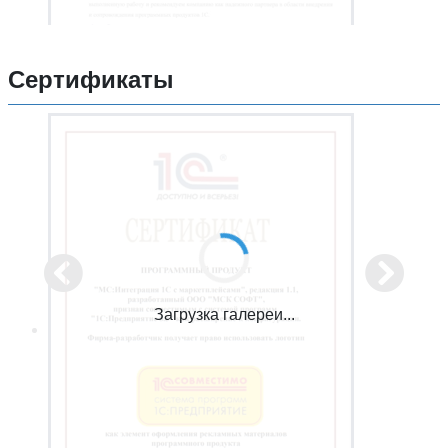
Сертификаты
Загрузка галереи...