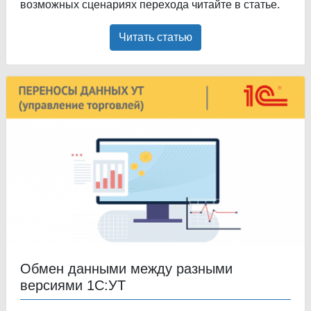
возможных сценариях перехода читайте в статье.
Читать статью
Обмен данными между разными
версиями 1С:УТ