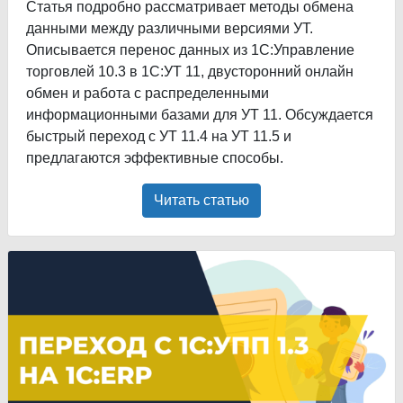
Статья подробно рассматривает методы обмена
данными между различными версиями УТ.
Описывается перенос данных из 1С:Управление
торговлей 10.3 в 1С:УТ 11, двусторонний онлайн
обмен и работа с распределенными
информационными базами для УТ 11. Обсуждается
быстрый переход с УТ 11.4 на УТ 11.5 и
предлагаются эффективные способы.
Читать статью