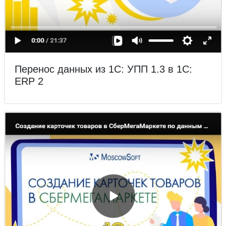
Перенос данных из 1С: УПП 1.3 в 1С:
ERP 2