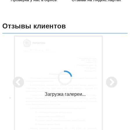
Отзывы клиентов
Загрузка галереи...