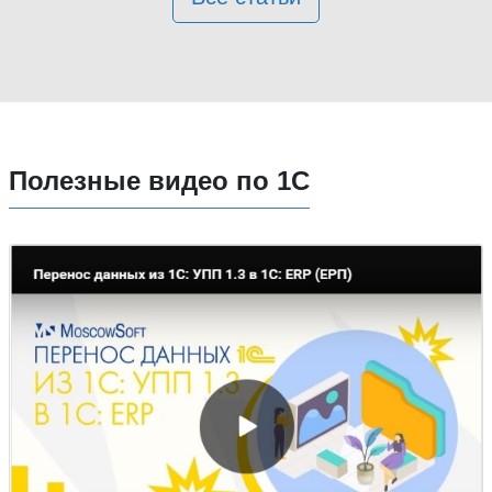
Полезные видео по 1С