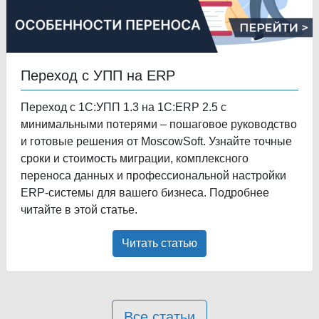
Переход с УПП на ERP
Переход с 1С:УПП 1.3 на 1С:ERP 2.5 с
минимальными потерями – пошаговое руководство
и готовые решения от MoscowSoft. Узнайте точные
сроки и стоимость миграции, комплексного
переноса данных и профессиональной настройки
ERP-системы для вашего бизнеса. Подробнее
читайте в этой статье.
Читать статью
Все статьи