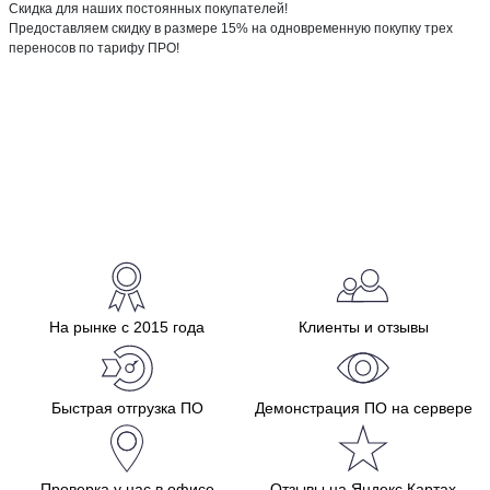
Скидка для наших постоянных покупателей!
Предоставляем скидку в размере 15% на одновременную покупку трех
переносов по тарифу ПРО!
На рынке с 2015 года
Клиенты и отзывы
Быстрая отгрузка ПО
Демонстрация ПО на сервере
Проверка у нас в офисе
Отзывы на Яндекс.Картах