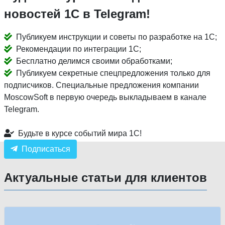
новостей 1С в Telegram!
Публикуем инструкции и советы по разработке на 1С;
Рекомендации по интеграции 1С;
Бесплатно делимся своими обработками;
Публикуем секретные спецпредложения только для
подписчиков. Специальные предложения компании
MoscowSoft в первую очередь выкладываем в канале
Telegram.
Будьте в курсе событий мира 1С!
Подписаться
Актуальные статьи для клиентов