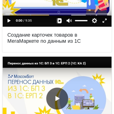
Создание карточек товаров в
МегаМаркете по данным из 1С