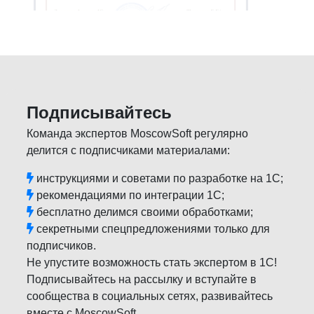
Подписывайтесь
Команда экспертов MoscowSoft регулярно
делится с подписчиками материалами:
инструкциями и советами по разработке на 1С;
рекомендациями по интеграции 1С;
бесплатно делимся своими обработками;
секретными спецпредложениями только для
подписчиков.
Не упустите возможность стать экспертом в 1С!
Подписывайтесь на рассылку и вступайте в
сообщества в социальных сетях, развивайтесь
вместе с MoscowSoft.