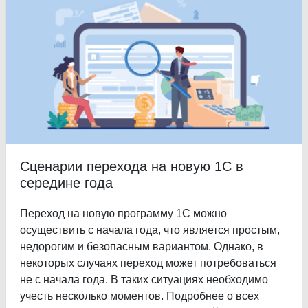
Сценарии перехода на новую 1С в
середине года
Переход на новую программу 1С можно
осуществить с начала года, что является простым,
недорогим и безопасным вариантом. Однако, в
некоторых случаях переход может потребоваться
не с начала года. В таких ситуациях необходимо
учесть несколько моментов. Подробнее о всех