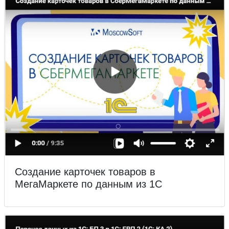
Создание карточек товаров в
МегаМаркете по данным из 1С