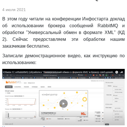
4 июля 2021
В этом году читали на конференции Инфостарта доклад
об использовании брокера сообщений RabbitMQ и
обработки "Универсальный обмен в формате XML" (КД
2). Сейчас предоставляем эти обработки нашим
заказчикам бесплатно.
Записали демонстрационное видео, как инструкцию по
использованию: