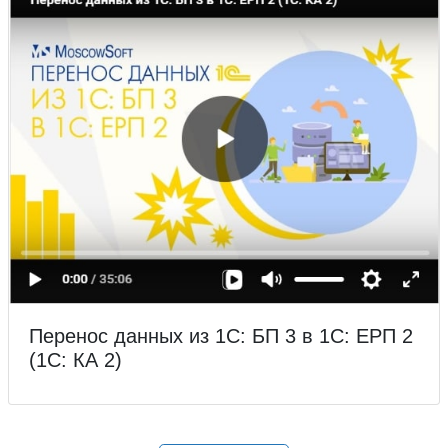
Перенос данных из 1С: БП 3 в 1С: ЕРП 2
(1С: КА 2)