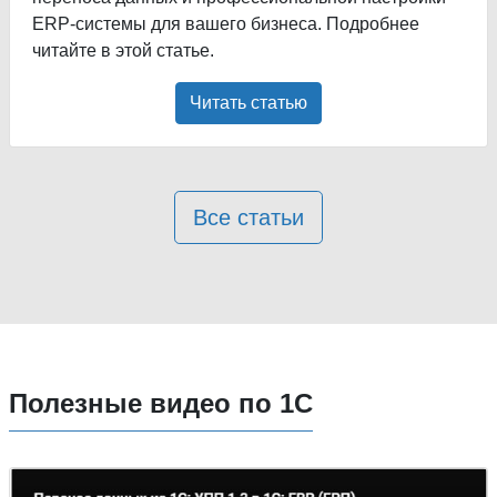
ERP-системы для вашего бизнеса. Подробнее
читайте в этой статье.
Читать статью
Все статьи
Полезные видео по 1С