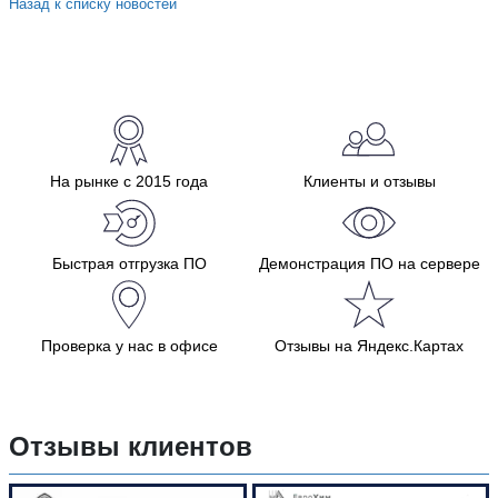
Назад к списку новостей
На рынке с 2015 года
Клиенты и отзывы
Быстрая отгрузка ПО
Демонстрация ПО на сервере
Проверка у нас в офисе
Отзывы на Яндекс.Картах
Отзывы клиентов