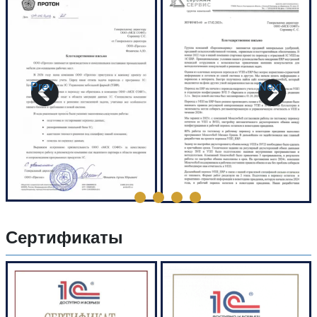
Prev
Next
Сертификаты