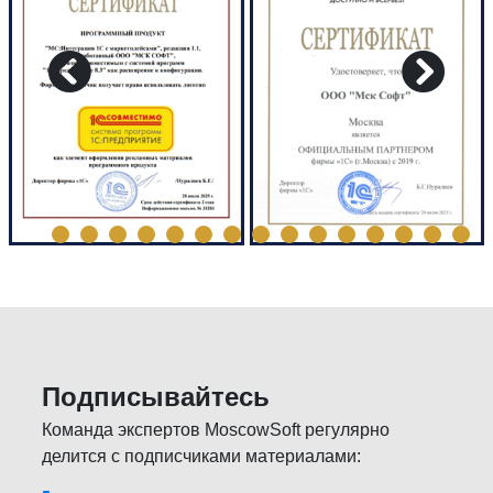
Подписывайтесь
Команда экспертов MoscowSoft регулярно
делится с подписчиками материалами: