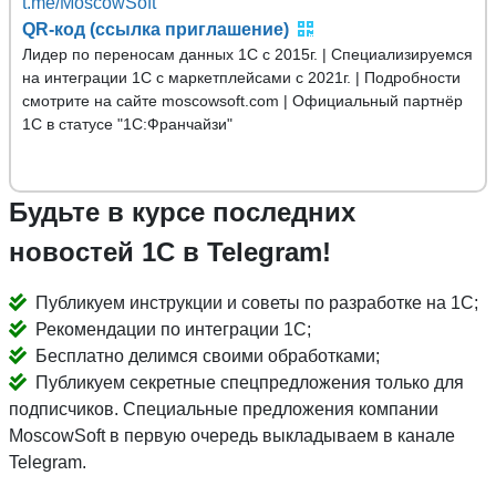
t.me/MoscowSoft
QR-код (ссылка приглашение)
Лидер по переносам данных 1С с 2015г. | Специализируемся
на интеграции 1С с маркетплейсами с 2021г. | Подробности
смотрите на сайте moscowsoft.com | Официальный партнёр
1С в статусе "1С:Франчайзи"
Будьте в курсе последних
новостей 1С в Telegram!
Публикуем инструкции и советы по разработке на 1С;
Рекомендации по интеграции 1С;
Бесплатно делимся своими обработками;
Публикуем секретные спецпредложения только для
подписчиков. Специальные предложения компании
MoscowSoft в первую очередь выкладываем в канале
Telegram.