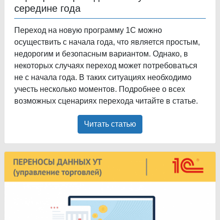
середине года
Переход на новую программу 1С можно
осуществить с начала года, что является простым,
недорогим и безопасным вариантом. Однако, в
некоторых случаях переход может потребоваться
не с начала года. В таких ситуациях необходимо
учесть несколько моментов. Подробнее о всех
возможных сценариях перехода читайте в статье.
Читать статью