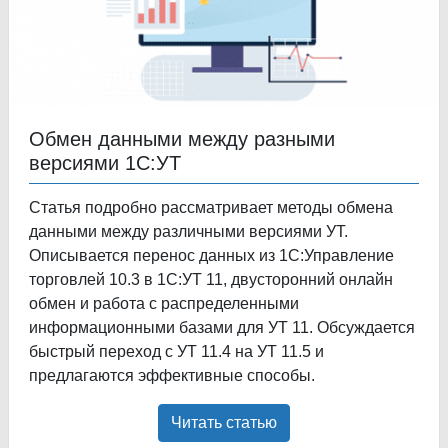
Обмен данными между разными
версиями 1С:УТ
Статья подробно рассматривает методы обмена
данными между различными версиями УТ.
Описывается перенос данных из 1С:Управление
торговлей 10.3 в 1С:УТ 11, двусторонний онлайн
обмен и работа с распределенными
информационными базами для УТ 11. Обсуждается
быстрый переход с УТ 11.4 на УТ 11.5 и
предлагаются эффективные способы.
Читать статью