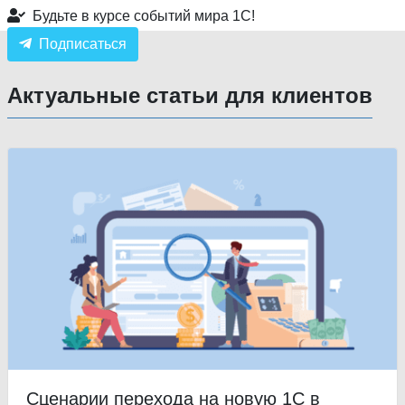
Будьте в курсе событий мира 1С!
Подписаться
Актуальные статьи для клиентов
Сценарии перехода на новую 1С в