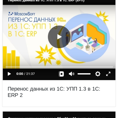
Перенос данных из 1С: УПП 1.3 в 1С:
ERP 2