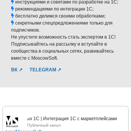
инструкциями и советами по разработке на 1С;
рекомендациями по интеграции 1С;
бесплатно делимся своими обработками;
секретными спецпредложениями только для
подписчиков.
Не упустите возможность стать экспертом в 1С!
Подписывайтесь на рассылку и вступайте в
сообщества в социальных сетях, развивайтесь
вместе с MoscowSoft.
ВК ↗
TELEGRAM ↗
ы данных 1С | Интеграция 1С с маркетплейсами
Публичный канал