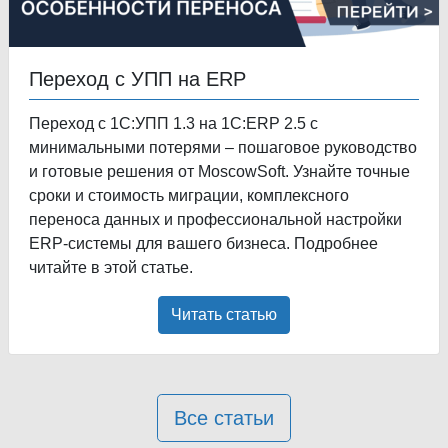
Переход с УПП на ERP
Переход с 1С:УПП 1.3 на 1С:ERP 2.5 с
минимальными потерями – пошаговое руководство
и готовые решения от MoscowSoft. Узнайте точные
сроки и стоимость миграции, комплексного
переноса данных и профессиональной настройки
ERP-системы для вашего бизнеса. Подробнее
читайте в этой статье.
Читать статью
Все статьи