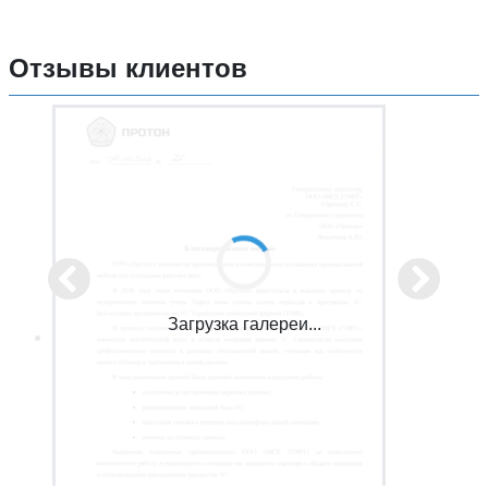
Отзывы клиентов
Загрузка галереи...