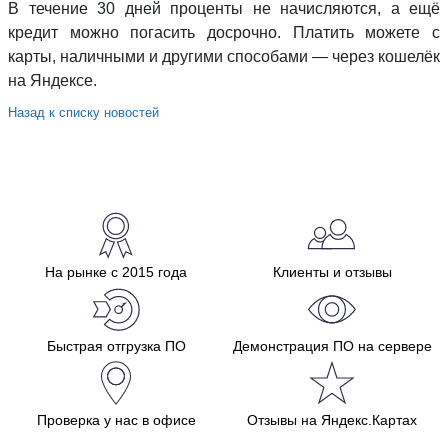
В течение 30 дней проценты не начисляются, а ещё
кредит можно погасить досрочно. Платить можете с
карты, наличными и другими способами — через кошелёк
на Яндексе.
Назад к списку новостей
На рынке с 2015 года
Клиенты и отзывы
Быстрая отгрузка ПО
Демонстрация ПО на сервере
Проверка у нас в офисе
Отзывы на Яндекс.Картах