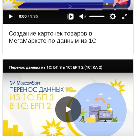
Создание карточек товаров в
МегаМаркете по данным из 1С