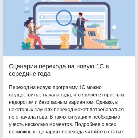
Сценарии перехода на новую 1С в
середине года
Переход на новую программу 1С можно
осуществить с начала года, что является простым,
недорогим и безопасным вариантом. Однако, в
некоторых случаях переход может потребоваться
не с начала года. В таких ситуациях необходимо
учесть несколько моментов. Подробнее о всех
возможных сценариях перехода читайте в статье.