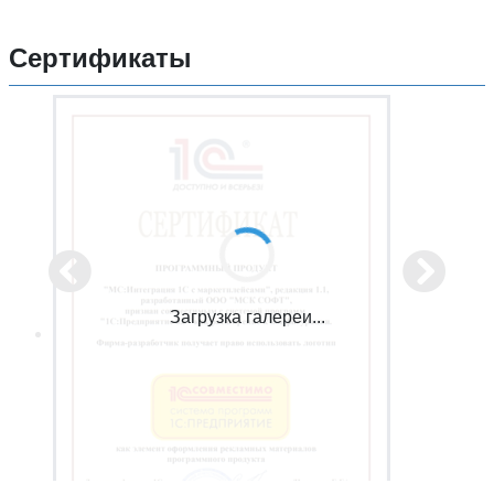
Сертификаты
Загрузка галереи...