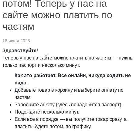
потом! Теперь у нас на
сайте можно платить по
частям
16 июня 2023
Здравствуйте!
Теперь у нас на сайте можно платить по частям — нужны
только паспорт и несколько минут.
Как это работает. Всё онлайн, никуда ходить не
надо.
Добавьте товар в корзину и выберите оплату по
частям.
Заполните анкету (здесь понадобится паспорт).
Подождите несколько минут.
Если всё в порядке — вы получите товар сразу, а
платить будете потом, по графику.