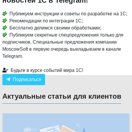
новостей 1С в Telegram!
Публикуем инструкции и советы по разработке на 1С;
Рекомендации по интеграции 1С;
Бесплатно делимся своими обработками;
Публикуем секретные спецпредложения только для
подписчиков. Специальные предложения компании
MoscowSoft в первую очередь выкладываем в канале
Telegram.
Будьте в курсе событий мира 1С!
Подписаться
Актуальные статьи для клиентов