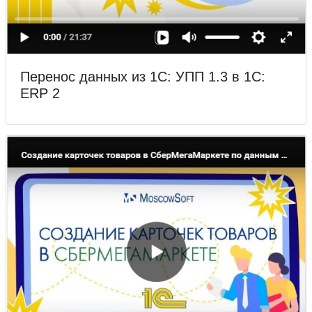
Перенос данных из 1С: УПП 1.3 в 1С:
ERP 2