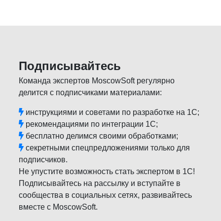
Подписывайтесь
Команда экспертов MoscowSoft регулярно
делится с подписчиками материалами:
инструкциями и советами по разработке на 1С;
рекомендациями по интеграции 1С;
бесплатно делимся своими обработками;
секретными спецпредложениями только для
подписчиков.
Не упустите возможность стать экспертом в 1С!
Подписывайтесь на рассылку и вступайте в
сообщества в социальных сетях, развивайтесь
вместе с MoscowSoft.