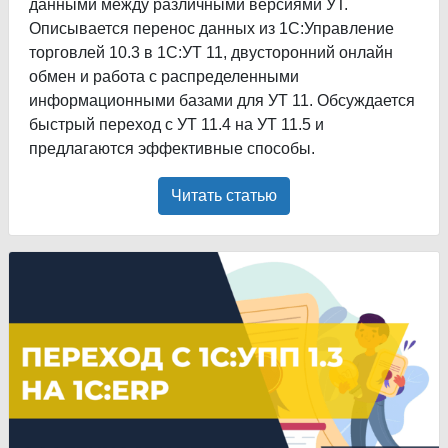
данными между различными версиями УТ.
Описывается перенос данных из 1С:Управление
торговлей 10.3 в 1С:УТ 11, двусторонний онлайн
обмен и работа с распределенными
информационными базами для УТ 11. Обсуждается
быстрый переход с УТ 11.4 на УТ 11.5 и
предлагаются эффективные способы.
Читать статью