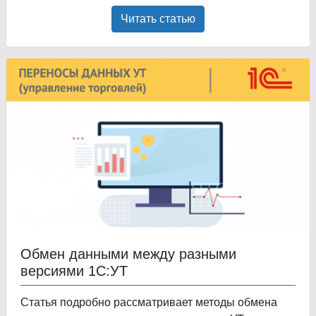
Читать статью
Обмен данными между разными
версиями 1С:УТ
Статья подробно рассматривает методы обмена