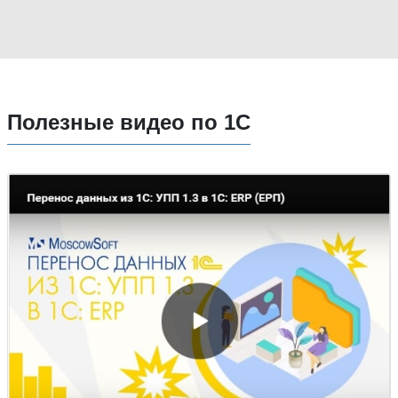
Полезные видео по 1С