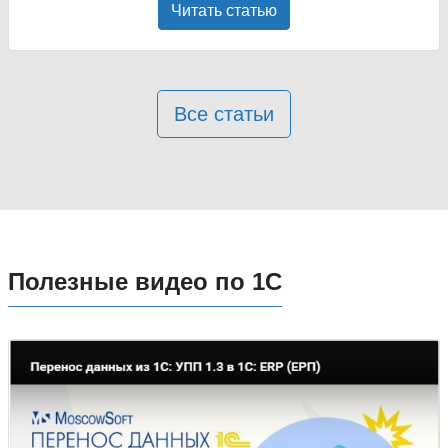
Читать статью
Все статьи
Полезные видео по 1С