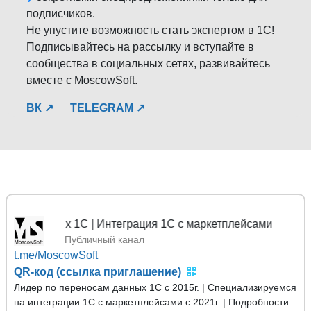
подписчиков.
Не упустите возможность стать экспертом в 1С!
Подписывайтесь на рассылку и вступайте в
сообщества в социальных сетях, развивайтесь
вместе с MoscowSoft.
ВК ↗
TELEGRAM ↗
данных 1С | Интеграция 1С с маркетплейсами
Публичный канал
t.me/MoscowSoft
QR-код (ссылка приглашение)
Лидер по переносам данных 1С с 2015г. | Специализируемся
на интеграции 1С с маркетплейсами с 2021г. | Подробности