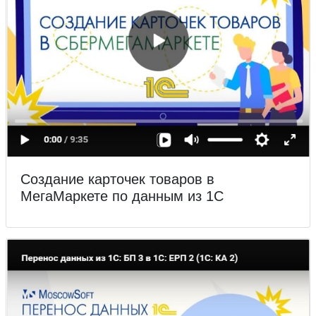
Создание карточек товаров в
МегаМаркете по данным из 1С