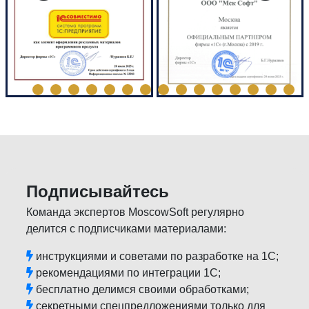
Подписывайтесь
Команда экспертов MoscowSoft регулярно
делится с подписчиками материалами:
инструкциями и советами по разработке на 1С;
рекомендациями по интеграции 1С;
бесплатно делимся своими обработками;
секретными спецпредложениями только для