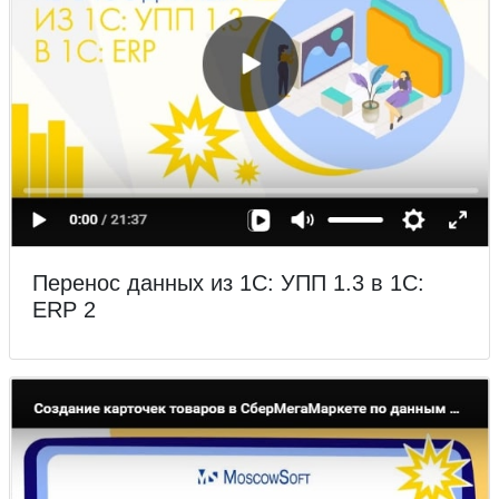
Перенос данных из 1С: УПП 1.3 в 1С:
ERP 2