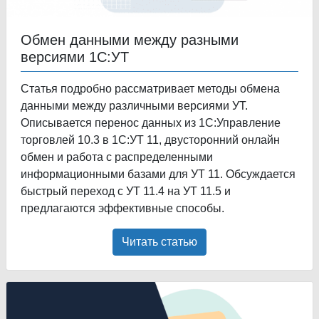
Обмен данными между разными
версиями 1С:УТ
Статья подробно рассматривает методы обмена
данными между различными версиями УТ.
Описывается перенос данных из 1С:Управление
торговлей 10.3 в 1С:УТ 11, двусторонний онлайн
обмен и работа с распределенными
информационными базами для УТ 11. Обсуждается
быстрый переход с УТ 11.4 на УТ 11.5 и
предлагаются эффективные способы.
Читать статью