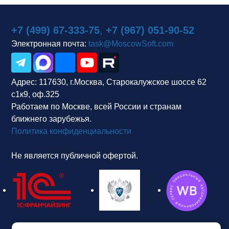
+7 (499) 67-333-75
,
+7 (967) 051-90-52
Электронная почта:
task@MoscowSoft.com
Адрес:
117630, г.Москва, Старокалужское шоссе 62
с1к9, оф.325
Работаем по Москве, всей России и странам
ближнего зарубежья.
Политика конфиденциальности
Не является публичной офертой.