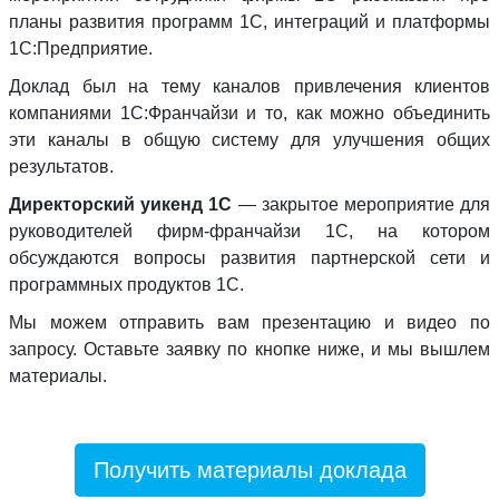
планы развития программ 1С, интеграций и платформы
1С:Предприятие.
Доклад был на тему каналов привлечения клиентов
компаниями 1С:Франчайзи и то, как можно объединить
эти каналы в общую систему для улучшения общих
результатов.
Директорский уикенд 1С
— закрытое мероприятие для
руководителей фирм-франчайзи 1С, на котором
обсуждаются вопросы развития партнерской сети и
программных продуктов 1С.
Мы можем отправить вам презентацию и видео по
запросу. Оставьте заявку по кнопке ниже, и мы вышлем
материалы.
Получить материалы доклада