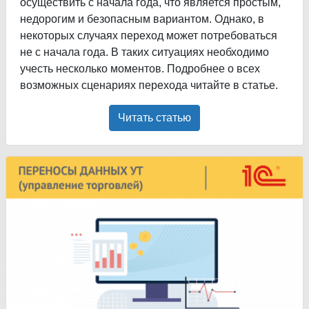
осуществить с начала года, что является простым,
недорогим и безопасным вариантом. Однако, в
некоторых случаях переход может потребоваться
не с начала года. В таких ситуациях необходимо
учесть несколько моментов. Подробнее о всех
возможных сценариях перехода читайте в статье.
Читать статью