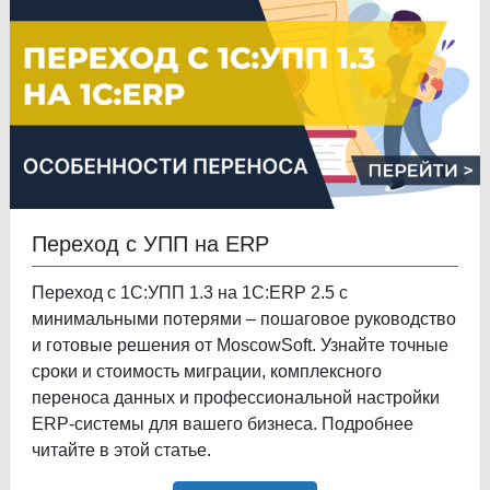
Переход с УПП на ERP
Переход с 1С:УПП 1.3 на 1С:ERP 2.5 с
минимальными потерями – пошаговое руководство
и готовые решения от MoscowSoft. Узнайте точные
сроки и стоимость миграции, комплексного
переноса данных и профессиональной настройки
ERP-системы для вашего бизнеса. Подробнее
читайте в этой статье.