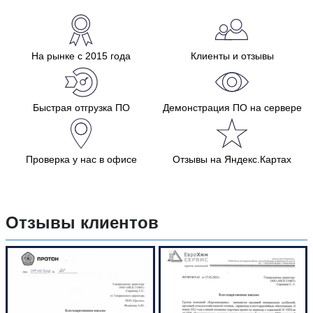
На рынке с 2015 года
Клиенты и отзывы
Быстрая отгрузка ПО
Демонстрация ПО на сервере
Проверка у нас в офисе
Отзывы на Яндекс.Картах
Отзывы клиентов