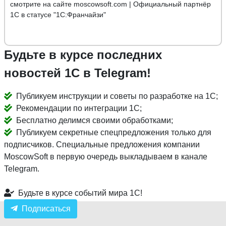
смотрите на сайте moscowsoft.com | Официальный партнёр
1С в статусе "1С:Франчайзи"
Будьте в курсе последних
новостей 1С в Telegram!
Публикуем инструкции и советы по разработке на 1С;
Рекомендации по интеграции 1С;
Бесплатно делимся своими обработками;
Публикуем секретные спецпредложения только для
подписчиков. Специальные предложения компании
MoscowSoft в первую очередь выкладываем в канале
Telegram.
Будьте в курсе событий мира 1С!
Подписаться