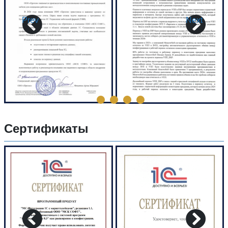
Prev
Next
Сертификаты