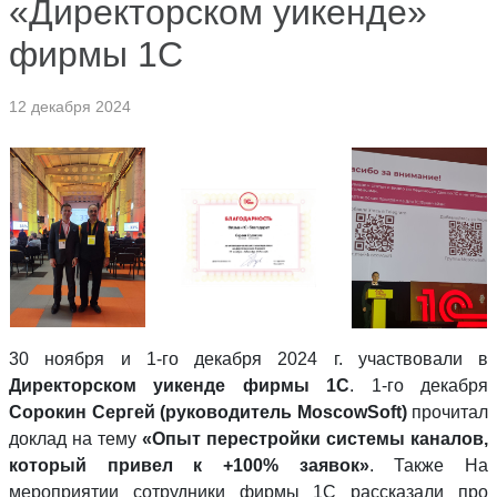
«Директорском уикенде»
фирмы 1С
12 декабря 2024
30 ноября и 1-го декабря 2024 г. участвовали в
Директорском уикенде фирмы 1С
. 1-го декабря
Сорокин Сергей (руководитель MoscowSoft)
прочитал
доклад на тему
«Опыт перестройки системы каналов,
который привел к +100% заявок»
. Также На
мероприятии сотрудники фирмы 1С рассказали про