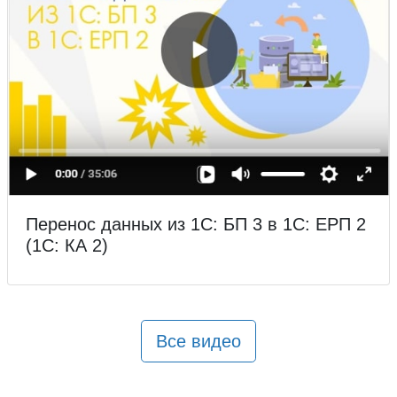
Перенос данных из 1С: БП 3 в 1С: ЕРП 2
(1С: КА 2)
Все видео