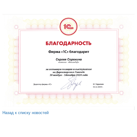
Назад к списку новостей