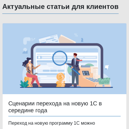
Актуальные статьи для клиентов
Сценарии перехода на новую 1С в
середине года
Переход на новую программу 1С можно