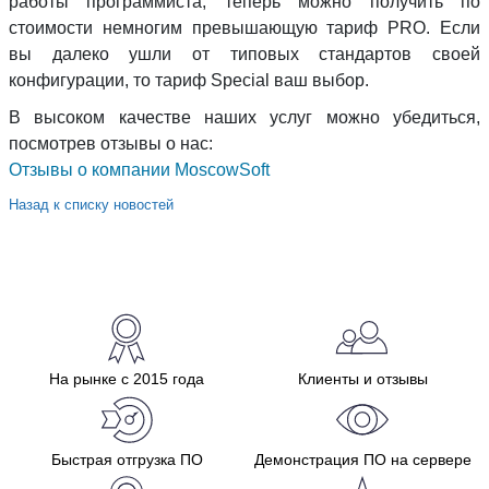
работы программиста, теперь можно получить по
стоимости немногим превышающую тариф PRO. Если
вы далеко ушли от типовых стандартов своей
конфигурации, то тариф Special ваш выбор.
В высоком качестве наших услуг можно убедиться,
посмотрев отзывы о нас:
Отзывы о компании MoscowSoft
Назад к списку новостей
На рынке с 2015 года
Клиенты и отзывы
Быстрая отгрузка ПО
Демонстрация ПО на сервере