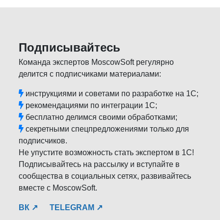
Подписывайтесь
Команда экспертов MoscowSoft регулярно
делится с подписчиками материалами:
инструкциями и советами по разработке на 1С;
рекомендациями по интеграции 1С;
бесплатно делимся своими обработками;
секретными спецпредложениями только для
подписчиков.
Не упустите возможность стать экспертом в 1С!
Подписывайтесь на рассылку и вступайте в
сообщества в социальных сетях, развивайтесь
вместе с MoscowSoft.
ВК ↗
TELEGRAM ↗