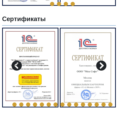
Сертификаты