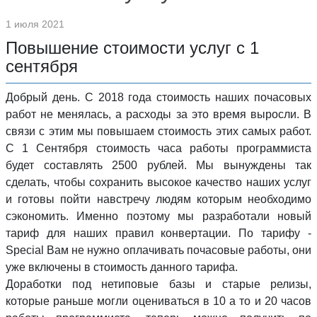
1 июля 2021
Повышение стоимости услуг с 1
сентября
Добрый день. С 2018 года стоимость наших почасовых
работ не менялась, а расходы за это время выросли. В
связи с этим мы повышаем стоимость этих самых работ.
С 1 Сентября стоимость часа работы программиста
будет составлять 2500 рублей. Мы вынуждены так
сделать, чтобы сохранить высокое качество наших услуг
и готовы пойти навстречу людям которым необходимо
сэкономить. Именно поэтому мы разработали новый
тариф для наших правил конвертации. По тарифу -
Special Вам не нужно оплачивать почасовые работы, они
уже включены в стоимость данного тарифа.
Доработки под нетиповые базы и старые релизы,
которые раньше могли оцениваться в 10 а то и 20 часов