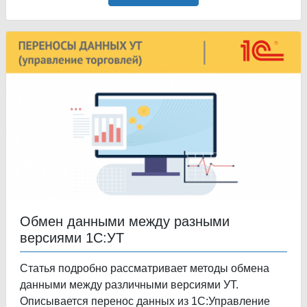
Обмен данными между разными
версиями 1С:УТ
Статья подробно рассматривает методы обмена
данными между различными версиями УТ.
Описывается перенос данных из 1С:Управление