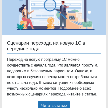
Сценарии перехода на новую 1С в
середине года
Переход на новую программу 1С можно
осуществить с начала года, что является простым,
недорогим и безопасным вариантом. Однако, в
некоторых случаях переход может потребоваться
не с начала года. В таких ситуациях необходимо
учесть несколько моментов. Подробнее о всех
возможных сценариях перехода читайте в статье.
Читать статью