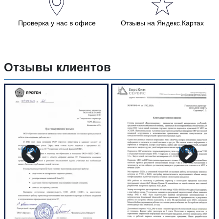
Проверка у нас в офисе
Отзывы на Яндекс.Картах
Отзывы клиентов
Prev
Next