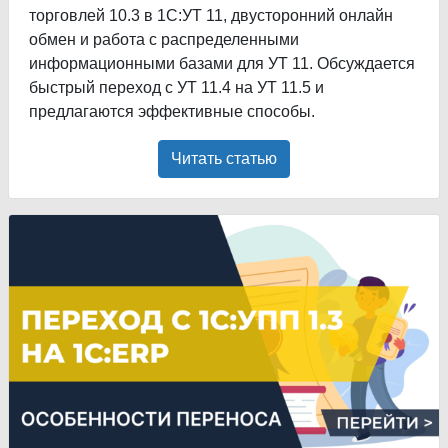
торговлей 10.3 в 1С:УТ 11, двусторонний онлайн
обмен и работа с распределенными
информационными базами для УТ 11. Обсуждается
быстрый переход с УТ 11.4 на УТ 11.5 и
предлагаются эффективные способы.
Читать статью