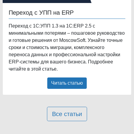
Переход с УПП на ERP
Переход с 1С:УПП 1.3 на 1С:ERP 2.5 с
минимальными потерями – пошаговое руководство
и готовые решения от MoscowSoft. Узнайте точные
сроки и стоимость миграции, комплексного
переноса данных и профессиональной настройки
ERP-системы для вашего бизнеса. Подробнее
читайте в этой статье.
Читать статью
Все статьи