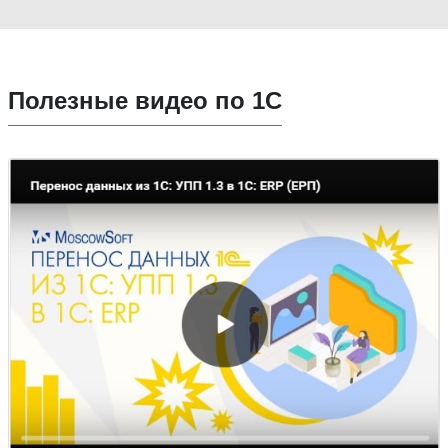
Полезные видео по 1С