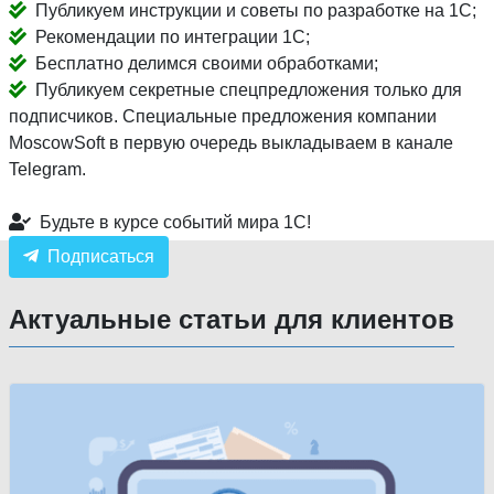
Публикуем инструкции и советы по разработке на 1С;
Рекомендации по интеграции 1С;
Бесплатно делимся своими обработками;
Публикуем секретные спецпредложения только для
подписчиков. Специальные предложения компании
MoscowSoft в первую очередь выкладываем в канале
Telegram.
Будьте в курсе событий мира 1С!
Подписаться
Актуальные статьи для клиентов