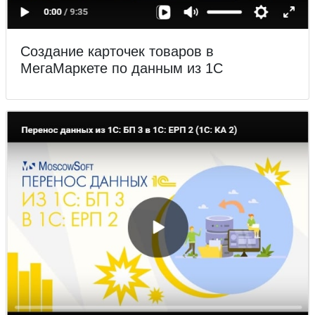
Создание карточек товаров в
МегаМаркете по данным из 1С