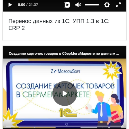
Перенос данных из 1С: УПП 1.3 в 1С:
ERP 2