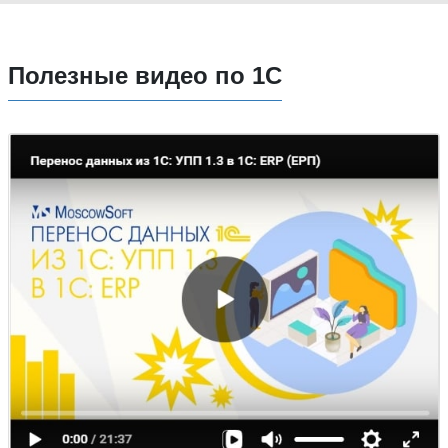
Полезные видео по 1С