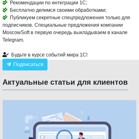
Рекомендации по интеграции 1С;
Бесплатно делимся своими обработками;
Публикуем секретные спецпредложения только для
подписчиков. Специальные предложения компании
MoscowSoft в первую очередь выкладываем в канале
Telegram.
Будьте в курсе событий мира 1С!
Подписаться
Актуальные статьи для клиентов