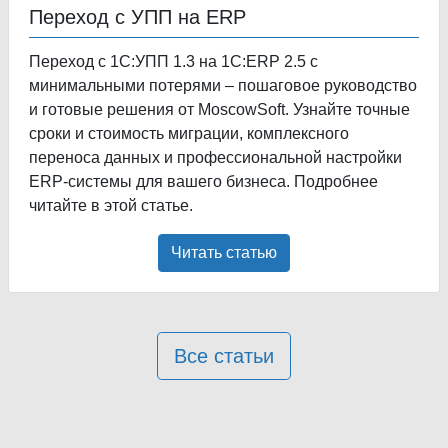
Переход с УПП на ERP
Переход с 1С:УПП 1.3 на 1С:ERP 2.5 с
минимальными потерями – пошаговое руководство
и готовые решения от MoscowSoft. Узнайте точные
сроки и стоимость миграции, комплексного
переноса данных и профессиональной настройки
ERP-системы для вашего бизнеса. Подробнее
читайте в этой статье.
Читать статью
Все статьи