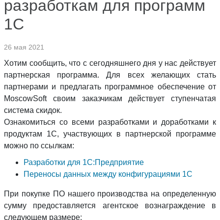
разработкам для программ
1С
26 мая 2021
Хотим сообщить, что с сегодняшнего дня у нас действует
партнерская программа. Для всех желающих стать
партнерами и предлагать программное обеспечение от
MoscowSoft своим заказчикам действует ступенчатая
система скидок.
Ознакомиться со всеми разработками и доработками к
продуктам 1С, участвующих в партнерской программе
можно по ссылкам:
Разработки для 1С:Предприятие
Переносы данных между конфигурациями 1С
При покупке ПО нашего производства на определенную
сумму предоставляется агентское вознаграждение в
следующем размере: