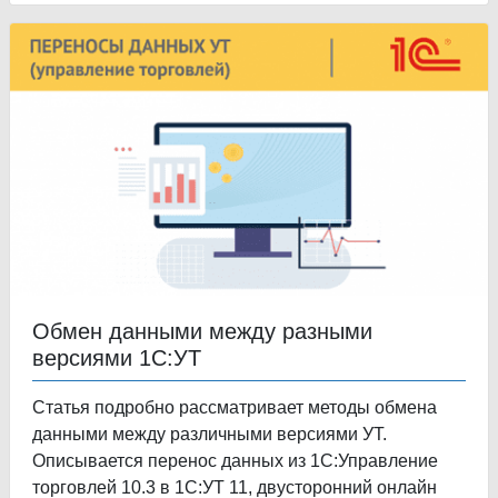
Обмен данными между разными
версиями 1С:УТ
Статья подробно рассматривает методы обмена
данными между различными версиями УТ.
Описывается перенос данных из 1С:Управление
торговлей 10.3 в 1С:УТ 11, двусторонний онлайн