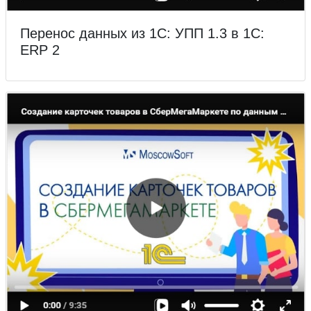
Перенос данных из 1С: УПП 1.3 в 1С:
ERP 2