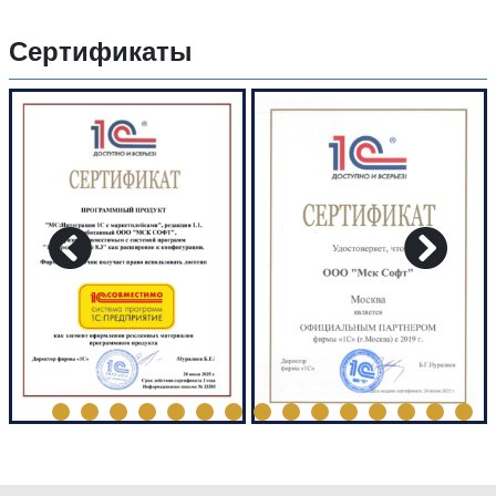
Сертификаты