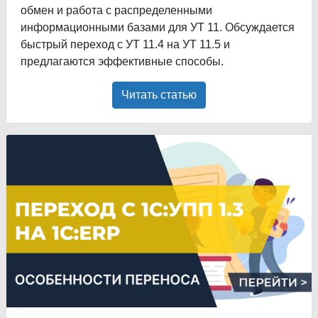
обмен и работа с распределенными
информационными базами для УТ 11. Обсуждается
быстрый переход с УТ 11.4 на УТ 11.5 и
предлагаются эффективные способы.
Читать статью