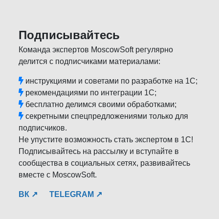
Подписывайтесь
Команда экспертов MoscowSoft регулярно
делится с подписчиками материалами:
инструкциями и советами по разработке на 1С;
рекомендациями по интеграции 1С;
бесплатно делимся своими обработками;
секретными спецпредложениями только для
подписчиков.
Не упустите возможность стать экспертом в 1С!
Подписывайтесь на рассылку и вступайте в
сообщества в социальных сетях, развивайтесь
вместе с MoscowSoft.
ВК ↗
TELEGRAM ↗