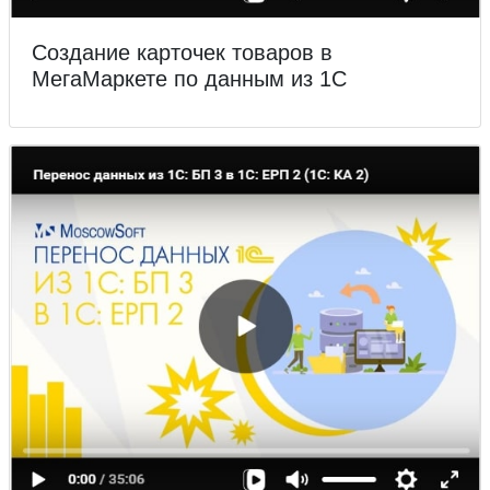
Создание карточек товаров в
МегаМаркете по данным из 1С