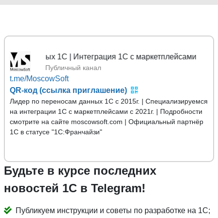
ы данных 1С | Интеграция 1С с маркетплейсами
Публичный канал
t.me/MoscowSoft
QR-код (ссылка приглашение)
Лидер по переносам данных 1С с 2015г. | Специализируемся
на интеграции 1С с маркетплейсами с 2021г. | Подробности
смотрите на сайте moscowsoft.com | Официальный партнёр
1С в статусе "1С:Франчайзи"
Будьте в курсе последних
новостей 1С в Telegram!
Публикуем инструкции и советы по разработке на 1С;