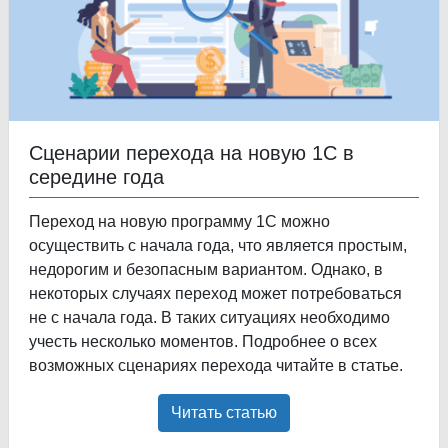
Сценарии перехода на новую 1С в
середине года
Переход на новую программу 1С можно
осуществить с начала года, что является простым,
недорогим и безопасным вариантом. Однако, в
некоторых случаях переход может потребоваться
не с начала года. В таких ситуациях необходимо
учесть несколько моментов. Подробнее о всех
возможных сценариях перехода читайте в статье.
Читать статью