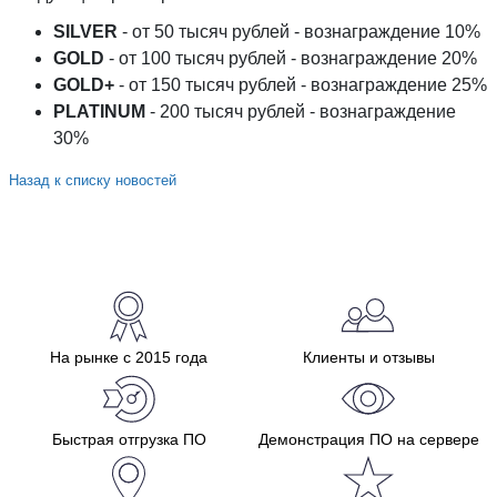
SILVER
- от 50 тысяч рублей - вознаграждение 10%
GOLD
- от 100 тысяч рублей - вознаграждение 20%
GOLD+
- от 150 тысяч рублей - вознаграждение 25%
PLATINUM
- 200 тысяч рублей - вознаграждение
30%
Назад к списку новостей
На рынке с 2015 года
Клиенты и отзывы
Быстрая отгрузка ПО
Демонстрация ПО на сервере