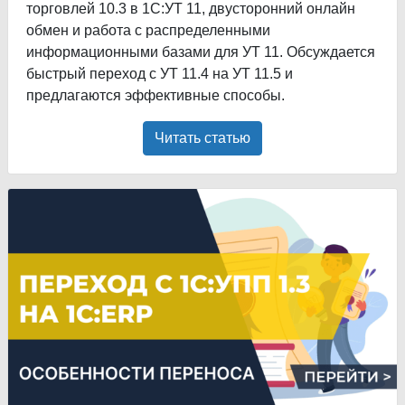
торговлей 10.3 в 1С:УТ 11, двусторонний онлайн
обмен и работа с распределенными
информационными базами для УТ 11. Обсуждается
быстрый переход с УТ 11.4 на УТ 11.5 и
предлагаются эффективные способы.
Читать статью