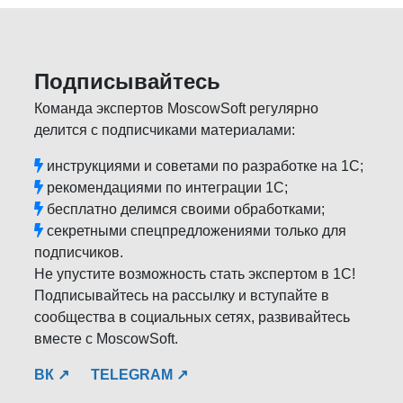
Подписывайтесь
Команда экспертов MoscowSoft регулярно
делится с подписчиками материалами:
инструкциями и советами по разработке на 1С;
рекомендациями по интеграции 1С;
бесплатно делимся своими обработками;
секретными спецпредложениями только для
подписчиков.
Не упустите возможность стать экспертом в 1С!
Подписывайтесь на рассылку и вступайте в
сообщества в социальных сетях, развивайтесь
вместе с MoscowSoft.
ВК ↗
TELEGRAM ↗