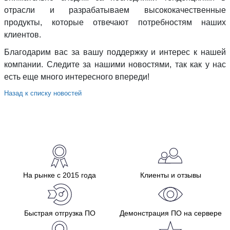
отрасли и разрабатываем высококачественные
продукты, которые отвечают потребностям наших
клиентов.
Благодарим вас за вашу поддержку и интерес к нашей
компании. Следите за нашими новостями, так как у нас
есть еще много интересного впереди!
Назад к списку новостей
На рынке с 2015 года
Клиенты и отзывы
Быстрая отгрузка ПО
Демонстрация ПО на сервере