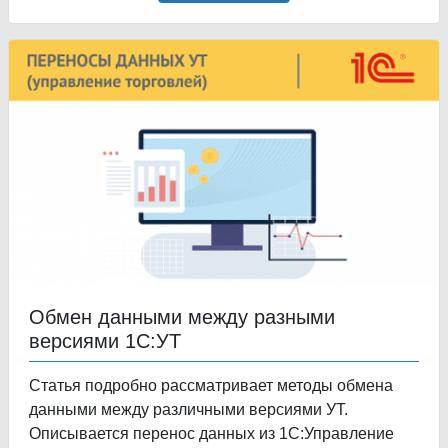
Обмен данными между разными
версиями 1С:УТ
Статья подробно рассматривает методы обмена
данными между различными версиями УТ.
Описывается перенос данных из 1С:Управление