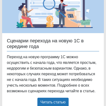
Сценарии перехода на новую 1С в
середине года
Переход на новую программу 1С можно
осуществить с начала года, что является простым,
недорогим и безопасным вариантом. Однако, в
некоторых случаях переход может потребоваться
не с начала года. В таких ситуациях необходимо
учесть несколько моментов. Подробнее о всех
возможных сценариях перехода читайте в статье.
Читать статью