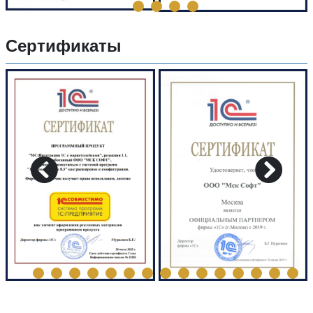
Сертификаты