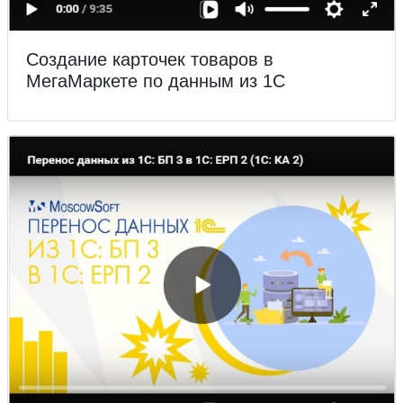
Создание карточек товаров в
МегаМаркете по данным из 1С