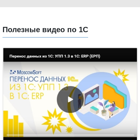
Полезные видео по 1С