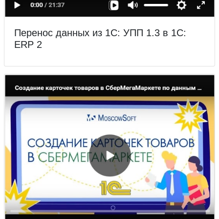
Перенос данных из 1С: УПП 1.3 в 1С:
ERP 2