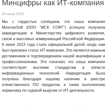
Минцифры как ИТ-компания
29 июня 2023
Мы с гордостью сообщаем, что наша компания
MoscowSoft (ООО "МСК СОФТ") успешно получила
аккредитацию в Министерстве цифрового развития,
связи и массовых коммуникаций Российской Федерации.
6 июня 2023 года стало официальной датой, когда нам
был присвоен статус ИТ-компании. Это является важным
достижением и подтверждением нашей квалификации и
профессионализма. Это означает, что наша компания
соответствует высоким стандартам в области
информационных технологий. Аккредитация была
получена благодаря нашему наличию в реестре
отечественного ПО продуктов, а также выполнению
норматива по годовой выручке от ИТ-деятельности.