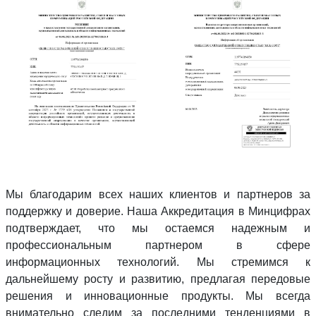
Мы благодарим всех наших клиентов и партнеров за
поддержку и доверие. Наша Аккредитация в Минцифрах
подтверждает, что мы остаемся надежным и
профессиональным партнером в сфере
информационных технологий. Мы стремимся к
дальнейшему росту и развитию, предлагая передовые
решения и инновационные продукты. Мы всегда
внимательно следим за последними тенденциями в