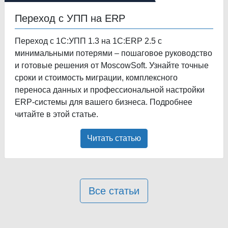
Переход с УПП на ERP
Переход с 1С:УПП 1.3 на 1С:ERP 2.5 с
минимальными потерями – пошаговое руководство
и готовые решения от MoscowSoft. Узнайте точные
сроки и стоимость миграции, комплексного
переноса данных и профессиональной настройки
ERP-системы для вашего бизнеса. Подробнее
читайте в этой статье.
Читать статью
Все статьи