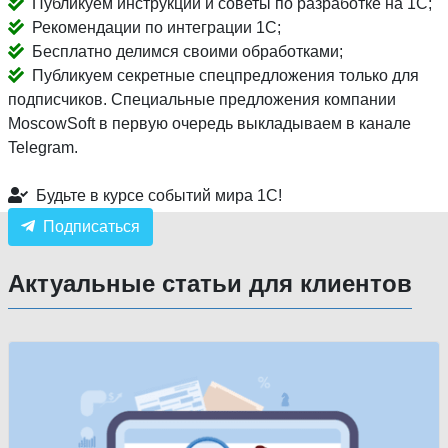
Публикуем инструкции и советы по разработке на 1С;
Рекомендации по интеграции 1С;
Бесплатно делимся своими обработками;
Публикуем секретные спецпредложения только для
подписчиков. Специальные предложения компании
MoscowSoft в первую очередь выкладываем в канале
Telegram.
Будьте в курсе событий мира 1С!
Подписаться
Актуальные статьи для клиентов