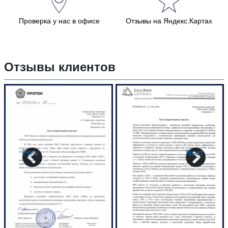
Проверка у нас в офисе
Отзывы на Яндекс.Картах
Отзывы клиентов
Prev
Next