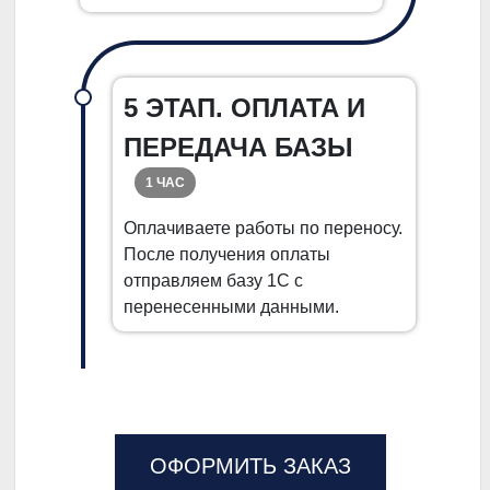
5 ЭТАП. ОПЛАТА И
ПЕРЕДАЧА БАЗЫ
1 ЧАС
Оплачиваете работы по переносу.
После получения оплаты
отправляем базу 1С с
перенесенными данными.
ОФОРМИТЬ ЗАКАЗ