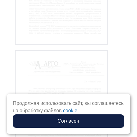
Продолжая использовать сайт, вы соглашаетесь
на обработку файлов
cookie
Согласен