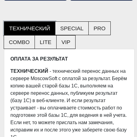
ТЕХНИЧЕСКИЙ
SPECIAL
PRO
COMBO
LITE
VIP
ОПЛАТА ЗА РЕЗУЛЬТАТ
ТЕХНИЧЕСКИЙ
- технический перенос данных на
сервере MoscowSoft с оплатой за результат. Берём
копию вашей старой базы 1С, выполняем на
сервере перенос данных, публикуем результат
(базу 1С) в веб-клиенте. И если результат
устраивает - вы оплачиваете стоимость работ по
подготовке этой базы 1С, для ведения в ней учета.
Если нет, то можете прислать нам замечания,
исправим их и после этого уже заберете свою базу