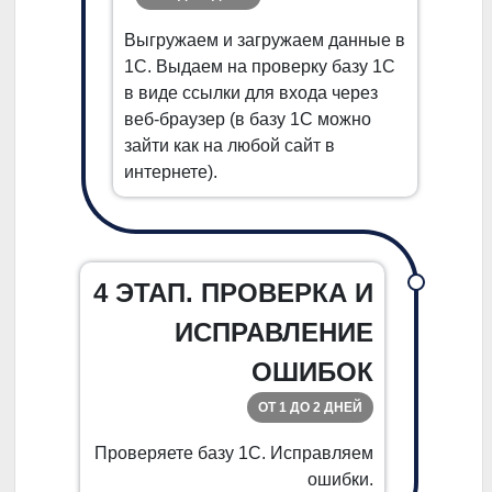
Выгружаем и загружаем данные в
1С. Выдаем на проверку базу 1С
в виде ссылки для входа через
веб-браузер (в базу 1С можно
зайти как на любой сайт в
интернете).
4 ЭТАП. ПРОВЕРКА И
ИСПРАВЛЕНИЕ
ОШИБОК
ОТ 1 ДО 2 ДНЕЙ
Проверяете базу 1С. Исправляем
ошибки.