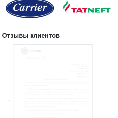
Отзывы клиентов