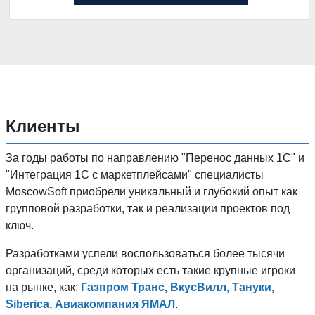
Клиенты
За годы работы по направлению "Перенос данных 1C" и
"Интеграция 1С с маркетплейсами" специалисты
MoscowSoft приобрели уникальный и глубокий опыт как
групповой разработки, так и реализации проектов под
ключ.
Разработками успели воспользоваться более тысячи
организаций, среди которых есть такие крупные игроки
на рынке, как:
Газпром Транс, ВкусВилл, Тануки,
Siberica, Авиакомпания ЯМАЛ
.