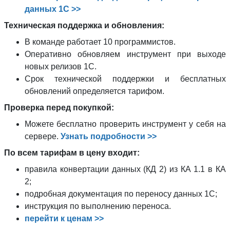
данных 1С >>
Техническая поддержка и обновления:
В команде работает 10 программистов.
Оперативно обновляем инструмент при выходе
новых релизов 1С.
Срок технической поддержки и бесплатных
обновлений определяется тарифом.
Проверка перед покупкой:
Можете бесплатно проверить инструмент у себя на
сервере.
Узнать подробности >>
По всем тарифам в цену входит:
правила конвертации данных (КД 2) из КА 1.1 в КА
2;
подробная документация по переносу данных 1С;
инструкция по выполнению переноса.
перейти к ценам >>