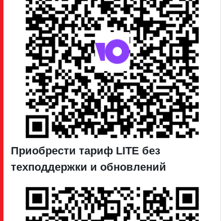
Приобрести тариф LITE без
техподдержки и обновлений