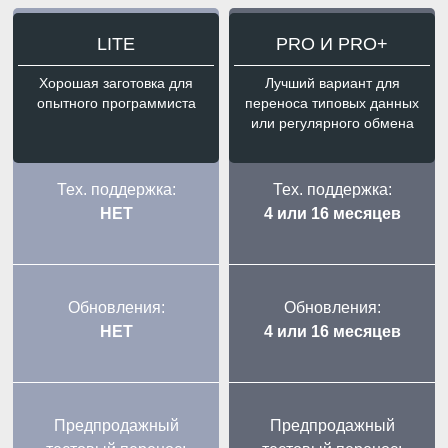
LITE
PRO И PRO+
Хорошая заготовка для
Лучший вариант для
опытного программиста
переноса типовых данных
или регулярного обмена
Тех. поддержка:
Тех. поддержка:
НЕТ
4 или 16 месяцев
Обновления:
Обновления:
НЕТ
4 или 16 месяцев
Предпродажный
Предпродажный