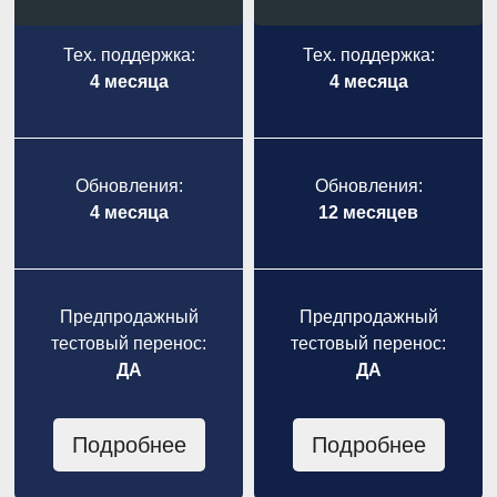
Тех. поддержка:
Тех. поддержка:
4 месяца
4 месяца
Обновления:
Обновления:
4 месяца
12 месяцев
Предпродажный
Предпродажный
тестовый перенос:
тестовый перенос:
ДА
ДА
Подробнее
Подробнее