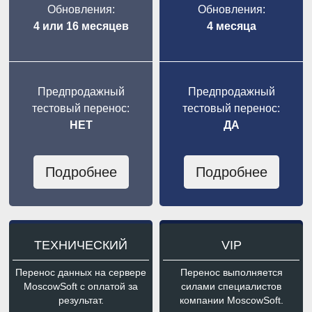
Обновления:
Обновления:
4 или 16 месяцев
4 месяца
Предпродажный
Предпродажный
тестовый перенос:
тестовый перенос:
НЕТ
ДА
Подробнее
Подробнее
ТЕХНИЧЕСКИЙ
VIP
Перенос данных на сервере
Перенос выполняется
MoscowSoft с оплатой за
силами специалистов
результат.
компании MoscowSoft.