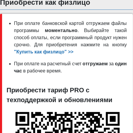
Приобрести как физлицо
При оплате банковской картой отгружаем файлы
программы
моментально
. Выбирайте такой
способ оплаты, если программный продукт нужен
срочно. Для приобретения нажмите на кнопку
"Купить как физлицо" >>
При оплате на расчетный счет
отгружаем
за
один
час
в рабочее время.
Приобрести тариф PRO c
техподдержкой и обновлениями