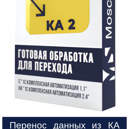
Перенос данных из КА