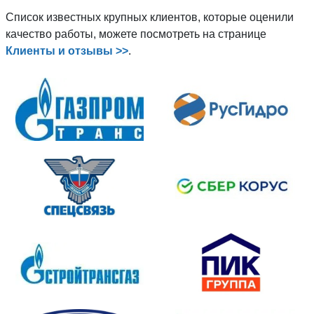
Список известных крупных клиентов, которые оценили
качество работы, можете посмотреть на странице
Клиенты и отзывы >>
.