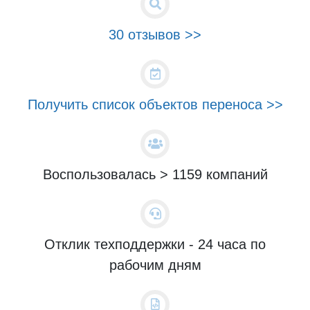
30 отзывов >>
Получить список объектов переноса >>
Воспользовалась > 1159 компаний
Отклик техподдержки - 24 часа по
рабочим дням