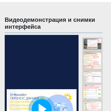
Видеодемонстрация и снимки
интерфейса