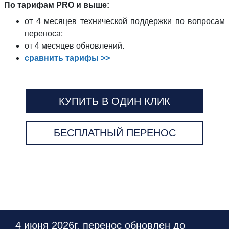
По тарифам PRO и выше:
от 4 месяцев технической поддержки по вопросам
переноса;
от 4 месяцев обновлений.
сравнить тарифы >>
КУПИТЬ В ОДИН КЛИК
БЕСПЛАТНЫЙ ПЕРЕНОС
4 июня 2026г. перенос обновлен до