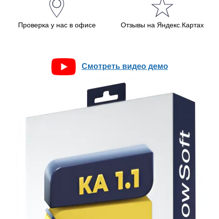
Проверка у нас в офисе
Отзывы на Яндекс.Картах
Смотреть видео демо