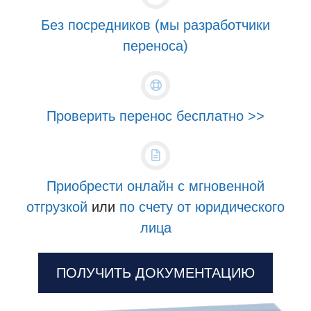
Без посредников (мы разработчики
переноса)
Проверить перенос бесплатно >>
Приобрести онлайн с мгновенной
отгрузкой
или
по счету от юридического
лица
ПОЛУЧИТЬ ДОКУМЕНТАЦИЮ