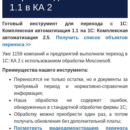
1.1 в КА 2
Готовый инструмент для перехода с 1С:
Комплексная автоматизация 1.1 на 1С: Комплексная
автоматизация 2.5.
Получить список объектов
переноса >>
Уже 1159 компаний и предприятий выполнили переход в
1С: КА 2 с использованием обработки Moscowsoft.
Преимущества нашего инструмента:
Переносятся не только остатки, но и документы за
требуемый период и нормативно-справочная
информация;
Наша обработка не содержит ошибок,
обнаруженных в стандартной обработке фирмы 1С;
Обработку можно приобрести один раз, а потом
получать обновления без дополнительной платы;
Посмотреть видеодемонстрацию переноса