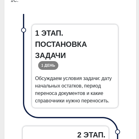
1С.
1 ЭТАП.
ПОСТАНОВКА
ЗАДАЧИ
1 ДЕНЬ
Обсуждаем условия задачи: дату
начальных остатков, период
переноса документов и какие
справочники нужно переносить.
2 ЭТАП.