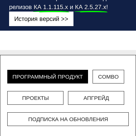
релизов
КА 1.1.115.х
и
КА 2.5.27.х
!
История версий >>
ПРОГРАММНЫЙ ПРОДУКТ
COMBO
ПРОЕКТЫ
АПГРЕЙД
ПОДПИСКА НА ОБНОВЛЕНИЯ