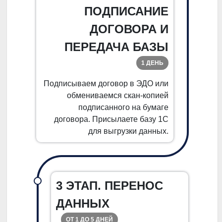
ПОДПИСАНИЕ
ДОГОВОРА И
ПЕРЕДАЧА БАЗЫ
1 ДЕНЬ
Подписываем договор в ЭДО или
обмениваемся скан-копией
подписанного на бумаге
договора. Присылаете базу 1С
для выгрузки данных.
3 ЭТАП. ПЕРЕНОС
ДАННЫХ
ОТ 1 ДО 5 ДНЕЙ