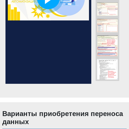
Варианты приобретения переноса
данных