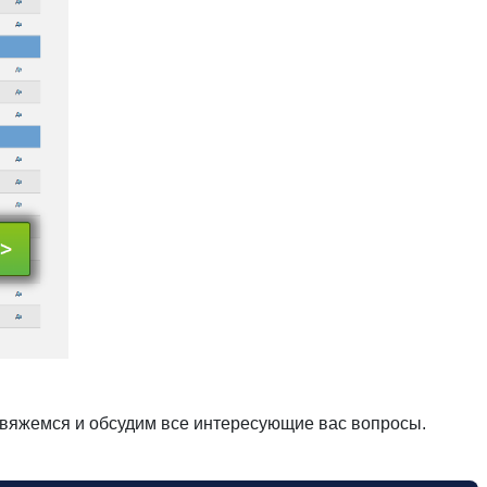
свяжемся и обсудим все интересующие вас вопросы.