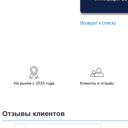
Возврат к списку
На рынке с 2015 года
Клиенты и отзывы
Отзывы клиентов