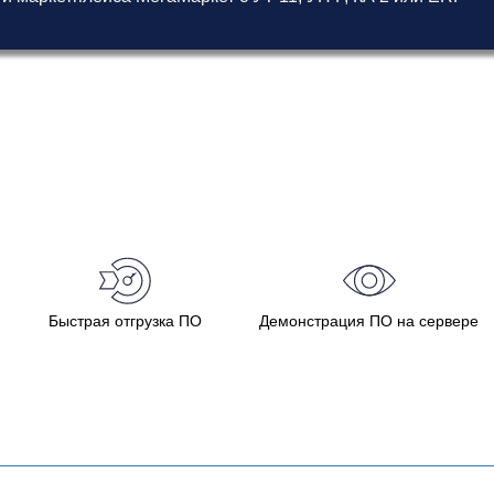
Быстрая отгрузка ПО
Демонстрация ПО на сервере