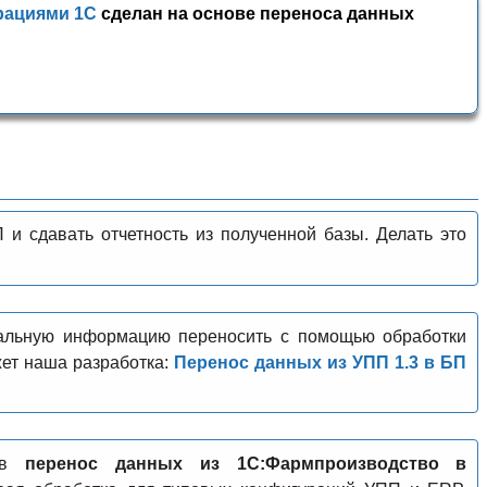
рациями 1С
сделан на основе переноса данных
и сдавать отчетность из полученной базы. Делать это
альную информацию переносить с помощью обработки
ет наша разработка:
Перенос данных из УПП 1.3 в БП
тов
перенос данных из 1С:Фармпроизводство в