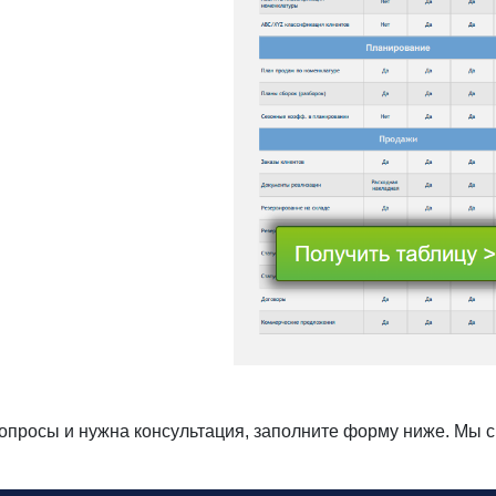
вопросы и нужна консультация, заполните форму ниже. Мы 