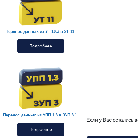
Перенос данных из УТ 10.3 в УТ 11
Подробнее
Перенос данных из УПП 1.3 в ЗУП 3.1
Если у Вас остались 
Подробнее