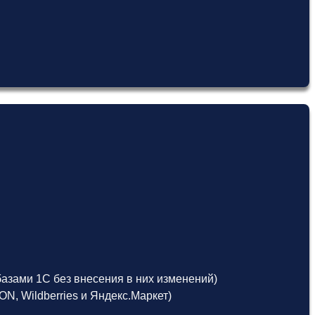
азами 1С без внесения в них изменений)
, Wildberries и Яндекс.Маркет)