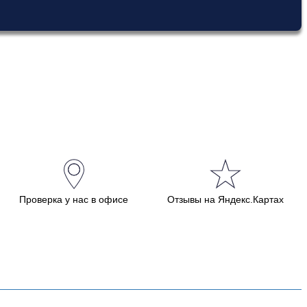
Проверка у нас в офисе
Отзывы на Яндекс.Картах