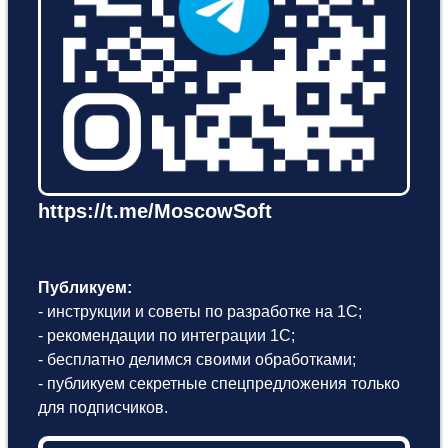
https://t.me/MoscowSoft
Публикуем:
- инструкции и советы по разработке на 1С;
- рекомендации по интеграции 1С;
- бесплатно делимся своими обработками;
- публикуем секретные спецпредложения только
для подписчиков.