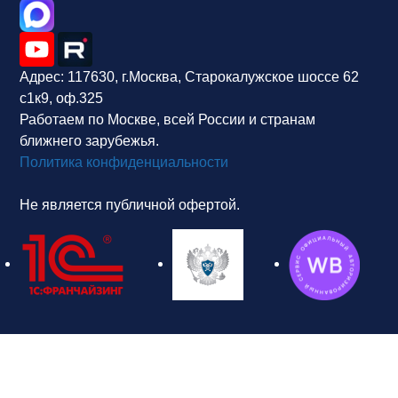
Адрес:
117630, г.Москва, Старокалужское шоссе 62
с1к9, оф.325
Работаем по Москве, всей России и странам
ближнего зарубежья.
Политика конфиденциальности
Не является публичной офертой.