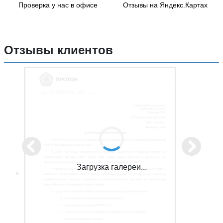
Проверка у нас в офисе
Отзывы на Яндекс.Картах
Отзывы клиентов
Загрузка галереи...