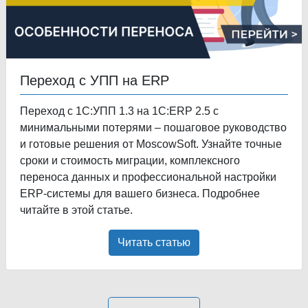
Переход с УПП на ERP
Переход с 1С:УПП 1.3 на 1С:ERP 2.5 с
минимальными потерями – пошаговое руководство
и готовые решения от MoscowSoft. Узнайте точные
сроки и стоимость миграции, комплексного
переноса данных и профессиональной настройки
ERP-системы для вашего бизнеса. Подробнее
читайте в этой статье.
Читать статью