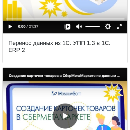
Перенос данных из 1С: УПП 1.3 в 1С:
ERP 2