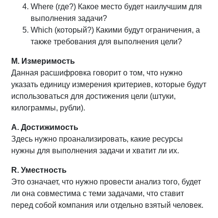
Where (где?) Какое место будет наилучшим для
выполнения задачи?
Which (который?) Какими будут ограничения, а
также требования для выполнения цели?
M. Измеримость
Данная расшифровка говорит о том, что нужно
указать единицу измерения критериев, которые будут
использоваться для достижения цели (штуки,
килограммы, рубли).
A. Достижимость
Здесь нужно проанализировать, какие ресурсы
нужны для выполнения задачи и хватит ли их.
R. Уместность
Это означает, что нужно провести анализ того, будет
ли она совместима с теми задачами, что ставит
перед собой компания или отдельно взятый человек.