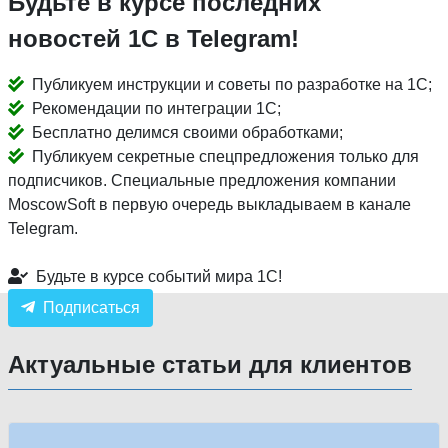
Будьте в курсе последних
новостей 1С в Telegram!
Публикуем инструкции и советы по разработке на 1С;
Рекомендации по интеграции 1С;
Бесплатно делимся своими обработками;
Публикуем секретные спецпредложения только для
подписчиков. Специальные предложения компании
MoscowSoft в первую очередь выкладываем в канале
Telegram.
Будьте в курсе событий мира 1С!
Подписаться
Актуальные статьи для клиентов