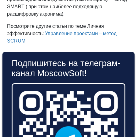
SMART ( при этом наиболее подходящую
расшифровку акронима).
Посмотрите другие статьи по теме Личная
эффективность:
Управление проектами – метод
SCRUM
Подпишитесь на телеграм-
канал MoscowSoft!