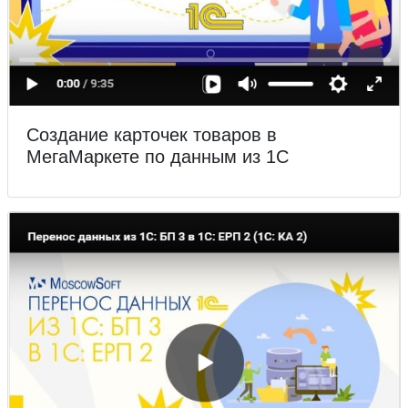
Создание карточек товаров в
МегаМаркете по данным из 1С