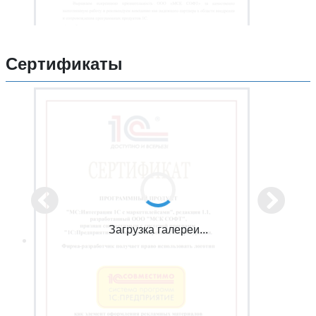
Сертификаты
Загрузка галереи...