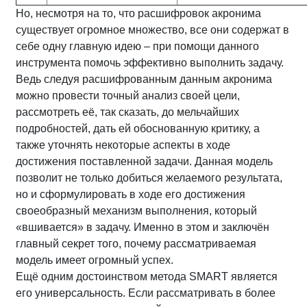
Но, несмотря на то, что расшифровок акронима
существует огромное множество, все они содержат в
себе одну главную идею – при помощи данного
инструмента помочь эффективно выполнить задачу.
Ведь следуя расшифрованным данным акронима
можно провести точный анализ своей цели,
рассмотреть её, так сказать, до мельчайших
подробностей, дать ей обоснованную критику, а
также уточнять некоторые аспекты в ходе
достижения поставленной задачи. Данная модель
позволит не только добиться желаемого результата,
но и сформулировать в ходе его достижения
своеобразный механизм выполнения, который
«вшивается» в задачу. Именно в этом и заключён
главный секрет того, почему рассматриваемая
модель имеет огромный успех.
Ещё одним достоинством метода SMART является
его универсальность. Если рассматривать в более