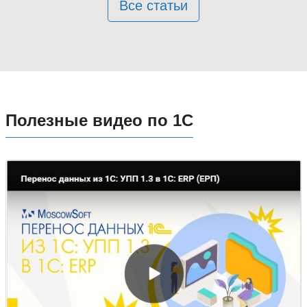
Все статьи
Полезные видео по 1С