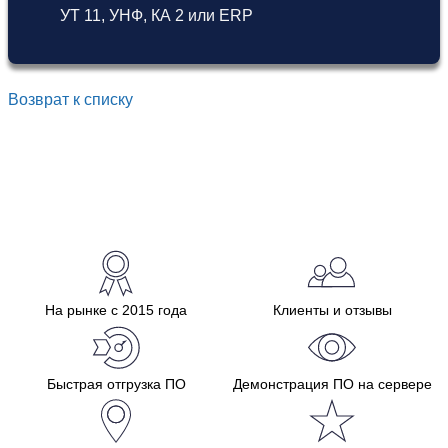
УТ 11
,
УНФ
,
КА 2
или
ERP
Возврат к списку
На рынке с 2015 года
Клиенты и отзывы
Быстрая отгрузка ПО
Демонстрация ПО на сервере