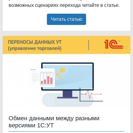
возможных сценариях перехода читайте в статье.
Читать статью
Обмен данными между разными
версиями 1С:УТ