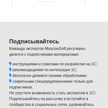
Подписывайтесь
Команда экспертов MoscowSoft регулярно
делится с подписчиками материалами:
инструкциями и советами по разработке на 1С;
рекомендациями по интеграции 1С;
бесплатно делимся своими обработками;
секретными спецпредложениями только для
подписчиков.
Не упустите возможность стать экспертом в 1С!
Подписывайтесь на рассылку и вступайте в
сообщества в социальных сетях, развивайтесь