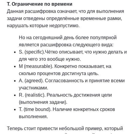
T. Ограничение по времени
Данная расшифровка означает, что для выполнения
задачи отведены определённые временные рамки,
нарушать которые недопустимо.
Но на сегодняшний день более популярной
является расшифровка следующего вида:
S. (specific).Чётко описывает, что нужно делать и
для чего это вообще нужно.
M (measurable). Конкретно показывает, на
сколько процентов достигнута цель.
A. (agreed). Согласованность и принятие всеми
участниками.
R. (realistic). Реальность достижения цели
(выполнения задачи).
T. (time bound). Наличие конкретных сроков
выполнения.
Теперь стоит привести небольшой пример, который