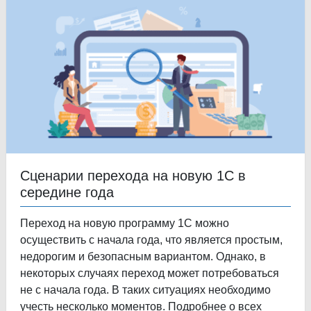
Сценарии перехода на новую 1С в
середине года
Переход на новую программу 1С можно
осуществить с начала года, что является простым,
недорогим и безопасным вариантом. Однако, в
некоторых случаях переход может потребоваться
не с начала года. В таких ситуациях необходимо
учесть несколько моментов. Подробнее о всех