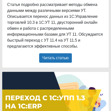
Статья подробно рассматривает методы обмена
данными между различными версиями УТ.
Описывается перенос данных из 1С:Управление
торговлей 10.3 в 1С:УТ 11, двусторонний онлайн
обмен и работа с распределенными
информационными базами для УТ 11. Обсуждается
быстрый переход с УТ 11.4 на УТ 11.5 и
предлагаются эффективные способы.
Читать статью