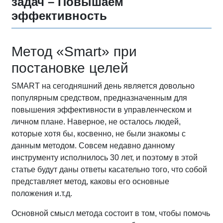
задач – Повышаем
эффективность
Метод «Smart» при
постановке целей
SMART на сегодняшний день является довольно
популярным средством, предназначенным для
повышения эффективности в управленческом и
личном плане. Наверное, не осталось людей,
которые хотя бы, косвенно, не были знакомы с
данным методом. Совсем недавно данному
инструменту исполнилось 30 лет, и поэтому в этой
статье будут даны ответы касательно того, что собой
представляет метод, каковы его основные
положения и.т.д.
Основной смысл метода состоит в том, чтобы помочь