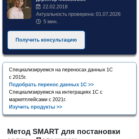
22.02.2018
Актуальность проверена: 01.07.2026
5 мин.
Получить консультацию
Специализируемся на переносах данных 1С
с 2015г.
Подобрать перенос данных 1С >>
Специализируемся на интеграциях 1С с
маркетплейсами с 2021г.
Изучить продукты >>
Метод SMART для постановки