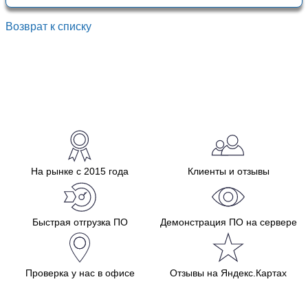
Возврат к списку
На рынке с 2015 года
Клиенты и отзывы
Быстрая отгрузка ПО
Демонстрация ПО на сервере
Проверка у нас в офисе
Отзывы на Яндекс.Картах