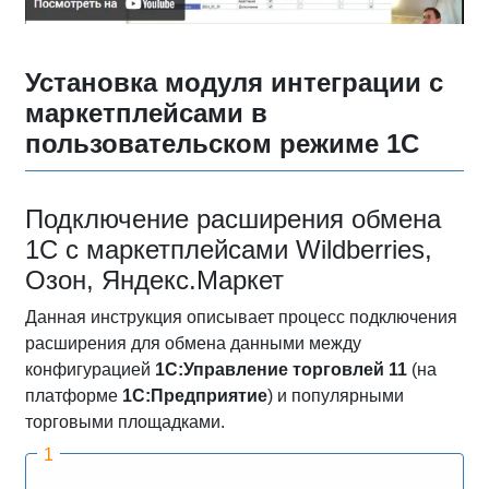
Установка модуля интеграции с
маркетплейсами в
пользовательском режиме 1С
Подключение расширения обмена
1С с маркетплейсами Wildberries,
Озон, Яндекс.Маркет
Данная инструкция описывает процесс подключения
расширения для обмена данными между
конфигурацией
1С:Управление торговлей 11
(на
платформе
1С:Предприятие
) и популярными
торговыми площадками.