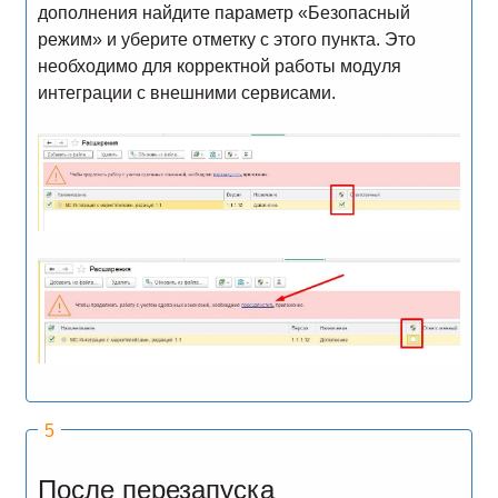
дополнения найдите параметр «Безопасный
режим» и уберите отметку с этого пункта. Это
необходимо для корректной работы модуля
интеграции с внешними сервисами.
После перезапуска