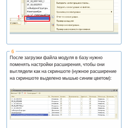
После загрузки файла модуля в базу нужно
поменять настройки расширения, чтобы они
выглядели как на скриншоте (нужное расширение
на скриншоте выделено мышью синим цветом):