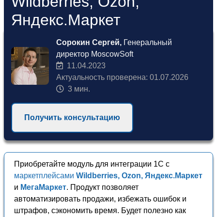
Wildberries, Ozon,
Яндекс.Маркет
Сорокин Сергей,
Генеральный
директор MoscowSoft
11.04.2023
Актуальность проверена: 01.07.2026
3 мин.
Получить консультацию
Приобретайте модуль для интеграции 1С с
маркетплейсами
Wildberries, Ozon, Яндекс.Маркет
и
МегаМаркет
. Продукт позволяет
автоматизировать продажи, избежать ошибок и
штрафов, сэкономить время. Будет полезно как