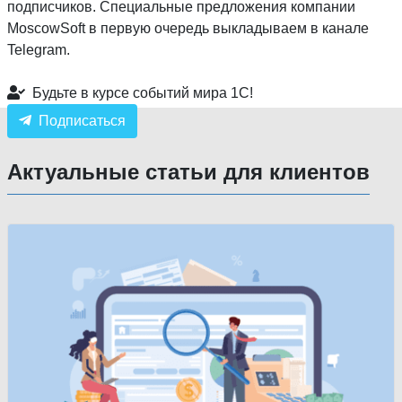
подписчиков. Специальные предложения компании
MoscowSoft в первую очередь выкладываем в канале
Telegram.
Будьте в курсе событий мира 1С!
Подписаться
Актуальные статьи для клиентов