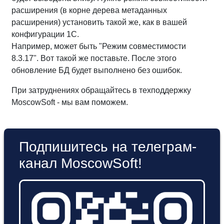
расширения (в корне дерева метаданных
расширения) установить такой же, как в вашей
конфигурации 1С.
Например, может быть "Режим совместимости
8.3.17". Вот такой же поставьте. После этого
обновление БД будет выполнено без ошибок.
При затруднениях обращайтесь в техподдержку
MoscowSoft - мы вам поможем.
Подпишитесь на телеграм-
канал MoscowSoft!