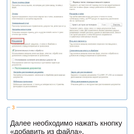
Далее необходимо нажать кнопку
«добавить из файла»,