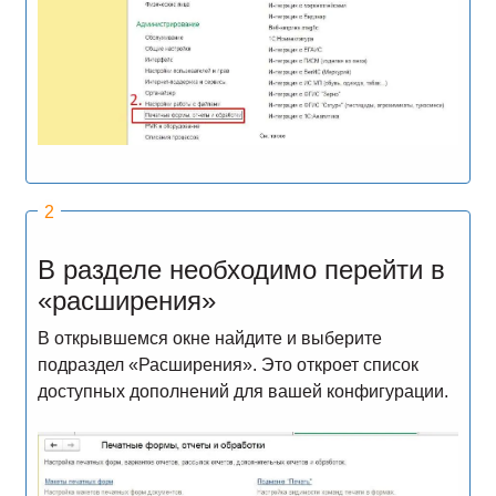
В разделе необходимо перейти в
«расширения»
В открывшемся окне найдите и выберите
подраздел «Расширения». Это откроет список
доступных дополнений для вашей конфигурации.