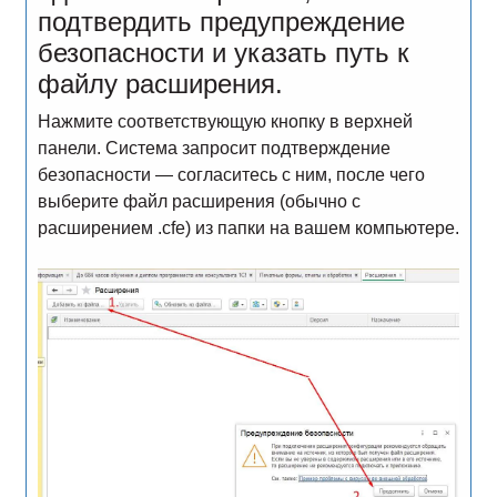
подтвердить предупреждение
безопасности и указать путь к
файлу расширения.
Нажмите соответствующую кнопку в верхней
панели. Система запросит подтверждение
безопасности — согласитесь с ним, после чего
выберите файл расширения (обычно с
расширением .cfe) из папки на вашем компьютере.