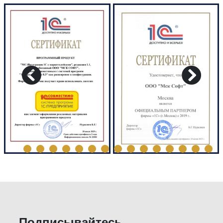
Подписывайтесь