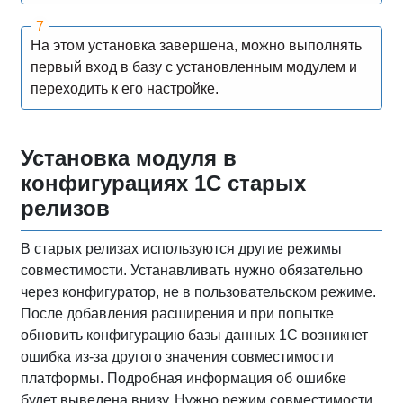
На этом установка завершена, можно выполнять
первый вход в базу с установленным модулем и
переходить к его настройке.
Установка модуля в
конфигурациях 1С старых
релизов
В старых релизах используются другие режимы
совместимости. Устанавливать нужно обязательно
через конфигуратор, не в пользовательском режиме.
После добавления расширения и при попытке
обновить конфигурацию базы данных 1С возникнет
ошибка из-за другого значения совместимости
платформы. Подробная информация об ошибке
будет выведена внизу. Нужно режим совместимости