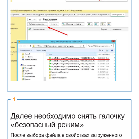
Далее необходимо снять галочку
«безопасный режим»
После выбора файла в свойствах загруженного