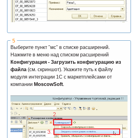
Выберите пункт "мс" в списке расширений.
Нажмите в меню над списком расширений
Конфигурация - Загрузить конфигурацию из
файла
(см. скриншот). Укажите путь к файлу
модуля интеграции 1С с маркетплейсами от
компании
MoscowSoft
.