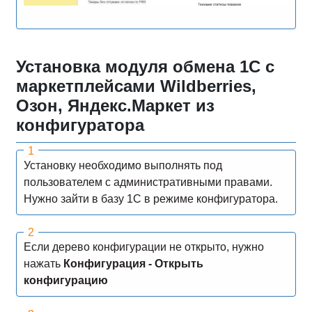
Установка модуля обмена 1С с
маркетплейсами Wildberries,
Озон, Яндекс.Маркет из
конфигуратора
Установку необходимо выполнять под
пользователем с административными правами.
Нужно зайти в базу 1С в режиме конфигуратора.
Если дерево конфигурации не открыто, нужно
нажать
Конфигурация - Открыть
конфигурацию