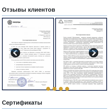
Отзывы клиентов
Prev
Next
Сертификаты