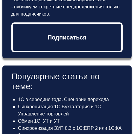
- публикуем секретные спецпредложения только
для подписчиков.
Подписаться
Популярные статьи по
теме:
1С в середине года. Сценарии перехода
Синхронизация 1С Бухгалтерия и 1С
Управление торговлей
Обмен 1С: УТ и УТ
Синхронизация ЗУП 8.3 с 1С:ERP 2 или 1С:КА