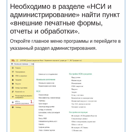
Необходимо в разделе «НСИ и
администрирование» найти пункт
«внешние печатные формы,
отчеты и обработки».
Откройте главное меню программы и перейдите в
указанный раздел администрирования.