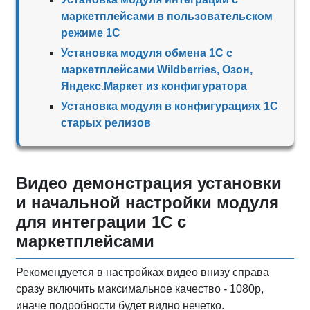
маркетплейсами в пользовательском
режиме 1С
Установка модуля обмена 1С с
маркетплейсами Wildberries, Озон,
Яндекс.Маркет из конфигуратора
Установка модуля в конфигурациях 1С
старых релизов
Видео демонстрация установки
и начальной настройки модуля
для интеграции 1С с
маркетплейсами
Рекомендуется в настройках видео внизу справа
сразу включить максимальное качество - 1080р,
иначе подробности будет видно нечетко.