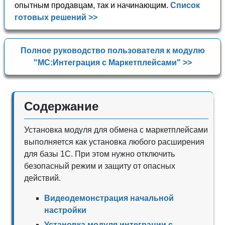
опытным продавцам, так и начинающим.
Список
готовых решений >>
Полное руководство пользователя к модулю
"МС:Интеграция с Маркетплейсами" >>
Содержание
Установка модуля для обмена с маркетплейсами
выполняется как установка любого расширения
для базы 1С. При этом нужно отключить
безопасный режим и защиту от опасных
действий.
Видеодемонстрация начальной
настройки
Установка модуля интеграции с