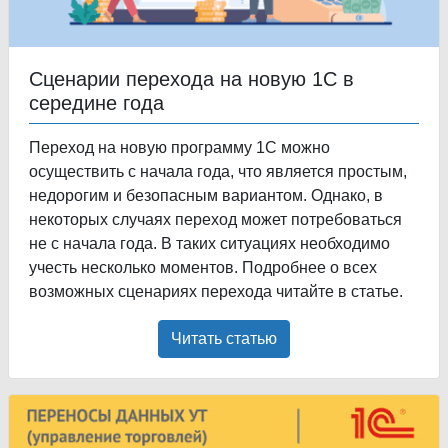
Сценарии перехода на новую 1С в
середине года
Переход на новую программу 1С можно
осуществить с начала года, что является простым,
недорогим и безопасным вариантом. Однако, в
некоторых случаях переход может потребоваться
не с начала года. В таких ситуациях необходимо
учесть несколько моментов. Подробнее о всех
возможных сценариях перехода читайте в статье.
Читать статью