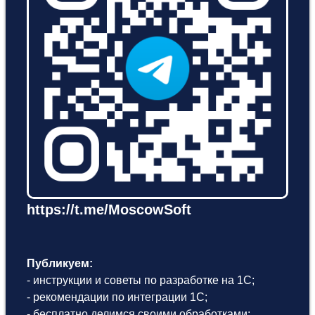
https://t.me/MoscowSoft
Публикуем:
- инструкции и советы по разработке на 1С;
- рекомендации по интеграции 1С;
- бесплатно делимся своими обработками;