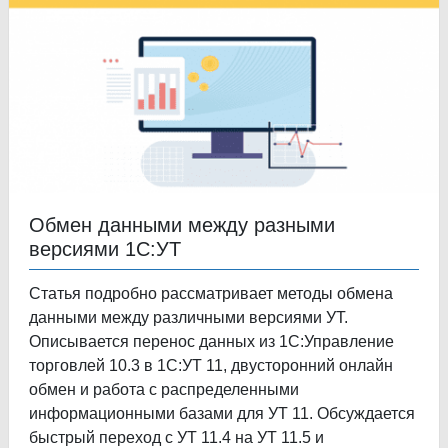
Обмен данными между разными
версиями 1С:УТ
Статья подробно рассматривает методы обмена
данными между различными версиями УТ.
Описывается перенос данных из 1С:Управление
торговлей 10.3 в 1С:УТ 11, двусторонний онлайн
обмен и работа с распределенными
информационными базами для УТ 11. Обсуждается
быстрый переход с УТ 11.4 на УТ 11.5 и