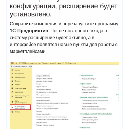
конфигурации, расширение будет
установлено.
Сохраните изменения и перезапустите программу
1С:Предприятие
. После повторного входа в
систему расширение будет активно, а в
интерфейсе появятся новые пункты для работы с
маркетплейсами.