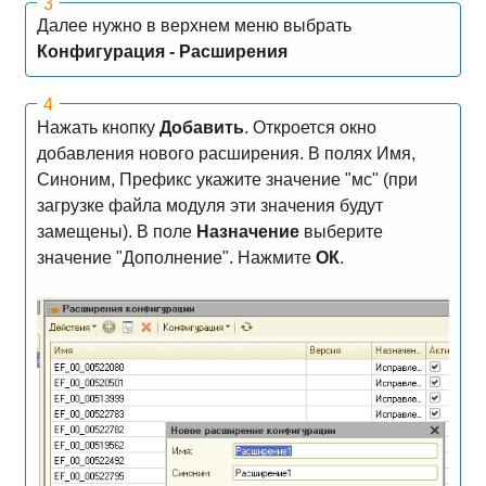
Далее нужно в верхнем меню выбрать
Конфигурация - Расширения
Нажать кнопку
Добавить
. Откроется окно
добавления нового расширения. В полях Имя,
Синоним, Префикс укажите значение "мс" (при
загрузке файла модуля эти значения будут
замещены). В поле
Назначение
выберите
значение "Дополнение". Нажмите
ОК
.