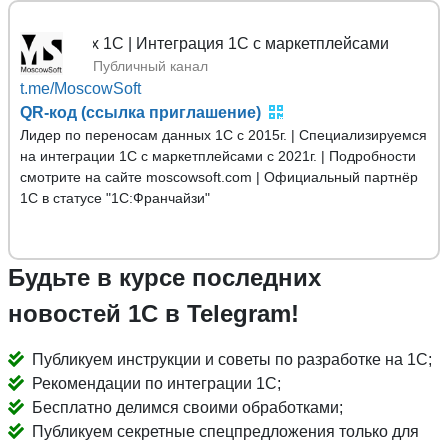
ых 1С | Интеграция 1С с маркетплейсами
Публичный канал
t.me/MoscowSoft
QR-код (ссылка приглашение)
Лидер по переносам данных 1С с 2015г. | Специализируемся
на интеграции 1С с маркетплейсами с 2021г. | Подробности
смотрите на сайте moscowsoft.com | Официальный партнёр
1С в статусе "1С:Франчайзи"
Будьте в курсе последних
новостей 1С в Telegram!
Публикуем инструкции и советы по разработке на 1С;
Рекомендации по интеграции 1С;
Бесплатно делимся своими обработками;
Публикуем секретные спецпредложения только для