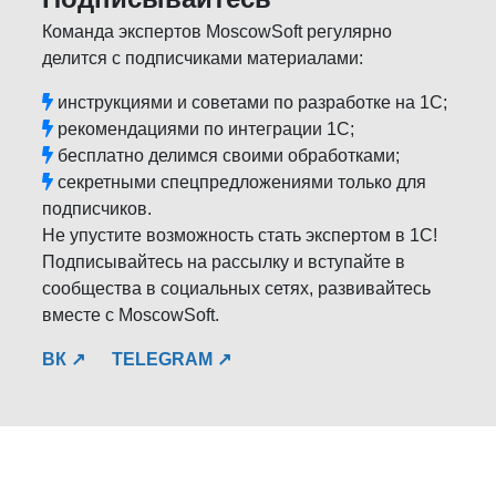
Команда экспертов MoscowSoft регулярно
делится с подписчиками материалами:
инструкциями и советами по разработке на 1С;
рекомендациями по интеграции 1С;
бесплатно делимся своими обработками;
секретными спецпредложениями только для
подписчиков.
Не упустите возможность стать экспертом в 1С!
Подписывайтесь на рассылку и вступайте в
сообщества в социальных сетях, развивайтесь
вместе с MoscowSoft.
ВК ↗
TELEGRAM ↗