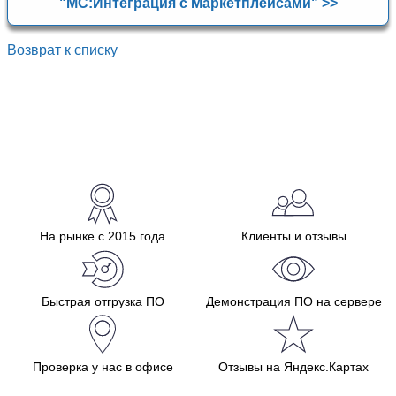
"МС:Интеграция с Маркетплейсами" >>
Возврат к списку
На рынке с 2015 года
Клиенты и отзывы
Быстрая отгрузка ПО
Демонстрация ПО на сервере
Проверка у нас в офисе
Отзывы на Яндекс.Картах