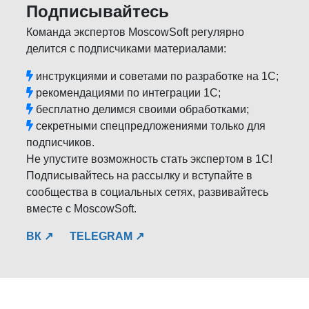
Подписывайтесь
Команда экспертов MoscowSoft регулярно
делится с подписчиками материалами:
инструкциями и советами по разработке на 1С;
рекомендациями по интеграции 1С;
бесплатно делимся своими обработками;
секретными спецпредложениями только для
подписчиков.
Не упустите возможность стать экспертом в 1С!
Подписывайтесь на рассылку и вступайте в
сообщества в социальных сетях, развивайтесь
вместе с MoscowSoft.
ВК ↗
TELEGRAM ↗