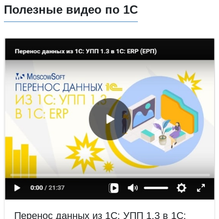
Полезные видео по 1С
Перенос данных из 1С: УПП 1.3 в 1С: