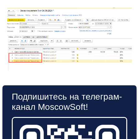
Подпишитесь на телеграм-
канал MoscowSoft!