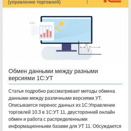
Обмен данными между разными
версиями 1С:УТ
Статья подробно рассматривает методы обмена
данными между различными версиями УТ.
Описывается перенос данных из 1С:Управление
торговлей 10.3 в 1С:УТ 11, двусторонний онлайн
обмен и работа с распределенными
информационными базами для УТ 11. Обсуждается