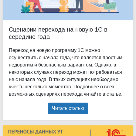
Сценарии перехода на новую 1С в
середине года
Переход на новую программу 1С можно
осуществить с начала года, что является простым,
недорогим и безопасным вариантом. Однако, в
некоторых случаях переход может потребоваться
не с начала года. В таких ситуациях необходимо
учесть несколько моментов. Подробнее о всех
возможных сценариях перехода читайте в статье.
Читать статью