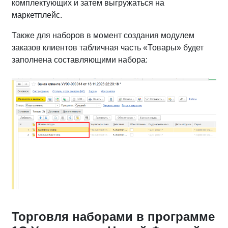
комплектующих и затем выгружаться на
маркетплейс.
Также для наборов в момент создания модулем
заказов клиентов табличная часть «Товары» будет
заполнена составляющими набора:
Торговля наборами в программе