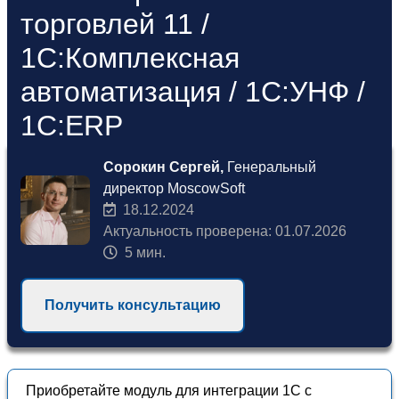
торговлей 11 /
1С:Комплексная
автоматизация / 1С:УНФ /
1С:ERP
Сорокин Сергей,
Генеральный
директор MoscowSoft
18.12.2024
Актуальность проверена: 01.07.2026
5 мин.
Получить консультацию
Приобретайте модуль для интеграции 1С с