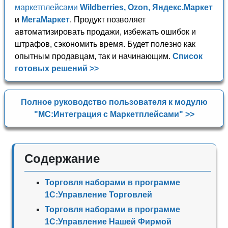
маркетплейсами
Wildberries, Ozon, Яндекс.Маркет
и
МегаМаркет
. Продукт позволяет
автоматизировать продажи, избежать ошибок и
штрафов, сэкономить время. Будет полезно как
опытным продавцам, так и начинающим.
Список
готовых решений >>
Полное руководство пользователя к модулю
"МС:Интеграция с Маркетплейсами" >>
Содержание
Торговля наборами в программе
1С:Управление Торговлей
Торговля наборами в программе
1С:Управление Нашей Фирмой