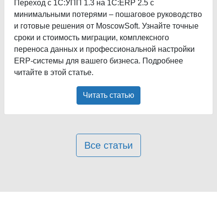
Переход с 1С:УПП 1.3 на 1С:ERP 2.5 с
минимальными потерями – пошаговое руководство
и готовые решения от MoscowSoft. Узнайте точные
сроки и стоимость миграции, комплексного
переноса данных и профессиональной настройки
ERP-системы для вашего бизнеса. Подробнее
читайте в этой статье.
Читать статью
Все статьи