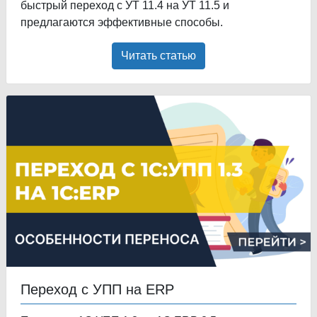
быстрый переход с УТ 11.4 на УТ 11.5 и
предлагаются эффективные способы.
Читать статью
Переход с УПП на ERP