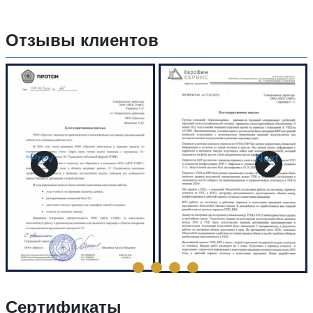
Отзывы клиентов
Prev
Next
Сертификаты