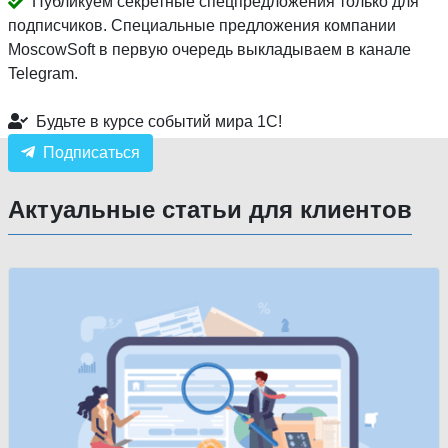
Публикуем секретные спецпредложения только для
подписчиков. Специальные предложения компании
MoscowSoft в первую очередь выкладываем в канале
Telegram.
Будьте в курсе событий мира 1С!
Подписаться
Актуальные статьи для клиентов