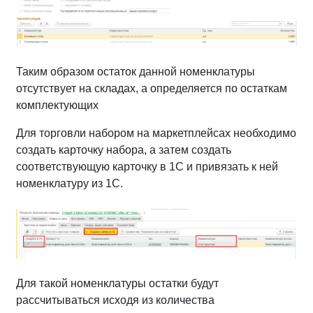
Таким образом остаток данной номенклатуры
отсутствует на складах, а определяется по остаткам
комплектующих
Для торговли набором на маркетплейсах необходимо
создать карточку набора, а затем создать
соответствующую карточку в 1С и привязать к ней
номенклатуру из 1С.
Для такой номенклатуры остатки будут
рассчитываться исходя из количества