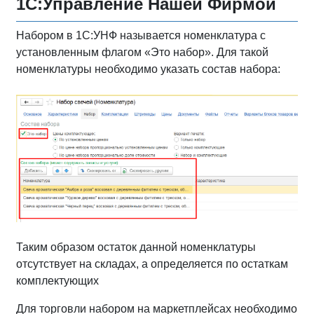
1С:Управление Нашей Фирмой
Набором в 1С:УНФ называется номенклатура с
установленным флагом «Это набор». Для такой
номенклатуры необходимо указать состав набора:
Таким образом остаток данной номенклатуры
отсутствует на складах, а определяется по остаткам
комплектующих
Для торговли набором на маркетплейсах необходимо