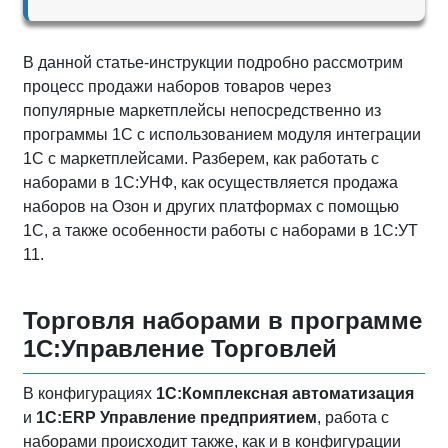
В данной статье-инструкции подробно рассмотрим
процесс продажи наборов товаров через
популярные маркетплейсы непосредственно из
программы 1С с использованием модуля интеграции
1С с маркетплейсами. Разберем, как работать с
наборами в 1С:УНФ, как осуществляется продажа
наборов на Озон и других платформах с помощью
1С, а также особенности работы с наборами в 1С:УТ
11.
Торговля наборами в программе
1С:Управление Торговлей
В конфигурациях
1С:Комплексная автоматизация
и
1С:ERP Управление предприятием
, работа с
наборами происходит также, как и в конфигурации