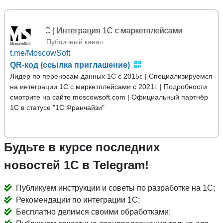
 1С | Интеграция 1С с маркетплейсами
Публичный канал
t.me/MoscowSoft
QR-код (ссылка приглашение)
Лидер по переносам данных 1С с 2015г. | Специализируемся
на интеграции 1С с маркетплейсами с 2021г. | Подробности
смотрите на сайте moscowsoft.com | Официальный партнёр
1С в статусе "1С:Франчайзи"
Будьте в курсе последних
новостей 1С в Telegram!
Публикуем инструкции и советы по разработке на 1С;
Рекомендации по интеграции 1С;
Бесплатно делимся своими обработками;