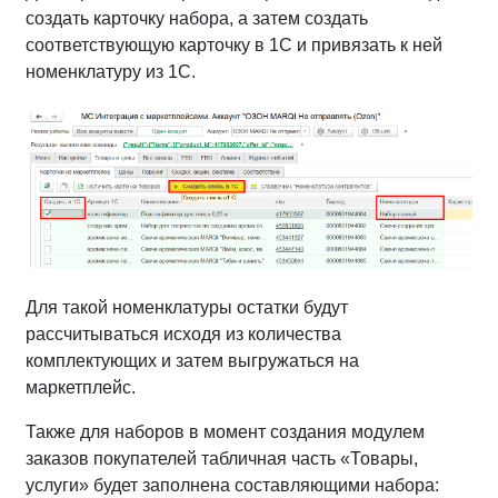
создать карточку набора, а затем создать
соответствующую карточку в 1С и привязать к ней
номенклатуру из 1С.
Для такой номенклатуры остатки будут
рассчитываться исходя из количества
комплектующих и затем выгружаться на
маркетплейс.
Также для наборов в момент создания модулем
заказов покупателей табличная часть «Товары,
услуги» будет заполнена составляющими набора: