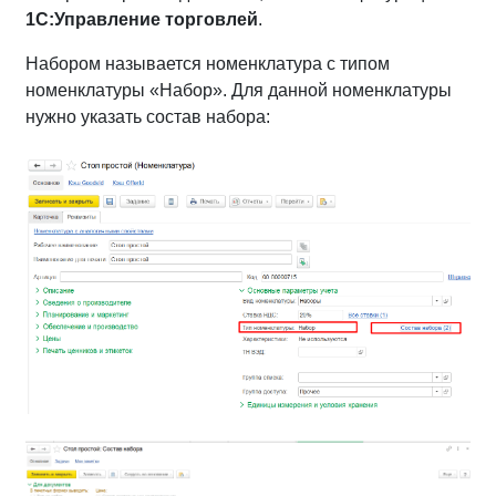
1С:Управление торговлей
.
Набором называется номенклатура с типом
номенклатуры «Набор». Для данной номенклатуры
нужно указать состав набора: