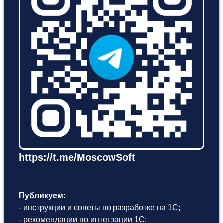
https://t.me/MoscowSoft
Публикуем:
- инструкции и советы по разработке на 1С;
- рекомендации по интеграции 1С;