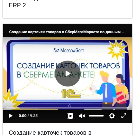
ERP 2
Создание карточек товаров в