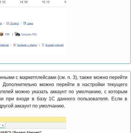
нными с маркетплейсами (см. п. 3), также можно перейти
. Дополнительно можно перейти в настройки текущего
ателей можно указать аккаунт по умолчанию, с которым
ки при входе в базу 1С данного пользователя. Если в
другой аккаунт по умолчанию.