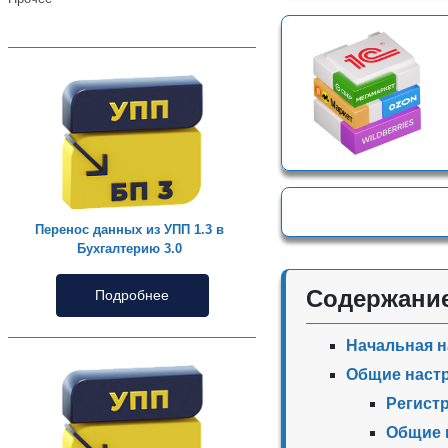
Перенос данных из УПП 1.3 в
Бухгалтерию 3.0
Содержани
Подробнее
Начальная н
Общие наст
Регист
Общие 