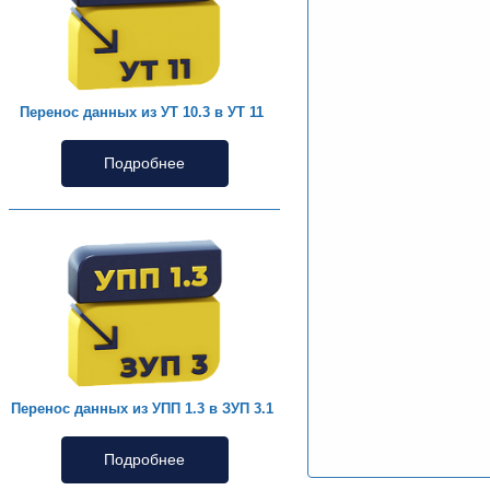
Перенос данных из УТ 10.3 в УТ 11
Подробнее
Перенос данных из УПП 1.3 в ЗУП 3.1
Подробнее