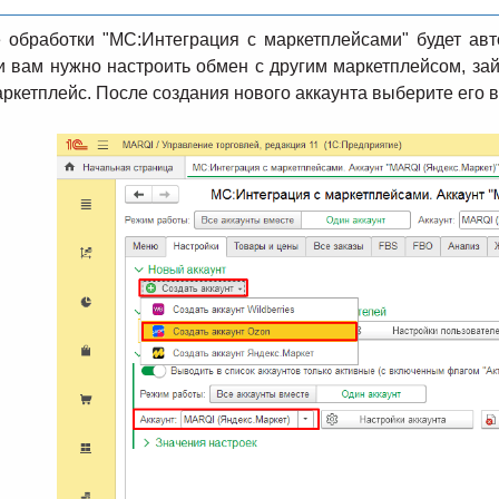
 обработки "МС:Интеграция с маркетплейсами" будет авт
и вам нужно настроить обмен с другим маркетплейсом, за
кетплейс. После создания нового аккаунта выберите его 