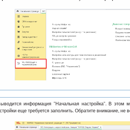
ыводится информация "Начальная настройка". В этом м
астройки еще требуется заполнить. Обратите внимание, не 