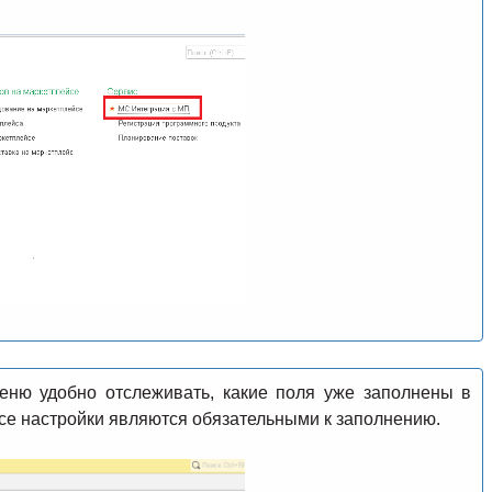
еню удобно отслеживать, какие поля уже заполнены в
все настройки являются обязательными к заполнению.