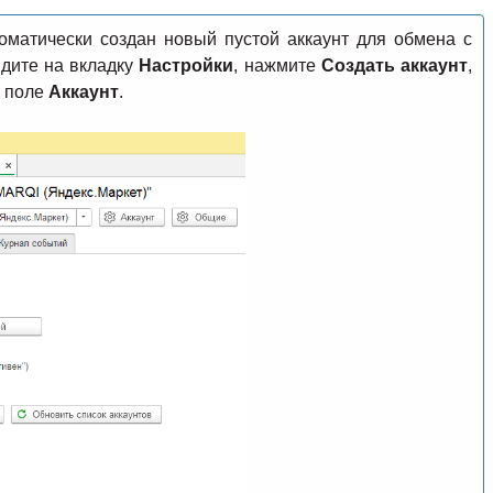
оматически создан новый пустой аккаунт для обмена с
йдите на вкладку
Настройки
, нажмите
Создать аккаунт
,
в поле
Аккаунт
.