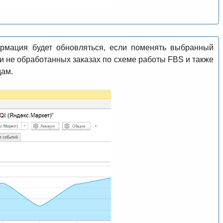
рмация будет обновляться, если поменять выбранный
и не обработанных заказах по схеме работы FBS и также
дам.