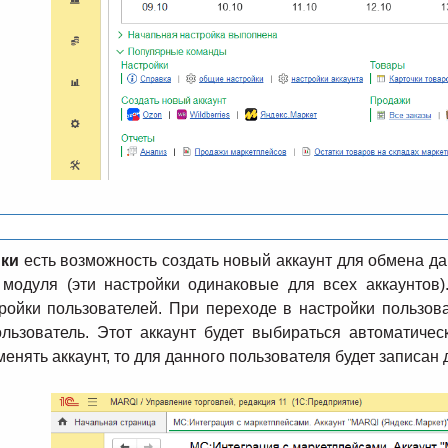
ки
есть возможность создать новый аккаунт для обмена да
модуля (эти настройки одинаковые для всех аккаунтов)
тройки пользователей. При переходе в настройки пользов
льзователь. Этот аккаунт будет выбираться автоматичес
енять аккаунт, то для данного пользователя будет записан 