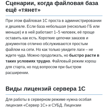
Сценарии, когда файловая база
ещё «тянет»
При этом файловая 1С проста в администрировании
и дешевле. Если база небольшая (несколько ГБ или
меньше) и в ней работают 1–5 человек, её проще
оставить как есть. Короткие цепочки заказов и
документов отлично обслуживаются простым
файлом на сети. Но как только увидите лаги – не
ждите чуда. Можно продолжать, но
быстро расти в
таких условиях трудно
. Файловый режим хорош
для старта, но под вопросом при быстром
расширении.
Виды лицензий сервера 1С
Для работы в серверном режиме нужна особая
лицензия «Сервер 1С» и СУБД. Лицензии