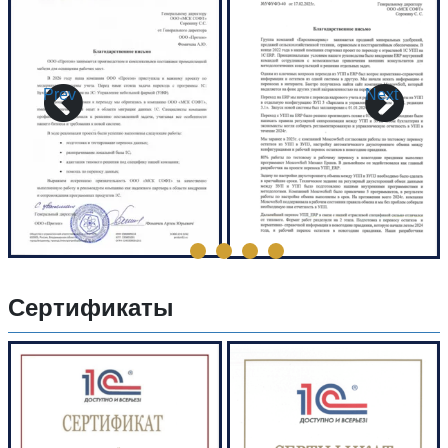
Prev
Next
Сертификаты