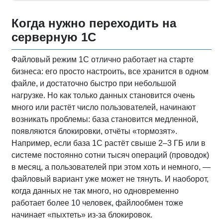
Когда нужно переходить на
серверную 1С
Файловый режим 1С отлично работает на старте
бизнеса: его просто настроить, все хранится в одном
файле, и достаточно быстро при небольшой
нагрузке. Но как только данных становится очень
много или растёт число пользователей, начинают
возникать проблемы: база становится медленной,
появляются блокировки, отчёты «тормозят».
Например, если база 1С растёт свыше 2–3 ГБ или в
системе постоянно сотни тысяч операций (проводок)
в месяц, а пользователей при этом хоть и немного, —
файловый вариант уже может не тянуть. И наоборот,
когда данных не так много, но одновременно
работает более 10 человек, файлообмен тоже
начинает «пыхтеть» из-за блокировок.