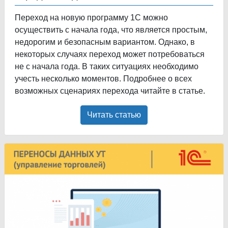
Переход на новую программу 1С можно
осуществить с начала года, что является простым,
недорогим и безопасным вариантом. Однако, в
некоторых случаях переход может потребоваться
не с начала года. В таких ситуациях необходимо
учесть несколько моментов. Подробнее о всех
возможных сценариях перехода читайте в статье.
Читать статью