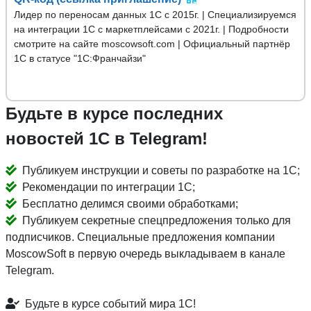
Лидер по переносам данных 1С с 2015г. | Специализируемся
на интеграции 1С с маркетплейсами с 2021г. | Подробности
смотрите на сайте moscowsoft.com | Официальный партнёр
1С в статусе "1С:Франчайзи"
Будьте в курсе последних
новостей 1С в Telegram!
Публикуем инструкции и советы по разработке на 1С;
Рекомендации по интеграции 1С;
Бесплатно делимся своими обработками;
Публикуем секретные спецпредложения только для
подписчиков. Специальные предложения компании
MoscowSoft в первую очередь выкладываем в канале
Telegram.
Будьте в курсе событий мира 1С!