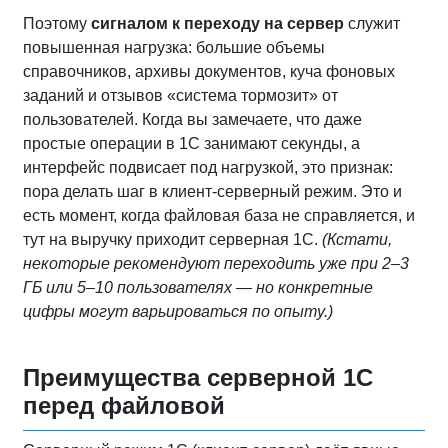
Поэтому
сигналом к переходу на сервер
служит
повышенная нагрузка: большие объемы
справочников, архивы документов, куча фоновых
заданий и отзывов «система тормозит» от
пользователей. Когда вы замечаете, что даже
простые операции в 1С занимают секунды, а
интерфейс подвисает под нагрузкой, это признак:
пора делать шаг в клиент‑серверный режим. Это и
есть момент, когда файловая база не справляется, и
тут на выручку приходит серверная 1С.
(Кстати,
некоторые рекомендуют переходить уже при 2–3
ГБ или 5–10 пользователях — но конкретные
цифры могут варьироваться по опыту.)
Преимущества серверной 1С
перед файловой