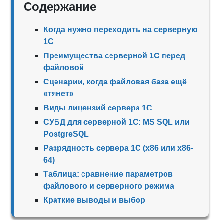
Содержание
Когда нужно переходить на серверную
1С
Преимущества серверной 1С перед
файловой
Сценарии, когда файловая база ещё
«тянет»
Виды лицензий сервера 1С
СУБД для серверной 1С: MS SQL или
PostgreSQL
Разрядность сервера 1С (x86 или x86-
64)
Таблица: сравнение параметров
файлового и серверного режима
Краткие выводы и выбор