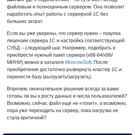
файловым и полноценным сервером. Она позволит
наработать опыт работы с серверной 1С без
больших затрат.
Если вы уже уверены, что сервер нужен – покупка
лицензии сервера 1С и настройка соответствующей
СУБД – следующий шаг. Например, подобрать и
приобрести нужный пакет сервера (х86-64/х86/
МИНИ) можно в каталоге
MoscowSoft
. После
приобретения достаточно развернуть кластер 1С и
перенести базу (выгрузить/загрузить).
Впрочем, окончательное решение всегда за вами:
готовы ли вы к росту данных и числа пользователей?
Возможно, сейчас файл ещё не «топит», а возможно,
пора уже переходить на сервер, пока нагрузка не
стала критичной?