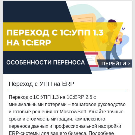
Переход с УПП на ERP
Переход с 1С:УПП 1.3 на 1С:ERP 2.5 с
минимальными потерями – пошаговое руководство
и готовые решения от MoscowSoft. Узнайте точные
сроки и стоимость миграции, комплексного
переноса данных и профессиональной настройки
ERP-системы для вашего бизнеса. Подробнее