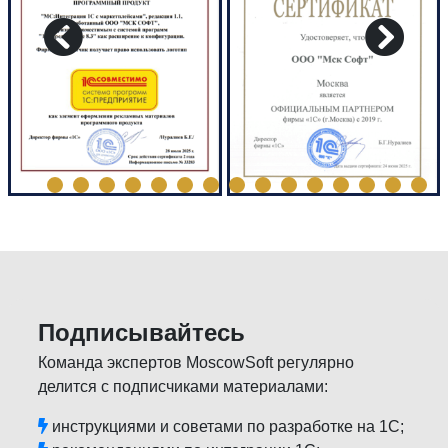
Подписывайтесь
Команда экспертов MoscowSoft регулярно
делится с подписчиками материалами:
инструкциями и советами по разработке на 1С;