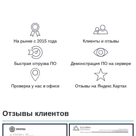
На рынке с 2015 года
Клиенты и отзывы
Быстрая отгрузка ПО
Демонстрация ПО на сервере
Проверка у нас в офисе
Отзывы на Яндекс.Картах
Отзывы клиентов