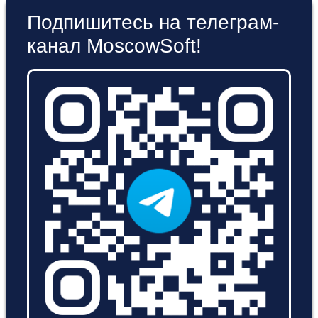
Подпишитесь на телеграм-
канал MoscowSoft!