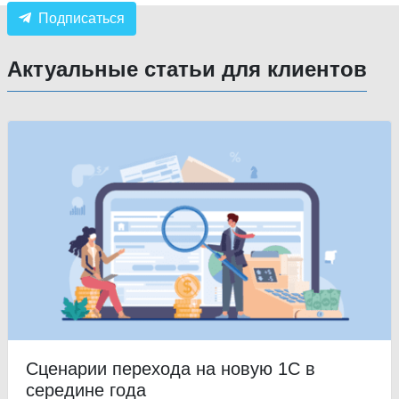
Подписаться
Актуальные статьи для клиентов
Сценарии перехода на новую 1С в
середине года