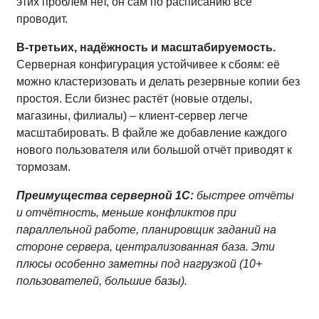
этих проблем нет, он сам по расписанию всё
проводит.
В-третьих, надёжность и масштабируемость.
Серверная конфигурация устойчивее к сбоям: её
можно кластеризовать и делать резервные копии без
простоя. Если бизнес растёт (новые отделы,
магазины, филиалы) – клиент‑сервер легче
масштабировать. В файле же добавление каждого
нового пользователя или большой отчёт приводят к
тормозам.
Преимущества серверной 1С:
быстрее отчёты
и отчётность, меньше конфликтов при
параллельной работе, планировщик заданий на
стороне сервера, централизованная база. Эти
плюсы особенно заметны под нагрузкой (10+
пользователей, большие базы).