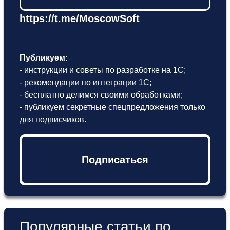
https://t.me/MoscowSoft
Публикуем:
- инструкции и советы по разработке на 1С;
- рекомендации по интеграции 1С;
- бесплатно делимся своими обработками;
- публикуем секретные спецпредложения только
для подписчиков.
Подписаться
Популярные статьи по