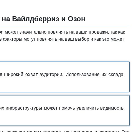
 на Вайлдберриз и Озон
n может значительно повлиять на ваши продажи, так как
е факторы могут повлиять на ваш выбор и как это может
я широкий охват аудитории. Использование их склада
их инфраструктуры может помочь увеличить видимость