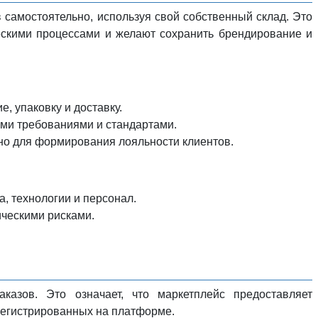
 самостоятельно, используя свой собственный склад. Это
ескими процессами и желают сохранить брендирование и
, упаковку и доставку.
ими требованиями и стандартами.
но для формирования лояльности клиентов.
, технологии и персонал.
ическими рисками.
казов. Это означает, что маркетплейс предоставляет
арегистрированных на платформе.