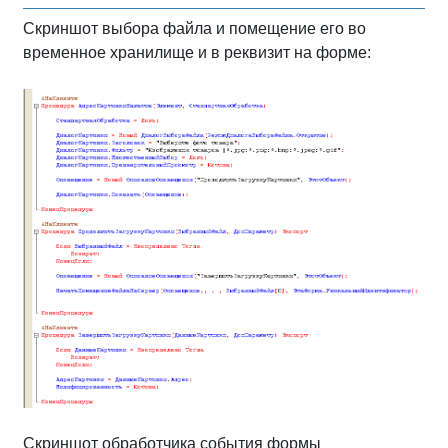
Скриншот выбора файла и помещение его во
временное хранилище и в реквизит на форме:
Скриншот обработчика события формы