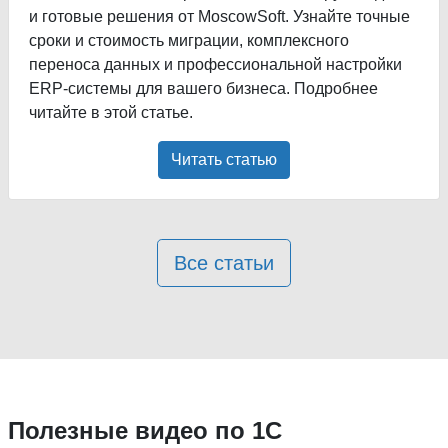
и готовые решения от MoscowSoft. Узнайте точные
сроки и стоимость миграции, комплексного
переноса данных и профессиональной настройки
ERP-системы для вашего бизнеса. Подробнее
читайте в этой статье.
Читать статью
Все статьи
Полезные видео по 1С