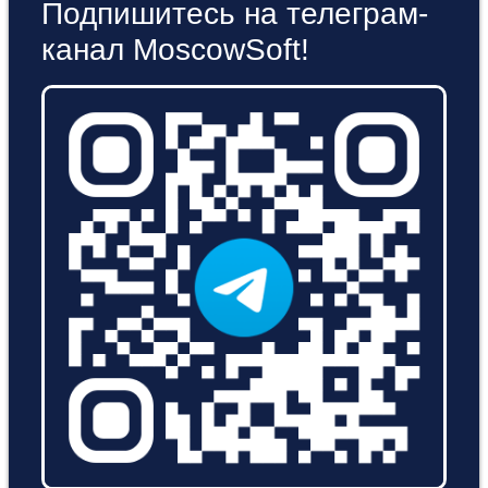
Подпишитесь на телеграм-
канал MoscowSoft!