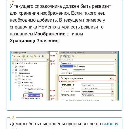
У текущего справочника должен быть реквизит
для хранения изображения. Если такого нет,
необходимо добавить. В текущем примере у
справочника Номенклатура есть реквизит с
названием
Изображение
с типом
ХранилищеЗначения
:
Должны быть выполнены пункты выше по
выбору