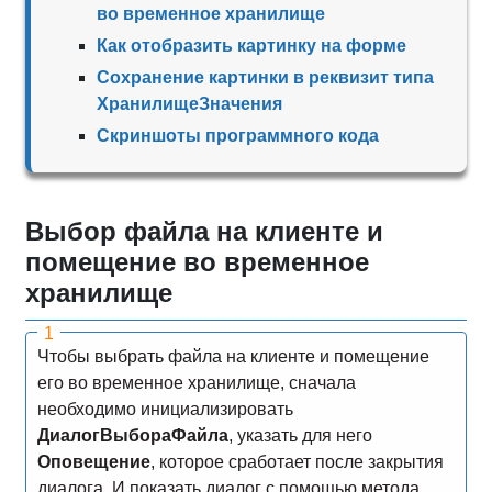
во временное хранилище
Как отобразить картинку на форме
Сохранение картинки в реквизит типа
ХранилищеЗначения
Скриншоты программного кода
Выбор файла на клиенте и
помещение во временное
хранилище
Чтобы выбрать файла на клиенте и помещение
его во временное хранилище, сначала
необходимо инициализировать
ДиалогВыбораФайла
, указать для него
Оповещение
, которое сработает после закрытия
диалога. И показать диалог с помощью метода