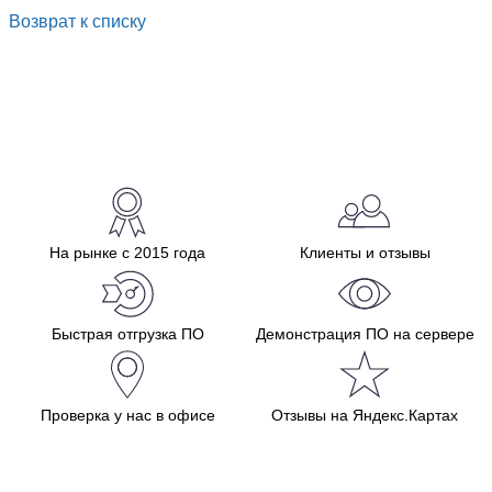
Возврат к списку
На рынке с 2015 года
Клиенты и отзывы
Быстрая отгрузка ПО
Демонстрация ПО на сервере
Проверка у нас в офисе
Отзывы на Яндекс.Картах