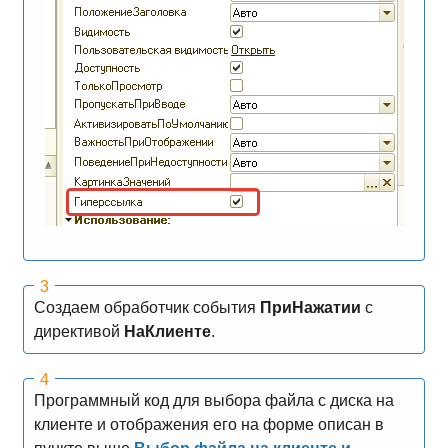
Создаем обработчик события
ПриНажатии
с
директивой
НаКлиенте
.
Программный код для выбора файла с диска на
клиенте и отображения его на форме описан в