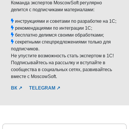
Команда экспертов MoscowSoft регулярно
делится с подписчиками материалами:
инструкциями и советами по разработке на 1С;
рекомендациями по интеграции 1С;
бесплатно делимся своими обработками;
секретными спецпредложениями только для
подписчиков.
Не упустите возможность стать экспертом в 1С!
Подписывайтесь на рассылку и вступайте в
сообщества в социальных сетях, развивайтесь
вместе с MoscowSoft.
ВК ↗
TELEGRAM ↗