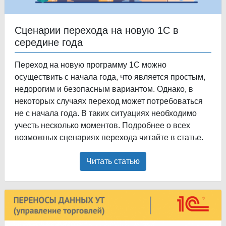
Сценарии перехода на новую 1С в
середине года
Переход на новую программу 1С можно
осуществить с начала года, что является простым,
недорогим и безопасным вариантом. Однако, в
некоторых случаях переход может потребоваться
не с начала года. В таких ситуациях необходимо
учесть несколько моментов. Подробнее о всех
возможных сценариях перехода читайте в статье.
Читать статью