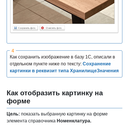
Как сохранить изображение в базу 1С, описали в
отдельном пункте ниже по тексту:
Сохранение
картинки в реквизит типа ХранилищеЗначения
Как отобразить картинку на
форме
Цель:
показать выбранную картинку на форме
элемента справочника
Номенклатура.