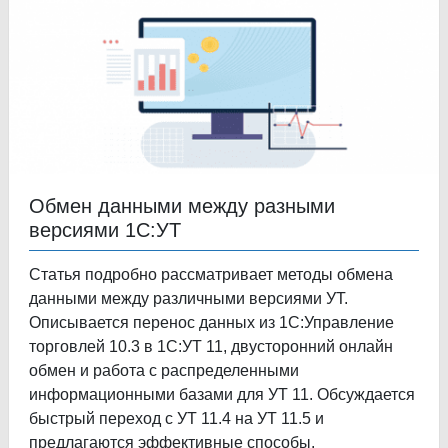
Обмен данными между разными
версиями 1С:УТ
Статья подробно рассматривает методы обмена
данными между различными версиями УТ.
Описывается перенос данных из 1С:Управление
торговлей 10.3 в 1С:УТ 11, двусторонний онлайн
обмен и работа с распределенными
информационными базами для УТ 11. Обсуждается
быстрый переход с УТ 11.4 на УТ 11.5 и
предлагаются эффективные способы.