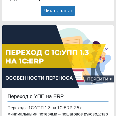
Читать статью
Переход с УПП на ERP
Переход с 1С:УПП 1.3 на 1С:ERP 2.5 с
минимальными потерями – пошаговое руководство