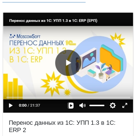
Перенос данных из 1С: УПП 1.3 в 1С:
ERP 2