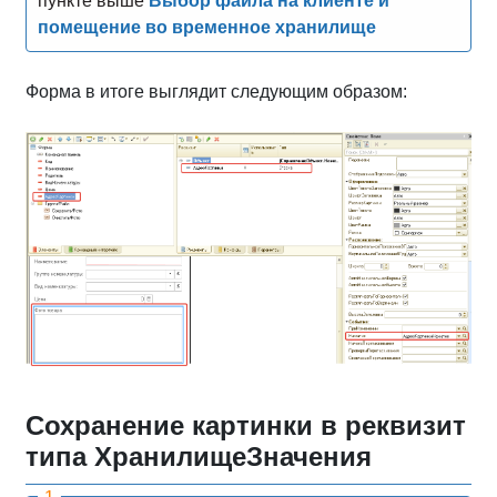
пункте выше
Выбор файла на клиенте и
помещение во временное хранилище
Форма в итоге выглядит следующим образом:
Сохранение картинки в реквизит
типа ХранилищеЗначения