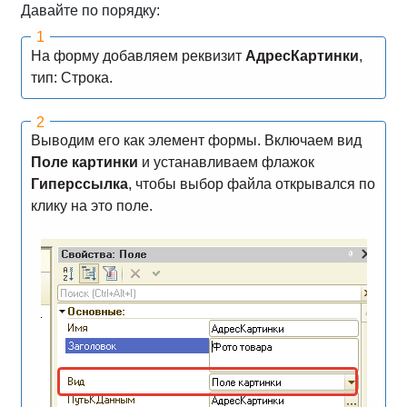
Давайте по порядку:
На форму добавляем реквизит
АдресКартинки
,
тип: Строка.
Выводим его как элемент формы. Включаем вид
Поле картинки
и устанавливаем флажок
Гиперссылка
, чтобы выбор файла открывался по
клику на это поле.