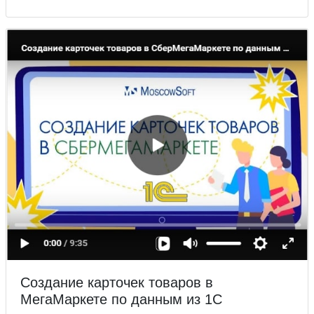
Создание карточек товаров в
МегаМаркете по данным из 1С