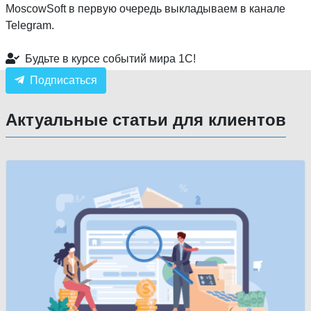
MoscowSoft в первую очередь выкладываем в канале
Telegram.
Будьте в курсе событий мира 1С!
Подписаться
Актуальные статьи для клиентов