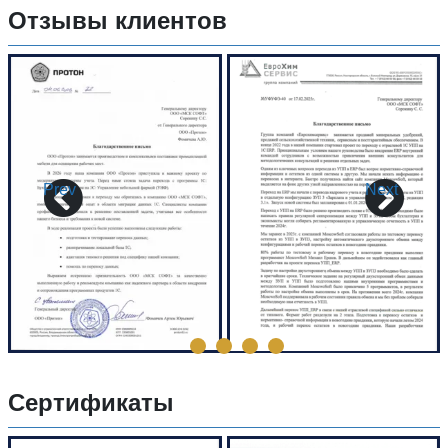
Отзывы клиентов
Prev
Next
Сертификаты