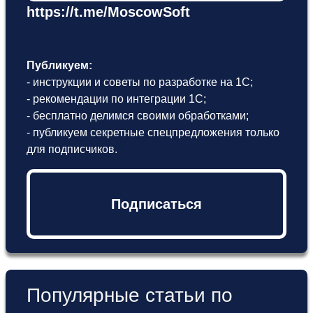
https://t.me/MoscowSoft
Публикуем:
- инструкции и советы по разработке на 1С;
- рекомендации по интеграции 1С;
- бесплатно делимся своими обработками;
- публикуем секретные спецпредложения только
для подписчиков.
Подписаться
Популярные статьи по