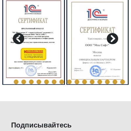
Подписывайтесь