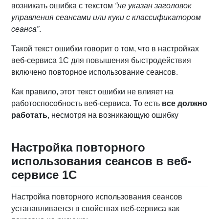
возникать ошибка с текстом
“не указан заголовок
управления сеансами или куки с классификатором
сеанса”
.
Такой текст ошибки говорит о том, что в настройках
веб-сервиса 1С для повышения быстродействия
включено повторное использование сеансов.
Как правило, этот текст ошибки не влияет на
работоспособность веб-сервиса. То есть
все должно
работать
, несмотря на возникающую ошибку
Настройка повторного
использования сеансов в веб-
сервисе 1С
Настройка повторного использования сеансов
устанавливается в свойствах веб-сервиса как