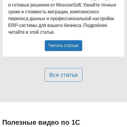
и готовые решения от MoscowSoft. Узнайте точные
сроки и стоимость миграции, комплексного
переноса данных и профессиональной настройки
ERP-системы для вашего бизнеса. Подробнее
читайте в этой статье.
Читать статью
Все статьи
Полезные видео по 1С