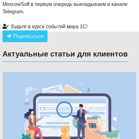
MoscowSoft в первую очередь выкладываем в канале
Telegram.
Будьте в курсе событий мира 1С!
Подписаться
Актуальные статьи для клиентов