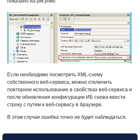
показано на рисунке:
Если необходимо посмотреть XML-схему
собственного веб-сервиса, можно отключить
повторное использование в свойствах веб-сервиса и
после обновления конфигурации ИБ снова ввести
строку с путем к веб-сервису в браузере.
В этом случае ошибка точно не будет наблюдаться.