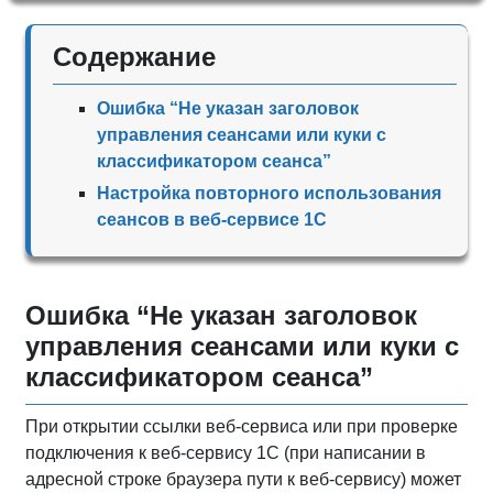
Содержание
Ошибка “Не указан заголовок
управления сеансами или куки с
классификатором сеанса”
Настройка повторного использования
сеансов в веб-сервисе 1С
Ошибка “Не указан заголовок
управления сеансами или куки с
классификатором сеанса”
При открытии ссылки веб-сервиса или при проверке
подключения к веб-сервису 1С (при написании в
адресной строке браузера пути к веб-сервису) может