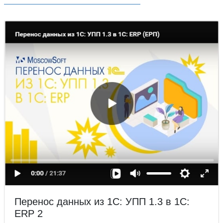
Перенос данных из 1С: УПП 1.3 в 1С:
ERP 2