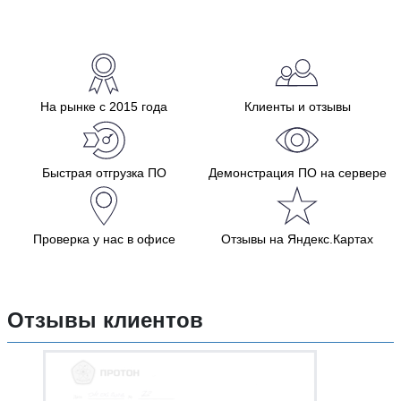
На рынке с 2015 года
Клиенты и отзывы
Быстрая отгрузка ПО
Демонстрация ПО на сервере
Проверка у нас в офисе
Отзывы на Яндекс.Картах
Отзывы клиентов