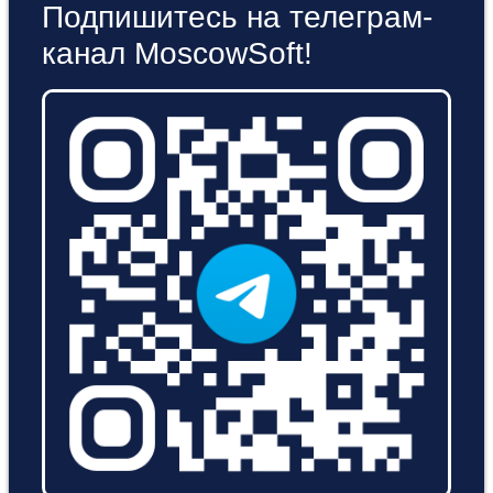
Подпишитесь на телеграм-
канал MoscowSoft!