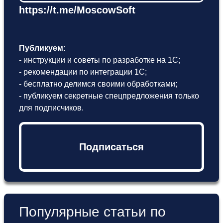
https://t.me/MoscowSoft
Публикуем:
- инструкции и советы по разработке на 1С;
- рекомендации по интеграции 1С;
- бесплатно делимся своими обработками;
- публикуем секретные спецпредложения только
для подписчиков.
Подписаться
Популярные статьи по