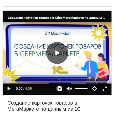
Создание карточек товаров в
МегаМаркете по данным из 1С