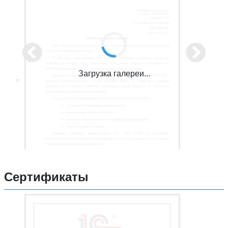
Загрузка галереи...
Сертификаты