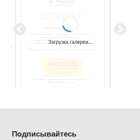
Загрузка галереи...
Подписывайтесь