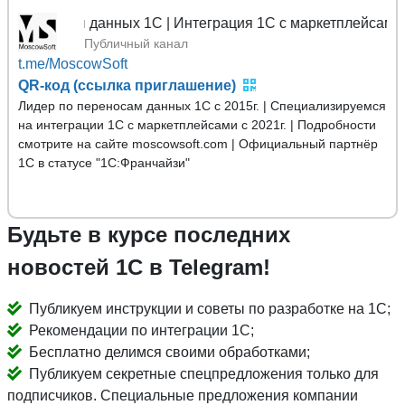
носы данных 1С | Интеграция 1С с маркетплейсами
Публичный канал
t.me/MoscowSoft
QR-код (ссылка приглашение)
Лидер по переносам данных 1С с 2015г. | Специализируемся
на интеграции 1С с маркетплейсами с 2021г. | Подробности
смотрите на сайте moscowsoft.com | Официальный партнёр
1С в статусе "1С:Франчайзи"
Будьте в курсе последних
новостей 1С в Telegram!
Публикуем инструкции и советы по разработке на 1С;
Рекомендации по интеграции 1С;
Бесплатно делимся своими обработками;
Публикуем секретные спецпредложения только для
подписчиков. Специальные предложения компании