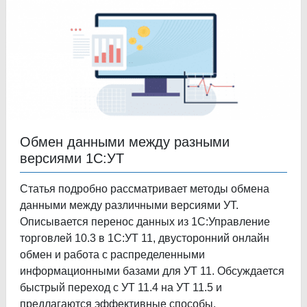
Обмен данными между разными
версиями 1С:УТ
Статья подробно рассматривает методы обмена
данными между различными версиями УТ.
Описывается перенос данных из 1С:Управление
торговлей 10.3 в 1С:УТ 11, двусторонний онлайн
обмен и работа с распределенными
информационными базами для УТ 11. Обсуждается
быстрый переход с УТ 11.4 на УТ 11.5 и
предлагаются эффективные способы.