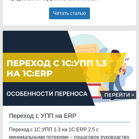
Читать статью
Переход с УПП на ERP
Переход с 1С:УПП 1.3 на 1С:ERP 2.5 с
минимальными потерями – пошаговое руководство