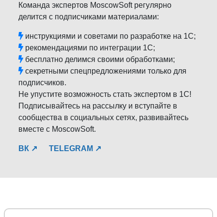
Команда экспертов MoscowSoft регулярно
делится с подписчиками материалами:
инструкциями и советами по разработке на 1С;
рекомендациями по интеграции 1С;
бесплатно делимся своими обработками;
секретными спецпредложениями только для
подписчиков.
Не упустите возможность стать экспертом в 1С!
Подписывайтесь на рассылку и вступайте в
сообщества в социальных сетях, развивайтесь
вместе с MoscowSoft.
ВК ↗
TELEGRAM ↗