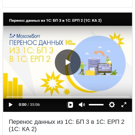
Перенос данных из 1С: БП 3 в 1С: ЕРП 2
(1С: КА 2)