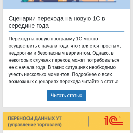
Сценарии перехода на новую 1С в
середине года
Переход на новую программу 1С можно
осуществить с начала года, что является простым,
недорогим и безопасным вариантом. Однако, в
некоторых случаях переход может потребоваться
не с начала года. В таких ситуациях необходимо
учесть несколько моментов. Подробнее о всех
возможных сценариях перехода читайте в статье.
Читать статью