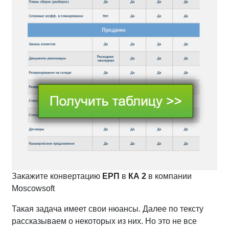
Закажите конвертацию
ЕРП
в
КА 2
в компании
Moscowsoft
Такая задача имеет свои нюансы. Далее по тексту
рассказываем о некоторых из них. Но это не все