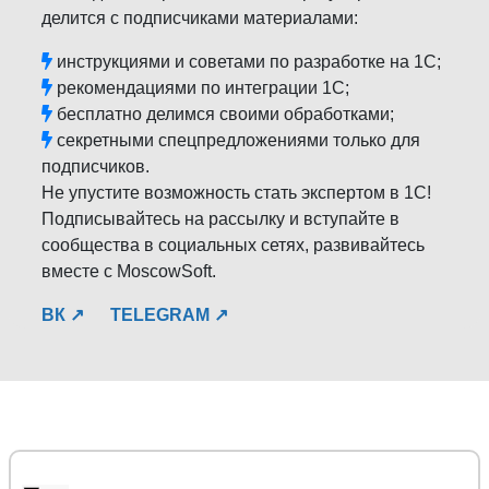
делится с подписчиками материалами:
инструкциями и советами по разработке на 1С;
рекомендациями по интеграции 1С;
бесплатно делимся своими обработками;
секретными спецпредложениями только для
подписчиков.
Не упустите возможность стать экспертом в 1С!
Подписывайтесь на рассылку и вступайте в
сообщества в социальных сетях, развивайтесь
вместе с MoscowSoft.
ВК ↗
TELEGRAM ↗