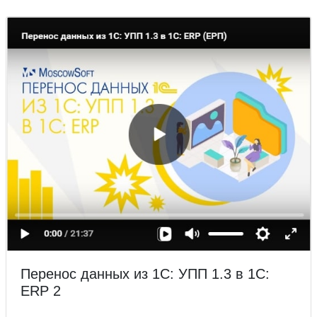
Перенос данных из 1С: УПП 1.3 в 1С:
ERP 2