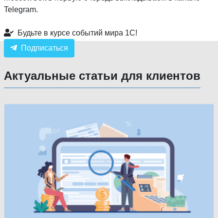
Telegram.
Будьте в курсе событий мира 1С!
Подписаться
Актуальные статьи для клиентов