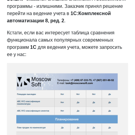
программы - излишними. Заказчик принял решение
перейти на ведение учета в
1С:Комплексной
автоматизации 8, ред. 2
.
Кстати, если вас интересует таблица сравнения
функционала самых популярных современных
программ
1С
для ведения учета, можете запросить
ее у нас: