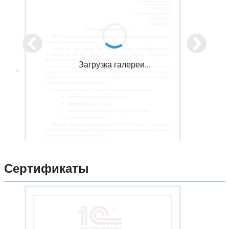
Загрузка галереи...
Сертификаты