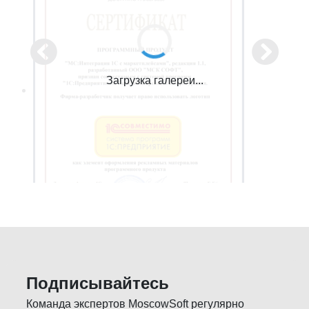
Загрузка галереи...
Подписывайтесь
Команда экспертов MoscowSoft регулярно