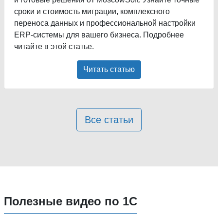
сроки и стоимость миграции, комплексного
переноса данных и профессиональной настройки
ERP-системы для вашего бизнеса. Подробнее
читайте в этой статье.
Читать статью
Все статьи
Полезные видео по 1С