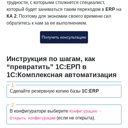
трудности, с которыми столкнется специалист,
который будет заниматься таким переходом в
ERP
на
КА 2
. Поэтому для экономии своего времени сил
обратитесь к нам за ее выполнением.
Получить консультацию
Инструкция по шагам, как
“превратить” 1С:ЕРП в
1С:Комплексная автоматизация
Сделайте резервную копию базы
1С:ERP
В конфигураторе выберите
Конфигурация -
(если не открыта).
Открыть конфигурацию