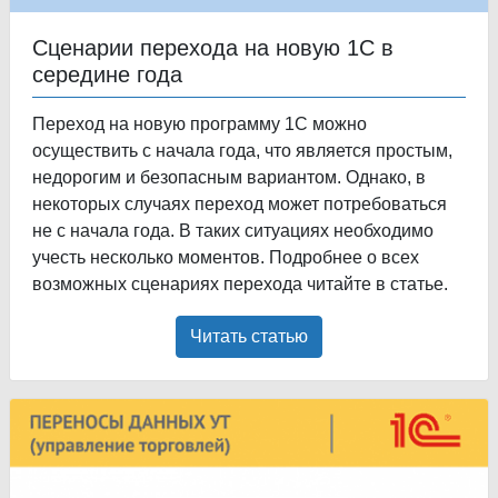
Сценарии перехода на новую 1С в
середине года
Переход на новую программу 1С можно
осуществить с начала года, что является простым,
недорогим и безопасным вариантом. Однако, в
некоторых случаях переход может потребоваться
не с начала года. В таких ситуациях необходимо
учесть несколько моментов. Подробнее о всех
возможных сценариях перехода читайте в статье.
Читать статью