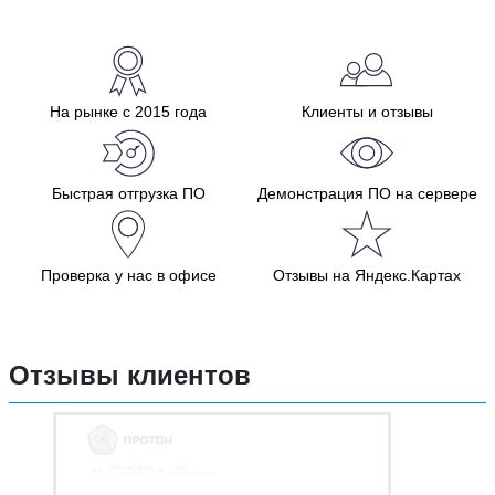
На рынке с 2015 года
Клиенты и отзывы
Быстрая отгрузка ПО
Демонстрация ПО на сервере
Проверка у нас в офисе
Отзывы на Яндекс.Картах
Отзывы клиентов