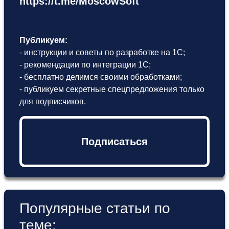
https://t.me/MoscowSoft
Публикуем:
- инструкции и советы по разработке на 1С;
- рекомендации по интеграции 1С;
- бесплатно делимся своими обработками;
- публикуем секретные спецпредложения только
для подписчиков.
Подписаться
Популярные статьи по
теме: