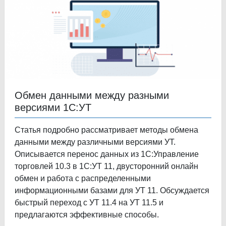
Обмен данными между разными
версиями 1С:УТ
Статья подробно рассматривает методы обмена
данными между различными версиями УТ.
Описывается перенос данных из 1С:Управление
торговлей 10.3 в 1С:УТ 11, двусторонний онлайн
обмен и работа с распределенными
информационными базами для УТ 11. Обсуждается
быстрый переход с УТ 11.4 на УТ 11.5 и
предлагаются эффективные способы.