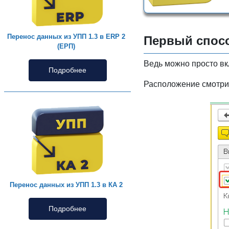
Перенос данных из УПП 1.3 в ERP 2
Первый спосо
(ЕРП)
Ведь можно просто вк
Подробнее
Расположение смотри
Перенос данных из УПП 1.3 в КА 2
Подробнее