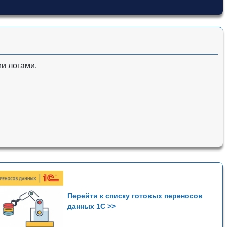
и логами.
Перейти к списку готовых переносов
данных 1С >>