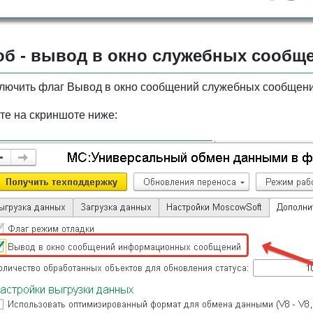
б - вывод в окно служебных сообщ
лючить флаг Вывод в окно сообщений служебных сообщений
те на скриншоте ниже: