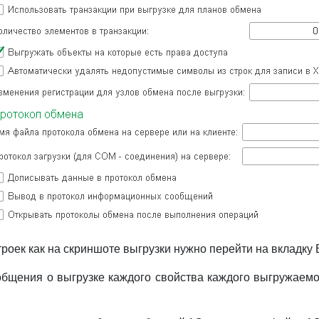
роек как на скриншоте выгрузки нужно перейти на вкладку В
щения о выгрузке каждого свойства каждого выгружаемо