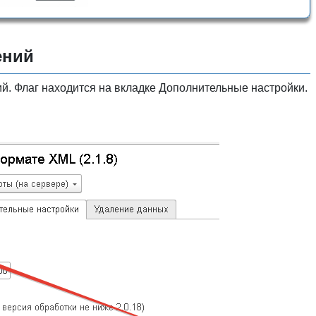
ений
. Флаг находится на вкладке Дополнительные настройки.