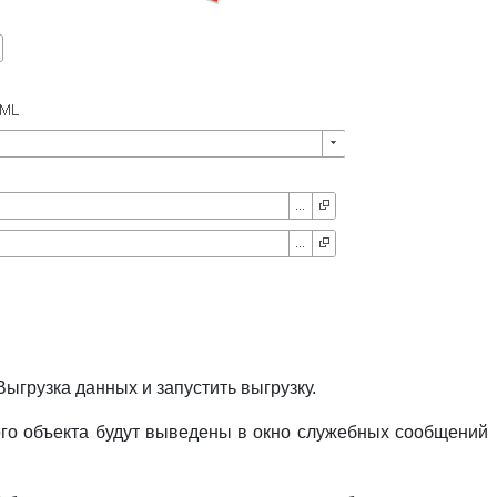
ыгрузка данных и запустить выгрузку.
го объекта будут выведены в окно служебных сообщений