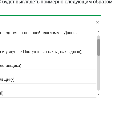
 будет выглядеть примерно следующим образом: