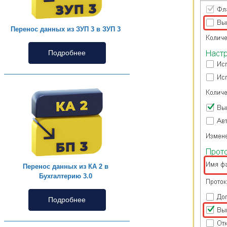
Перенос данных из ЗУП 3 в ЗУП 3
Подробнее
Перенос данных из КА 2 в
Бухгалтерию 3.0
Подробнее