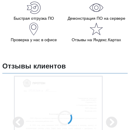
Быстрая отгрузка ПО
Демонстрация ПО на сервере
Проверка у нас в офисе
Отзывы на Яндекс.Картах
Отзывы клиентов