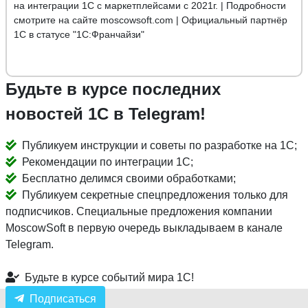
на интеграции 1С с маркетплейсами с 2021г. | Подробности
смотрите на сайте moscowsoft.com | Официальный партнёр
1С в статусе "1С:Франчайзи"
Будьте в курсе последних
новостей 1С в Telegram!
Публикуем инструкции и советы по разработке на 1С;
Рекомендации по интеграции 1С;
Бесплатно делимся своими обработками;
Публикуем секретные спецпредложения только для
подписчиков. Специальные предложения компании
MoscowSoft в первую очередь выкладываем в канале
Telegram.
Будьте в курсе событий мира 1С!
Подписаться