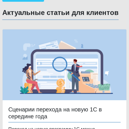
Актуальные статьи для клиентов
Сценарии перехода на новую 1С в
середине года