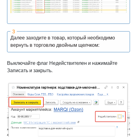
Далее заходите в товар, который необходимо
вернуть в торговлю двойным щелчком:
Выключайте флаг Недействителен и нажимайте
Записать и закрыть.