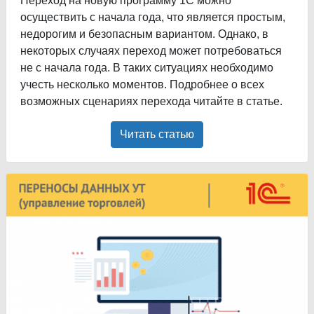
Переход на новую программу 1С можно
осуществить с начала года, что является простым,
недорогим и безопасным вариантом. Однако, в
некоторых случаях переход может потребоваться
не с начала года. В таких ситуациях необходимо
учесть несколько моментов. Подробнее о всех
возможных сценариях перехода читайте в статье.
Читать статью