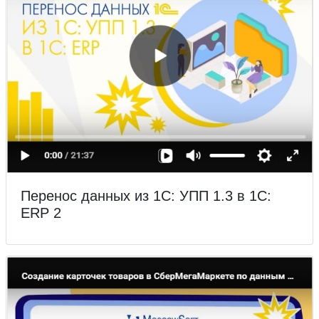
Перенос данных из 1С: УПП 1.3 в 1С:
ERP 2