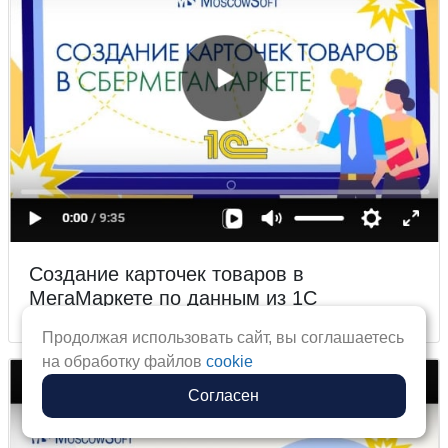
Создание карточек товаров в
МегаМаркете по данным из 1С
Продолжая использовать сайт, вы соглашаетесь
на обработку файлов
cookie
Согласен