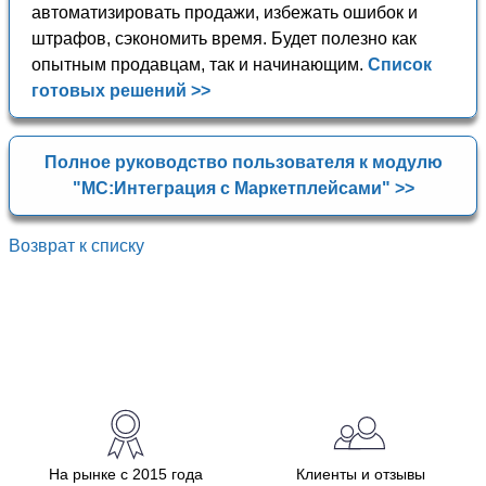
автоматизировать продажи, избежать ошибок и
штрафов, сэкономить время. Будет полезно как
опытным продавцам, так и начинающим.
Список
готовых решений >>
Полное руководство пользователя к модулю
"МС:Интеграция с Маркетплейсами" >>
Возврат к списку
На рынке с 2015 года
Клиенты и отзывы