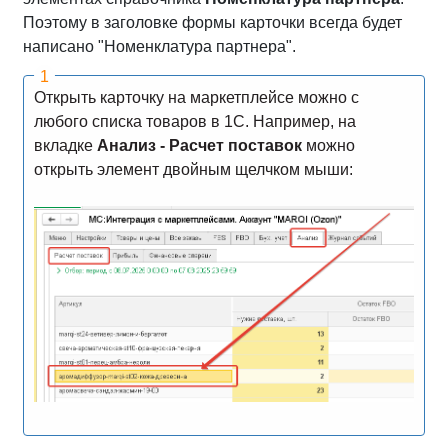
Поэтому в заголовке формы карточки всегда будет
написано "Номенклатура партнера".
Открыть карточку на маркетплейсе можно с
любого списка товаров в 1С. Например, на
вкладке
Анализ - Расчет поставок
можно
открыть элемент двойным щелчком мыши: