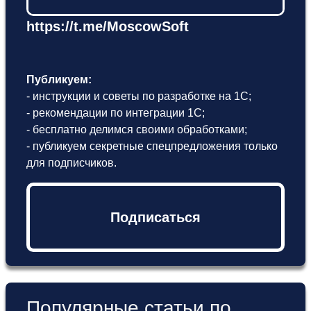
https://t.me/MoscowSoft
Публикуем:
- инструкции и советы по разработке на 1С;
- рекомендации по интеграции 1С;
- бесплатно делимся своими обработками;
- публикуем секретные спецпредложения только
для подписчиков.
Подписаться
Популярные статьи по