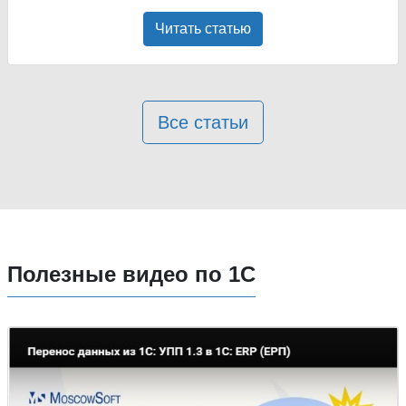
Читать статью
Все статьи
Полезные видео по 1С