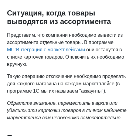
Ситуация, когда товары
выводятся из ассортимента
Представим, что компании необходимо вывести из
ассортимента отдельные товары. В программе
МС:Интеграция с маркетплейсами
они останутся в
списке карточек товаров. Отключить их необходимо
вручную.
Такую операцию отключения необходимо проделать
для каждого магазина на каждом маркетплейсе (в
программе 1С мы их называем "аккаунты").
Обратите внимание, переместить в архив или
удалить эти карточки товаров в личном кабинете
маркетплейса вам необходимо самостоятельно.