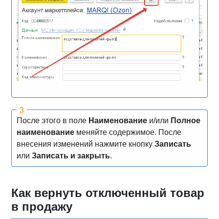
После этого в поле
Наименование
и/или
Полное
наименование
меняйте содержимое. После
внесения изменений нажмите кнопку
Записать
или
Записать и закрыть
.
Как вернуть отключенный товар
в продажу