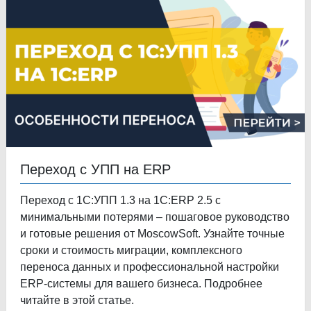
Переход с УПП на ERP
Переход с 1С:УПП 1.3 на 1С:ERP 2.5 с
минимальными потерями – пошаговое руководство
и готовые решения от MoscowSoft. Узнайте точные
сроки и стоимость миграции, комплексного
переноса данных и профессиональной настройки
ERP-системы для вашего бизнеса. Подробнее
читайте в этой статье.