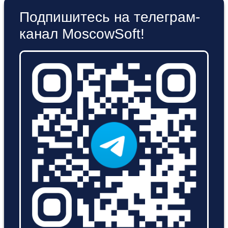
Подпишитесь на телеграм-
канал MoscowSoft!