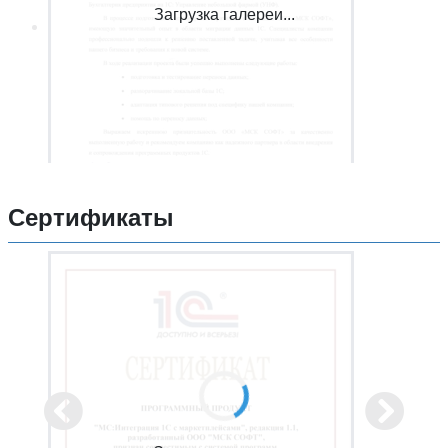
Загрузка галереи...
Сертификаты