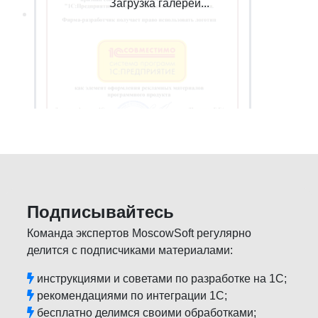
Загрузка галереи...
Подписывайтесь
Команда экспертов MoscowSoft регулярно
делится с подписчиками материалами:
инструкциями и советами по разработке на 1С;
рекомендациями по интеграции 1С;
бесплатно делимся своими обработками;