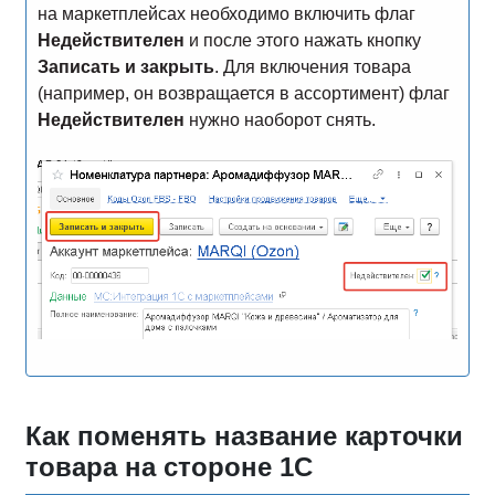
на маркетплейсах необходимо включить флаг
Недействителен
и после этого нажать кнопку
Записать и закрыть
. Для включения товара
(например, он возвращается в ассортимент) флаг
Недействителен
нужно наоборот снять.
Как поменять название карточки
товара на стороне 1С