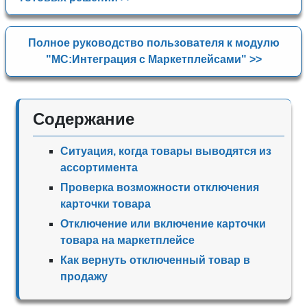
Полное руководство пользователя к модулю
"МС:Интеграция с Маркетплейсами" >>
Содержание
Ситуация, когда товары выводятся из
ассортимента
Проверка возможности отключения
карточки товара
Отключение или включение карточки
товара на маркетплейсе
Как вернуть отключенный товар в
продажу