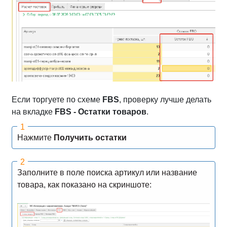
Если торгуете по схеме
FBS
, проверку лучше делать
на вкладке
FBS - Остатки товаров
.
Нажмите
Получить остатки
Заполните в поле поиска артикул или название
товара, как показано на скриншоте: