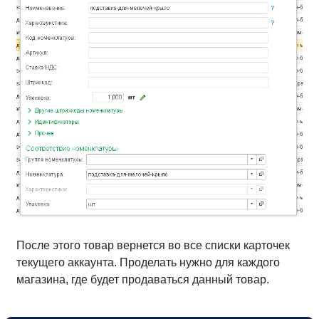
После этого товар вернется во все списки карточек
текущего аккаунта. Проделать нужно для каждого
магазина, где будет продаваться данный товар.