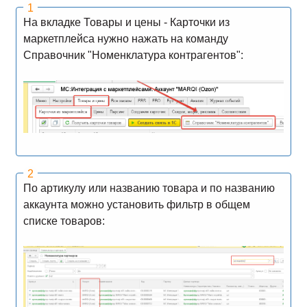
На вкладке Товары и цены - Карточки из
маркетплейса нужно нажать на команду
Справочник "Номенклатура контрагентов":
По артикулу или названию товара и по названию
аккаунта можно установить фильтр в общем
списке товаров: