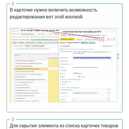
В карточке нужно включить возможность
редактирования вот этой кнопкой:
Для скрытия элемента из списка карточек товаров