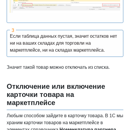
Если таблица данных пустая, значит остатков нет
ни на ваших складах для торговли на
маркетплейсе, ни на складах маркетплейса.
Значит такой товар можно отключать из списка.
Отключение или включение
карточки товара на
маркетплейсе
Любым способом зайдите в карточку товара. В 1С мы
храним карточки товаров на маркетплейсе в
элементах справочника
Номенклатура партнера
.