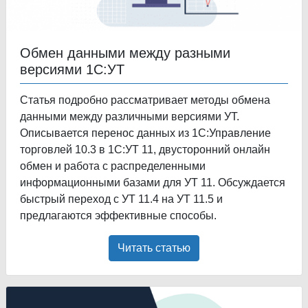
Обмен данными между разными
версиями 1С:УТ
Статья подробно рассматривает методы обмена
данными между различными версиями УТ.
Описывается перенос данных из 1С:Управление
торговлей 10.3 в 1С:УТ 11, двусторонний онлайн
обмен и работа с распределенными
информационными базами для УТ 11. Обсуждается
быстрый переход с УТ 11.4 на УТ 11.5 и
предлагаются эффективные способы.
Читать статью