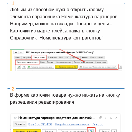
Любым из способом нужно открыть форму
элемента справочника Номенклатура партнеров.
Например, можно на вкладке Товары и цены -
Карточки из маркетплейса нажать кнопку
Справочник "Номенклатура контрагентов".
В форме карточки товара нужно нажать на кнопку
разрешения редактирования