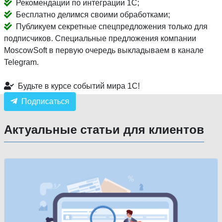
Рекомендации по интеграции 1С;
Бесплатно делимся своими обработками;
Публикуем секретные спецпредложения только для
подписчиков. Специальные предложения компании
MoscowSoft в первую очередь выкладываем в канале
Telegram.
Будьте в курсе событий мира 1С!
Подписаться
Актуальные статьи для клиентов