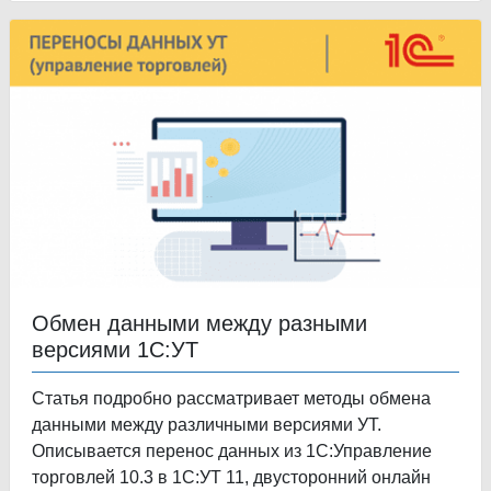
Обмен данными между разными
версиями 1С:УТ
Статья подробно рассматривает методы обмена
данными между различными версиями УТ.
Описывается перенос данных из 1С:Управление
торговлей 10.3 в 1С:УТ 11, двусторонний онлайн