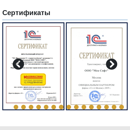
Сертификаты