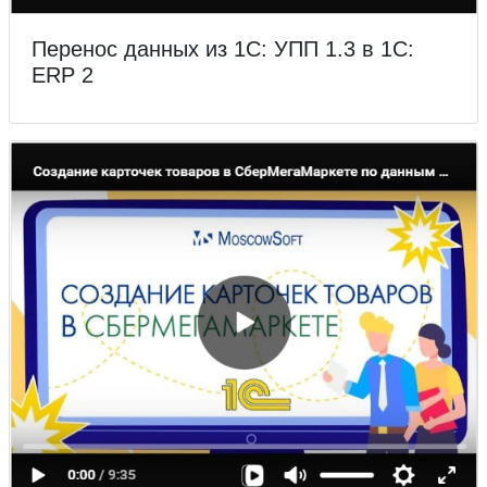
Перенос данных из 1С: УПП 1.3 в 1С:
ERP 2