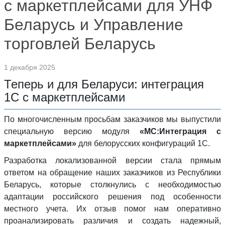
с маркетплейсами для УНФ
Беларусь и Управление
торговлей Беларусь
1 декабря 2025
Теперь и для Беларуси: интеграция
1С с маркетплейсами
По многочисленным просьбам заказчиков мы выпустили
специальную версию модуля
«МС:Интеграция с
маркетплейсами»
для белорусских конфигураций 1С.
Разработка локализованной версии стала прямым
ответом на обращение наших заказчиков из Республики
Беларусь, которые столкнулись с необходимостью
адаптации российского решения под особенности
местного учета. Их отзыв помог нам оперативно
проанализировать различия и создать надежный,