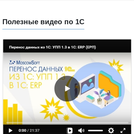
Полезные видео по 1С