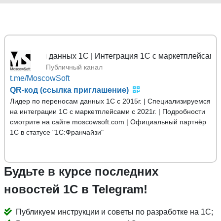
еносы данных 1С | Интеграция 1С с маркетплейсами
Публичный канал
t.me/MoscowSoft
QR-код (ссылка приглашение)
Лидер по переносам данных 1С с 2015г. | Специализируемся
на интеграции 1С с маркетплейсами с 2021г. | Подробности
смотрите на сайте moscowsoft.com | Официальный партнёр
1С в статусе "1С:Франчайзи"
Будьте в курсе последних
новостей 1С в Telegram!
Публикуем инструкции и советы по разработке на 1С;