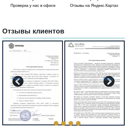
Проверка у нас в офисе
Отзывы на Яндекс.Картах
Отзывы клиентов
Prev
Next