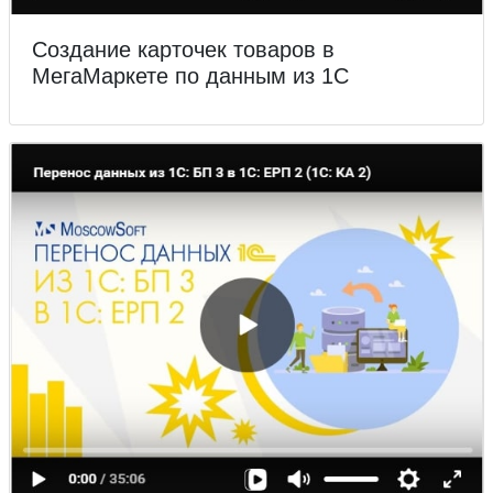
Создание карточек товаров в
МегаМаркете по данным из 1С