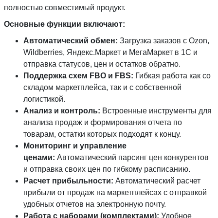
полностью совместимый продукт.
Основные функции включают:
Автоматический обмен:
Загрузка заказов с Ozon,
Wildberries, Яндекс.Маркет и МегаМаркет в 1С и
отправка статусов, цен и остатков обратно.
Поддержка схем FBO и FBS:
Гибкая работа как со
складом маркетплейса, так и с собственной
логистикой.
Анализ и контроль:
Встроенные инструменты для
анализа продаж и формирования отчета по
товарам, остатки которых подходят к концу.
Мониторинг и управление
ценами:
Автоматический парсинг цен конкурентов
и отправка своих цен по гибкому расписанию.
Расчет прибыльности:
Автоматический расчет
прибыли от продаж на маркетплейсах с отправкой
удобных отчетов на электронную почту.
Работа с наборами (комплектами):
Удобное