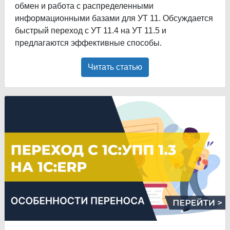
обмен и работа с распределенными
информационными базами для УТ 11. Обсуждается
быстрый переход с УТ 11.4 на УТ 11.5 и
предлагаются эффективные способы.
Читать статью