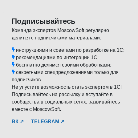
Подписывайтесь
Команда экспертов MoscowSoft регулярно
делится с подписчиками материалами:
инструкциями и советами по разработке на 1С;
рекомендациями по интеграции 1С;
бесплатно делимся своими обработками;
секретными спецпредложениями только для
подписчиков.
Не упустите возможность стать экспертом в 1С!
Подписывайтесь на рассылку и вступайте в
сообщества в социальных сетях, развивайтесь
вместе с MoscowSoft.
ВК ↗
TELEGRAM ↗