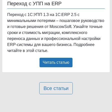
Переход с УПП на ERP
Переход с 1С:УПП 1.3 на 1С:ERP 2.5 с
минимальными потерями – пошаговое руководство
и готовые решения от MoscowSoft. Узнайте точные
сроки и стоимость миграции, комплексного
переноса данных и профессиональной настройки
ERP-системы для вашего бизнеса. Подробнее
читайте в этой статье.
Читать статью
Все статьи