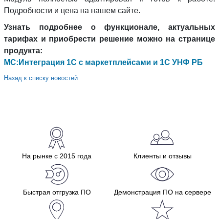
Подробности и цена на нашем сайте.
Узнать подробнее о функционале, актуальных
тарифах и приобрести решение можно на странице
продукта:
МС:Интеграция 1C с маркетплейсами и 1C УНФ РБ
Назад к списку новостей
На рынке с 2015 года
Клиенты и отзывы
Быстрая отгрузка ПО
Демонстрация ПО на сервере