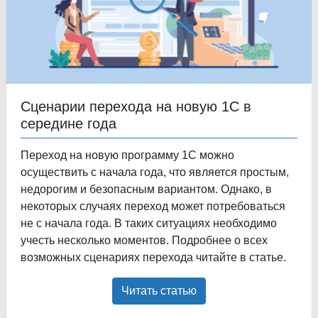
Сценарии перехода на новую 1С в
середине года
Переход на новую программу 1С можно
осуществить с начала года, что является простым,
недорогим и безопасным вариантом. Однако, в
некоторых случаях переход может потребоваться
не с начала года. В таких ситуациях необходимо
учесть несколько моментов. Подробнее о всех
возможных сценариях перехода читайте в статье.
Читать статью