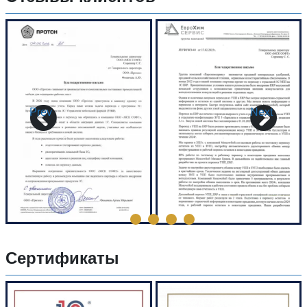
Prev
Next
Сертификаты