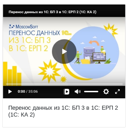
Перенос данных из 1С: БП 3 в 1С: ЕРП 2
(1С: КА 2)