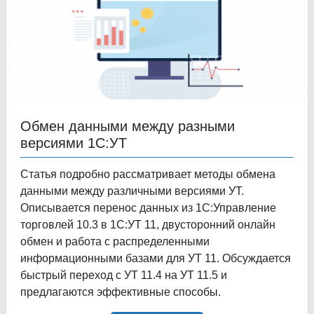
Обмен данными между разными
версиями 1С:УТ
Статья подробно рассматривает методы обмена
данными между различными версиями УТ.
Описывается перенос данных из 1С:Управление
торговлей 10.3 в 1С:УТ 11, двусторонний онлайн
обмен и работа с распределенными
информационными базами для УТ 11. Обсуждается
быстрый переход с УТ 11.4 на УТ 11.5 и
предлагаются эффективные способы.