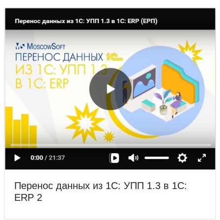
Перенос данных из 1С: УПП 1.3 в 1С:
ERP 2