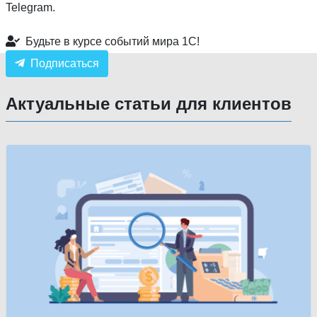
Telegram.
Будьте в курсе событий мира 1С!
Подписаться
Актуальные статьи для клиентов