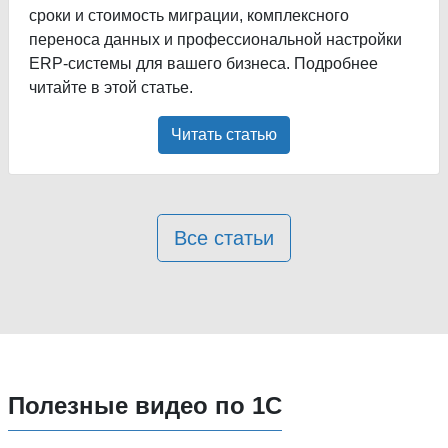
сроки и стоимость миграции, комплексного
переноса данных и профессиональной настройки
ERP-системы для вашего бизнеса. Подробнее
читайте в этой статье.
Читать статью
Все статьи
Полезные видео по 1С