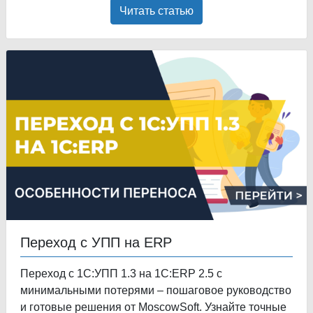
Читать статью
Переход с УПП на ERP
Переход с 1С:УПП 1.3 на 1С:ERP 2.5 с
минимальными потерями – пошаговое руководство
и готовые решения от MoscowSoft. Узнайте точные