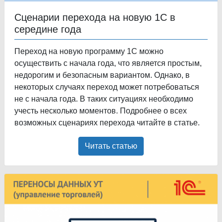
Сценарии перехода на новую 1С в
середине года
Переход на новую программу 1С можно
осуществить с начала года, что является простым,
недорогим и безопасным вариантом. Однако, в
некоторых случаях переход может потребоваться
не с начала года. В таких ситуациях необходимо
учесть несколько моментов. Подробнее о всех
возможных сценариях перехода читайте в статье.
Читать статью