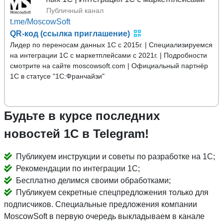
Публичный канал
t.me/MoscowSoft
QR-код (ссылка приглашение)
Лидер по переносам данных 1С с 2015г. | Специализируемся
на интеграции 1С с маркетплейсами с 2021г. | Подробности
смотрите на сайте moscowsoft.com | Официальный партнёр
1С в статусе "1С:Франчайзи"
Будьте в курсе последних
новостей 1С в Telegram!
Публикуем инструкции и советы по разработке на 1С;
Рекомендации по интеграции 1С;
Бесплатно делимся своими обработками;
Публикуем секретные спецпредложения только для
подписчиков. Специальные предложения компании
MoscowSoft в первую очередь выкладываем в канале