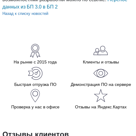
данных из БП 3.0 в БП 2
Назад к списку новостей
На рынке с 2015 года
Клиенты и отзывы
Быстрая отгрузка ПО
Демонстрация ПО на сервере
Проверка у нас в офисе
Отзывы на Яндекс.Картах
Отзывы клиентов