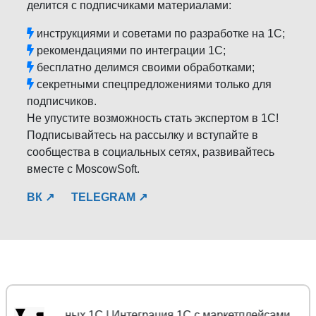
делится с подписчиками материалами:
инструкциями и советами по разработке на 1С;
рекомендациями по интеграции 1С;
бесплатно делимся своими обработками;
секретными спецпредложениями только для
подписчиков.
Не упустите возможность стать экспертом в 1С!
Подписывайтесь на рассылку и вступайте в
сообщества в социальных сетях, развивайтесь
вместе с MoscowSoft.
ВК ↗
TELEGRAM ↗
осы данных 1С | Интеграция 1С с маркетплейсами