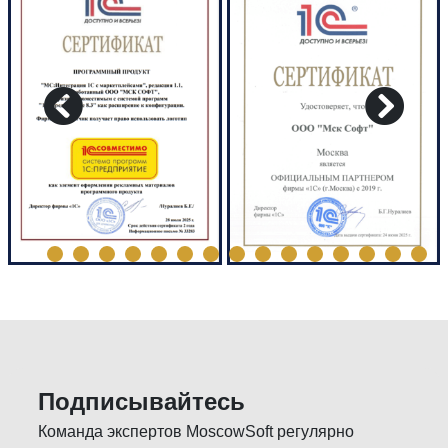
Подписывайтесь
Команда экспертов MoscowSoft регулярно