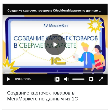
Создание карточек товаров в
МегаМаркете по данным из 1С