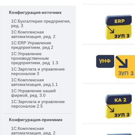
Конфигурация-источник
1С:Бухгалтерия предприятия,
ред. 3
1С:Комплексная
автоматизация, ред. 2
1С:ERP Управление
предприятием, ред 2
1С:Управление
производственным
предприятием, ред. 1.3
1С:Зарплата и управление
персоналом 3
1С:Комплексная
автоматизация, ред.1.1
1С:Управление нашей
фирмой, ред. 3.0
1С:Зарплата и управление
персоналом 2.5
Конфигурация-приемник
1С:Комплексная
автоматизация, ред. 2