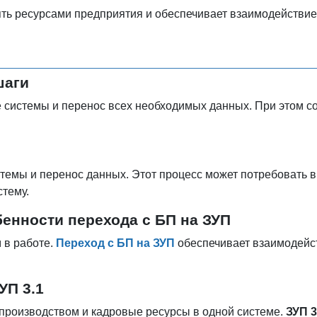
ть ресурсами предприятия и обеспечивает взаимодействие
шаги
системы и перенос всех необходимых данных. При этом сох
темы и перенос данных. Этот процесс может потребовать в
стему.
бенности перехода с БП на ЗУП
 в работе.
Переход с БП на ЗУП
обеспечивает взаимодейст
УП 3.1
производством и кадровые ресурсы в одной системе.
ЗУП 3