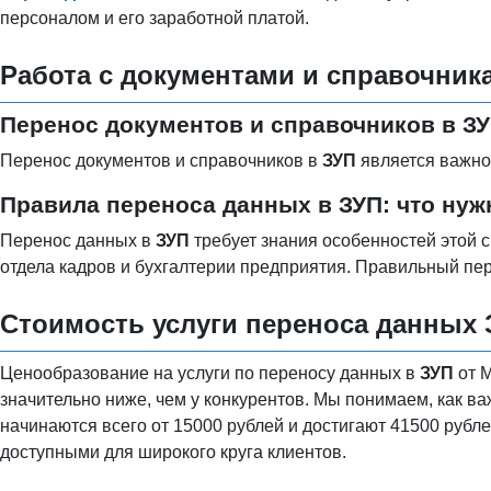
персоналом и его заработной платой.
Работа с документами и справочник
Перенос документов и справочников в ЗУП
Перенос документов и справочников в
ЗУП
является важной
Правила переноса данных в ЗУП: что нуж
Перенос данных в
ЗУП
требует знания особенностей этой 
отдела кадров и бухгалтерии предприятия. Правильный пе
Стоимость услуги переноса данных 
Ценообразование на услуги по переносу данных в
ЗУП
от M
значительно ниже, чем у конкурентов. Мы понимаем, как 
начинаются всего от 15000 рублей и достигают 41500 рубле
доступными для широкого круга клиентов.