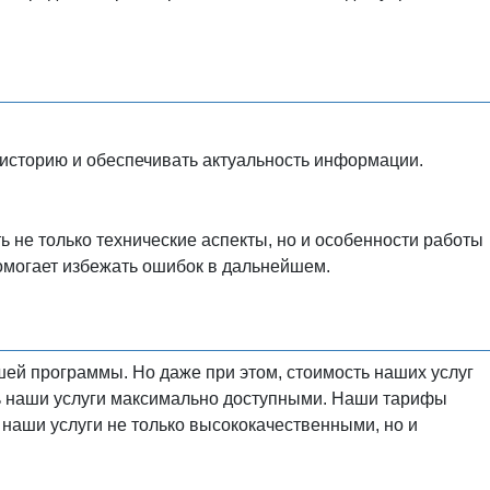
 историю и обеспечивать актуальность информации.
 не только технические аспекты, но и особенности работы
омогает избежать ошибок в дальнейшем.
шей программы. Но даже при этом, стоимость наших услуг
ать наши услуги максимально доступными. Наши тарифы
 наши услуги не только высококачественными, но и