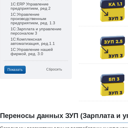
1С:ERP Управление
предприятием, ред 2
1С:Управление
производственным
предприятием, ред. 1.3
1С:Зарплата и управление
персоналом 3
1С:Комплексная
автоматизация, ред.1.1
1С:Управление нашей
фирмой, ред. 3.0
Переносы данных ЗУП (Зарплата и у