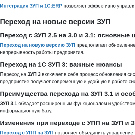
Интеграция ЗУП и 1С:ERP
позволяет эффективно управля
Переход на новые версии ЗУП
Переход с ЗУП 2.5 на 3.0 и 3.1: основные 
Переход на новую версию ЗУП
предполагает обновление 
непрерывность работы предприятия.
Переход на 1С ЗУП 3: важные нюансы
Переход на
ЗУП 3
включает в себя процесс обновления сис
предприятие получает современную и удобную в работе си
Преимущества перехода на ЗУП 3.1 и осо
ЗУП 3.1
обладает расширенным функционалом и удобством
информационную базу.
Изменения при переходе с УПП на ЗУП и З
Переход с УПП на ЗУП
позволяет объединить управление 