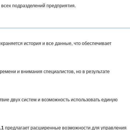
 всех подразделений предприятия.
раняется история и все данные, что обеспечивает
ремени и внимания специалистов, но в результате
вие двух систем и возможность использовать единую
.1
предлагает расширенные возможности для управления