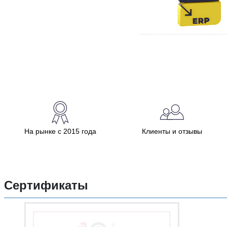
На рынке с 2015 года
Клиенты и отзывы
Сертификаты