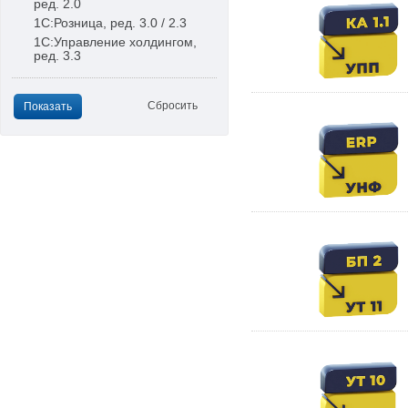
ред. 2.0
1С:Розница, ред. 3.0 / 2.3
1С:Управление холдингом,
ред. 3.3