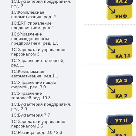
1С:Бухгалтерия предприятия,
ред. 3
1С:Комплексная
автоматизация, ред. 2
1С:ERP Управление
предприятием, ред 2
1С:Управление
производственным
предприятием, ред. 1.3
1С:Зарплата и управление
персоналом 3
1С:Управление торговлей,
ред.11
1С:Комплексная
автоматизация, ред.1.1
1С:Управление нашей
фирмой, ред. 3.0
1С:Управление
торговлей,ред. 10.3
1С:Бухгалтерия предприятия,
ред. 2.0
1С:Бухгалтерия 7.7
1С:Зарплата и управление
персоналом 2.5
1С:Розница, ред. 3.0 / 2.3